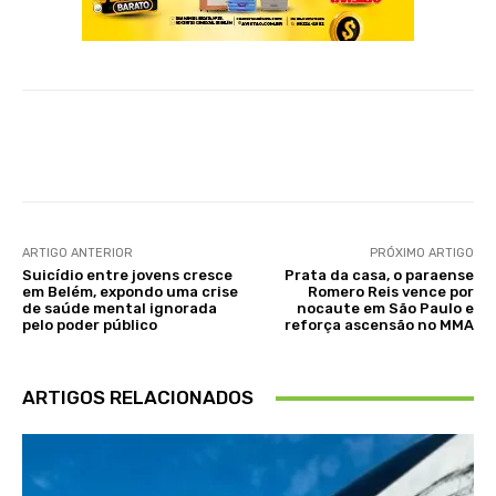
ARTIGO ANTERIOR
PRÓXIMO ARTIGO
Suicídio entre jovens cresce
Prata da casa, o paraense
em Belém, expondo uma crise
Romero Reis vence por
de saúde mental ignorada
nocaute em São Paulo e
pelo poder público
reforça ascensão no MMA
ARTIGOS RELACIONADOS