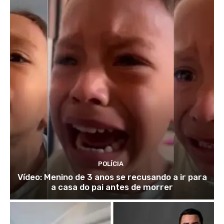
POLÍCIA
Vídeo: Menino de 3 anos se recusando a ir para
a casa do pai antes de morrer