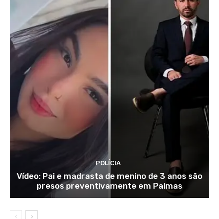
POLÍCIA
Vídeo: Pai e madrasta de menino de 3 anos são
presos preventivamente em Palmas