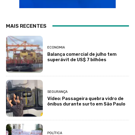
MAIS RECENTES
ECONOMIA
Balança comercial de julho tem
superávit de US$ 7 bilhões
SEGURANÇA
Vídeo: Passageira quebra vidro de
ônibus durante surto em São Paulo
POLÍTICA