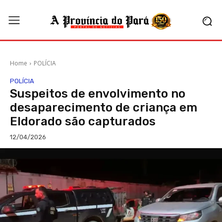
Home
POLÍCIA
POLÍCIA
Suspeitos de envolvimento no
desaparecimento de criança em
Eldorado são capturados
12/04/2026