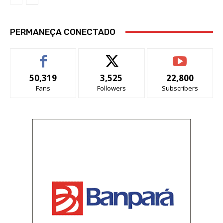
PERMANEÇA CONECTADO
50,319
3,525
22,800
Fans
Followers
Subscribers