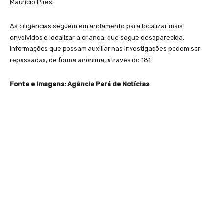
Maurício Pires.
As diligências seguem em andamento para localizar mais
envolvidos e localizar a criança, que segue desaparecida.
Informações que possam auxiliar nas investigações podem ser
repassadas, de forma anônima, através do 181.
Fonte e imagens: Agência Pará de Notícias