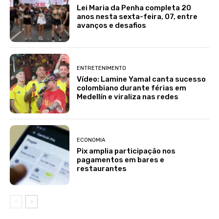
Lei Maria da Penha completa 20
anos nesta sexta-feira, 07, entre
avanços e desafios
ENTRETENIMENTO
Vídeo: Lamine Yamal canta sucesso
colombiano durante férias em
Medellín e viraliza nas redes
ECONOMIA
Pix amplia participação nos
pagamentos em bares e
restaurantes