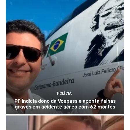
POLÍCIA
PF indicia dono da Voepass e aponta falhas
graves em acidente aéreo com 62 mortes