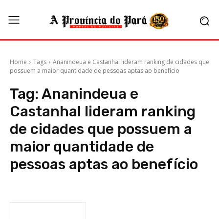
Home
Tags
Ananindeua e Castanhal lideram ranking de cidades que
possuem a maior quantidade de pessoas aptas ao benefício
Tag:
Ananindeua e
Castanhal lideram ranking
de cidades que possuem a
maior quantidade de
pessoas aptas ao benefício