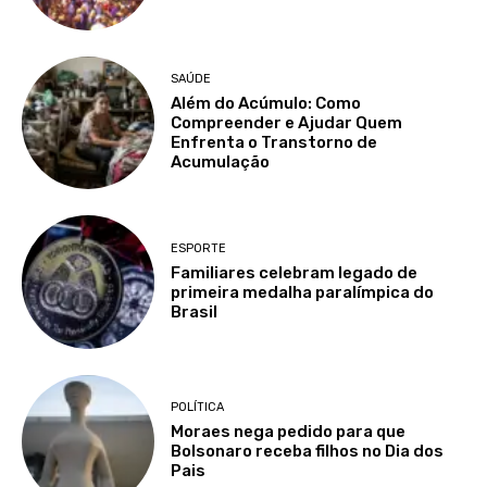
SAÚDE
Além do Acúmulo: Como
Compreender e Ajudar Quem
Enfrenta o Transtorno de
Acumulação
ESPORTE
Familiares celebram legado de
primeira medalha paralímpica do
Brasil
POLÍTICA
Moraes nega pedido para que
Bolsonaro receba filhos no Dia dos
Pais