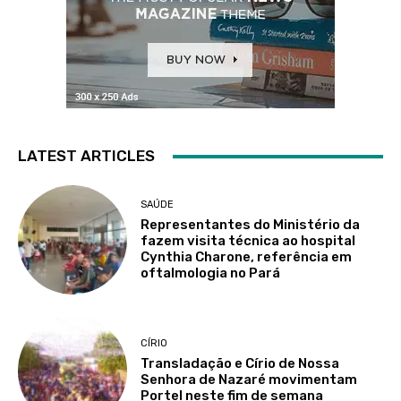
LATEST ARTICLES
SAÚDE
Representantes do Ministério da
fazem visita técnica ao hospital
Cynthia Charone, referência em
oftalmologia no Pará
CÍRIO
Transladação e Círio de Nossa
Senhora de Nazaré movimentam
Portel neste fim de semana