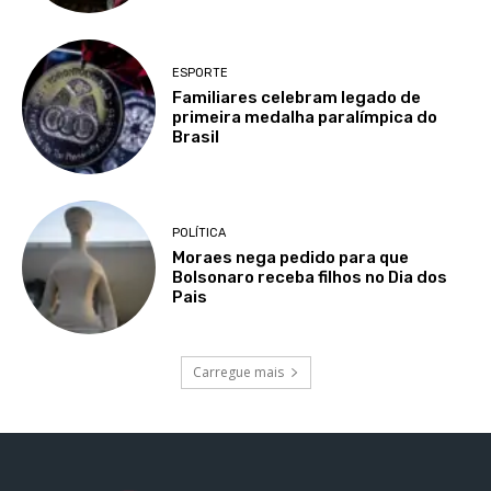
ESPORTE
Familiares celebram legado de
primeira medalha paralímpica do
Brasil
POLÍTICA
Moraes nega pedido para que
Bolsonaro receba filhos no Dia dos
Pais
Carregue mais