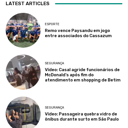
LATEST ARTICLES
ESPORTE
Remo vence Paysandu em jogo
entre associados do Cassazum
SEGURANÇA
Vídeo: Casal agride funcionários de
McDonald’s após fim do
atendimento em shopping de Betim
SEGURANÇA
Vídeo: Passageira quebra vidro de
ônibus durante surto em São Paulo