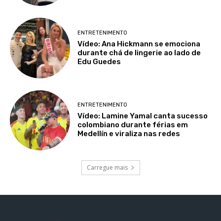
ENTRETENIMENTO
Vídeo: Ana Hickmann se emociona
durante chá de lingerie ao lado de
Edu Guedes
ENTRETENIMENTO
Vídeo: Lamine Yamal canta sucesso
colombiano durante férias em
Medellín e viraliza nas redes
Carregue mais