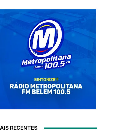
AIS RECENTES