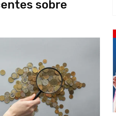
entes sobre