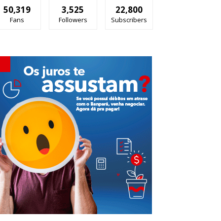
50,319
3,525
22,800
Fans
Followers
Subscribers