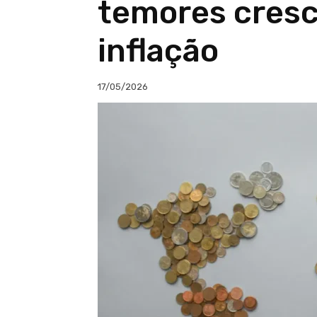
temores cresc
inflação
17/05/2026