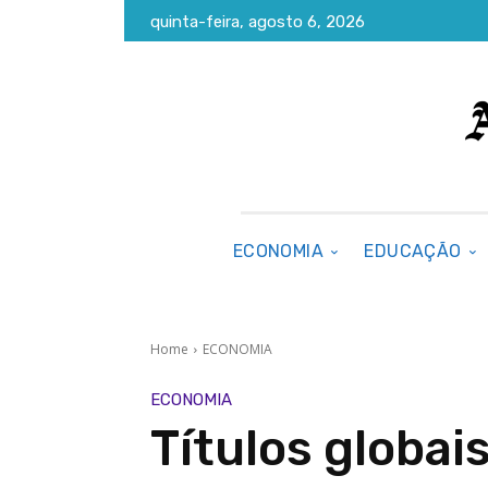
quinta-feira, agosto 6, 2026
ECONOMIA
EDUCAÇÃO
Home
ECONOMIA
ECONOMIA
Títulos globa