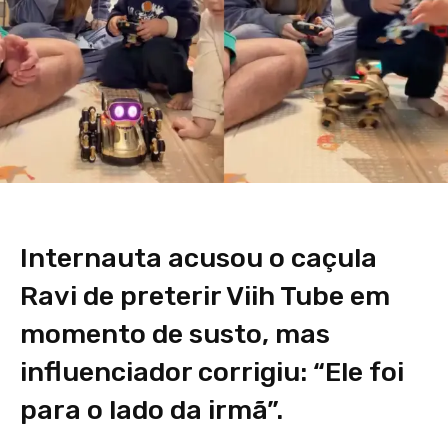
Internauta acusou o caçula
Ravi de preterir Viih Tube em
momento de susto, mas
influenciador corrigiu: “Ele foi
para o lado da irmã”.