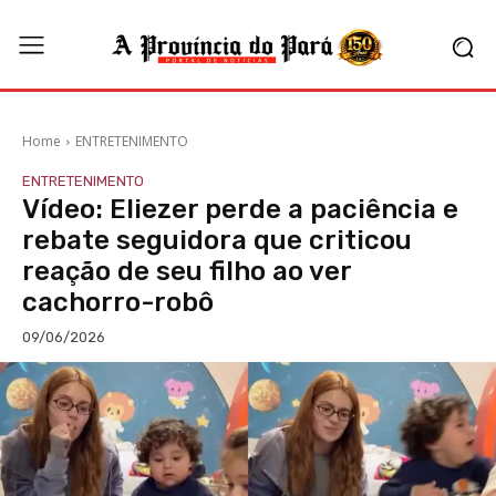
Home
ENTRETENIMENTO
ENTRETENIMENTO
Vídeo: Eliezer perde a paciência e
rebate seguidora que criticou
reação de seu filho ao ver
cachorro-robô
09/06/2026