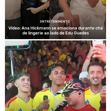
ENTRETENIMENTO
Vídeo: Ana Hickmann se emociona durante chá
de lingerie ao lado de Edu Guedes