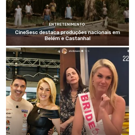
ENTRETENIMENTO
CineSesc destaca produções nacionais em
Belém e Castanhal