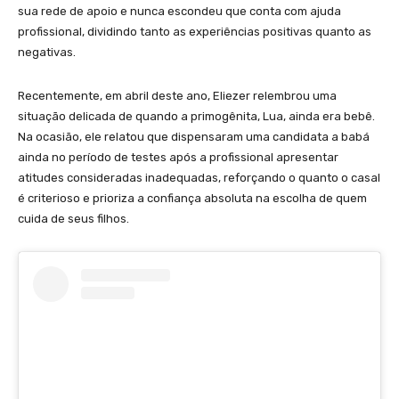
sua rede de apoio e nunca escondeu que conta com ajuda
profissional, dividindo tanto as experiências positivas quanto as
negativas.
Recentemente, em abril deste ano, Eliezer relembrou uma
situação delicada de quando a primogênita, Lua, ainda era bebê.
Na ocasião, ele relatou que dispensaram uma candidata a babá
ainda no período de testes após a profissional apresentar
atitudes consideradas inadequadas, reforçando o quanto o casal
é criterioso e prioriza a confiança absoluta na escolha de quem
cuida de seus filhos.