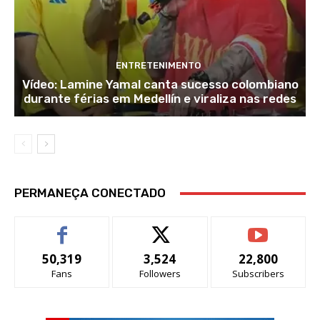
ENTRETENIMENTO
Vídeo: Lamine Yamal canta sucesso colombiano
durante férias em Medellín e viraliza nas redes
PERMANEÇA CONECTADO
50,319
3,524
22,800
Fans
Followers
Subscribers