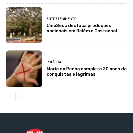
ENTRETENIMENTO
CineSesc destaca produções
nacionais em Belém e Castanhal
POLÍTICA
Maria da Penha completa 20 anos de
conquistas e lágrimas