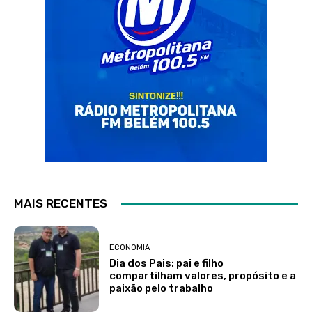
MAIS RECENTES
ECONOMIA
Dia dos Pais: pai e filho
compartilham valores, propósito e a
paixão pelo trabalho