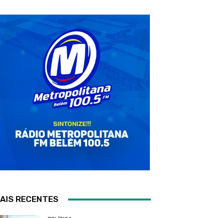
AIS RECENTES