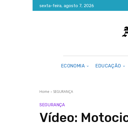
sexta-feira, agosto 7, 2026
ECONOMIA
EDUCAÇÃO
Home
SEGURANÇA
SEGURANÇA
Vídeo: Motocic