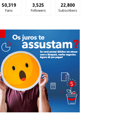
50,319
3,525
22,800
Fans
Followers
Subscribers