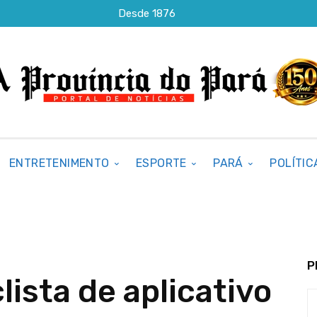
Desde 1876
ENTRETENIMENTO
ESPORTE
PARÁ
POLÍTIC
P
lista de aplicativo