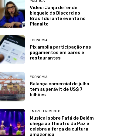
POLÍTICA
Vídeo: Janja defende
bloqueio do Discord no
Brasil durante evento no
Planalto
ECONOMIA
Pix amplia participação nos
pagamentos em bares e
restaurantes
ECONOMIA
Balança comercial de julho
tem superávit de US$ 7
bilhões
ENTRETENIMENTO
Musical sobre Fafá de Belém
chega ao Theatro da Paz e
celebra a força da cultura
amazônica