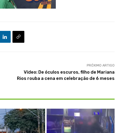
PRÓXIMO ARTIGO
Vídeo: De óculos escuros, filho de Mariana
Rios rouba a cena em celebração de 6 meses