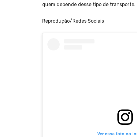
quem depende desse tipo de transporte.
Reprodução/Redes Sociais
Ver essa foto no I