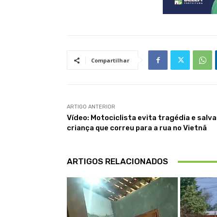
Compartilhar
ARTIGO ANTERIOR
Vídeo: Motociclista evita tragédia e salva
criança que correu para a rua no Vietnã
ARTIGOS RELACIONADOS