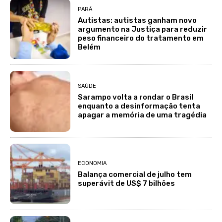
PARÁ
Autistas: autistas ganham novo
argumento na Justiça para reduzir
peso financeiro do tratamento em
Belém
SAÚDE
Sarampo volta a rondar o Brasil
enquanto a desinformação tenta
apagar a memória de uma tragédia
ECONOMIA
Balança comercial de julho tem
superávit de US$ 7 bilhões