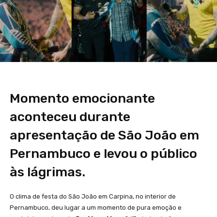
Momento emocionante
aconteceu durante
apresentação de São João em
Pernambuco e levou o público
às lágrimas.
O clima de festa do São João em Carpina, no interior de
Pernambuco, deu lugar a um momento de pura emoção e