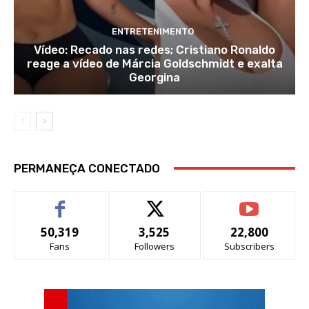
ENTRETENIMENTO
Vídeo: Recado nas redes; Cristiano Ronaldo
reage a vídeo de Márcia Goldschmidt e exalta
Georgina
PERMANEÇA CONECTADO
50,319
3,525
22,800
Fans
Followers
Subscribers