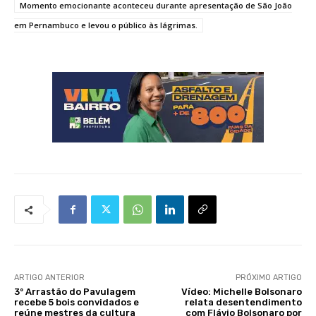
Momento emocionante aconteceu durante apresentação de São João
em Pernambuco e levou o público às lágrimas.
ARTIGO ANTERIOR
PRÓXIMO ARTIGO
3º Arrastão do Pavulagem
Vídeo: Michelle Bolsonaro
recebe 5 bois convidados e
relata desentendimento
reúne mestres da cultura
com Flávio Bolsonaro por