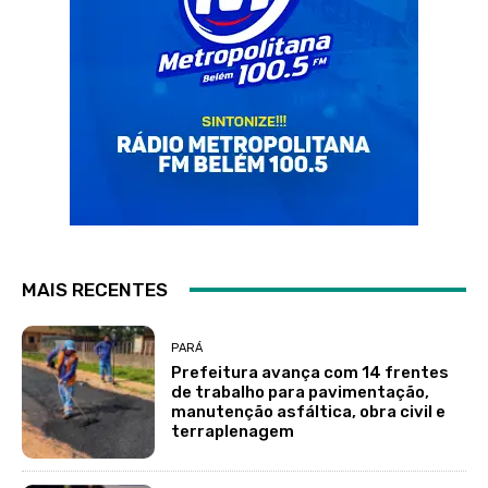
MAIS RECENTES
PARÁ
Prefeitura avança com 14 frentes
de trabalho para pavimentação,
manutenção asfáltica, obra civil e
terraplenagem