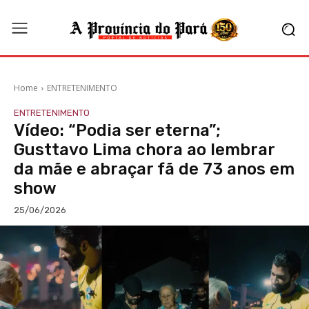
Home
ENTRETENIMENTO
ENTRETENIMENTO
Vídeo: “Podia ser eterna”;
Gusttavo Lima chora ao lembrar
da mãe e abraçar fã de 73 anos em
show
25/06/2026