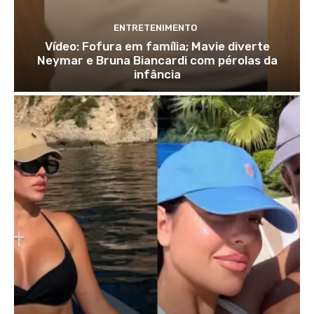
ENTRETENIMENTO
Vídeo: Fofura em família; Mavie diverte
Neymar e Bruna Biancardi com pérolas da
infância