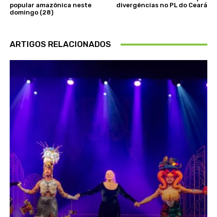
popular amazônica neste
divergências no PL do Ceará
domingo (28)
ARTIGOS RELACIONADOS