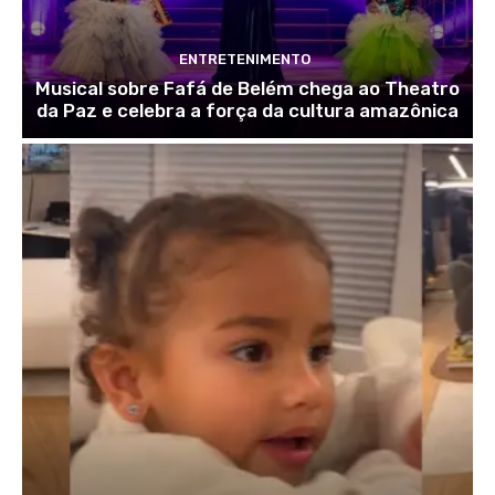
ENTRETENIMENTO
Musical sobre Fafá de Belém chega ao Theatro
da Paz e celebra a força da cultura amazônica