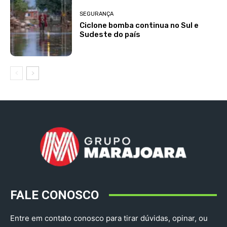
SEGURANÇA
Ciclone bomba continua no Sul e
Sudeste do país
FALE CONOSCO
Entre em contato conosco para tirar dúvidas, opinar, ou