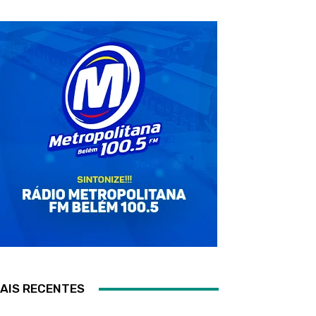
AIS RECENTES