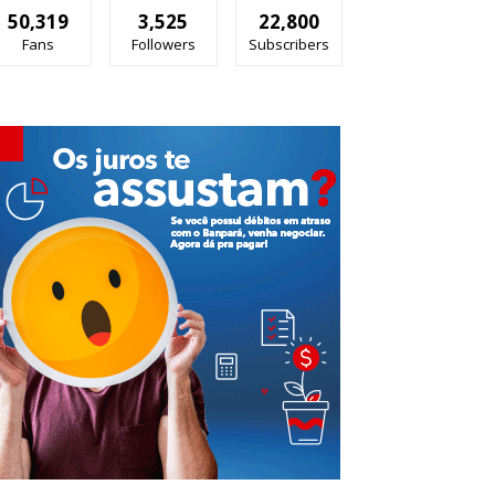
50,319
3,525
22,800
Fans
Followers
Subscribers