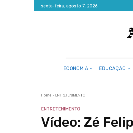
sexta-feira, agosto 7, 2026
ECONOMIA
EDUCAÇÃO
Home
ENTRETENIMENTO
ENTRETENIMENTO
Vídeo: Zé Feli