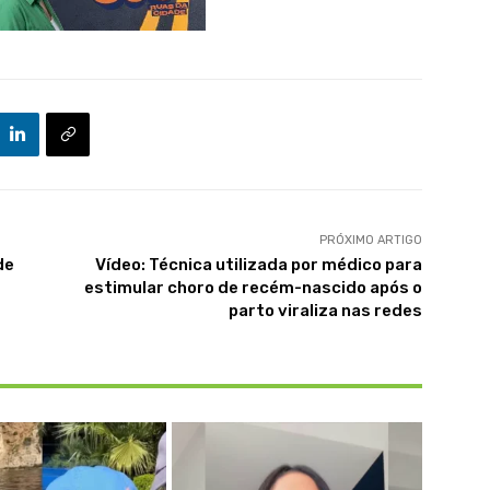
PRÓXIMO ARTIGO
de
Vídeo: Técnica utilizada por médico para
estimular choro de recém-nascido após o
parto viraliza nas redes