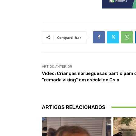
Compartilhar
ARTIGO ANTERIOR
Vídeo: Crianças norueguesas participam 
“remada viking” em escola de Oslo
ARTIGOS RELACIONADOS