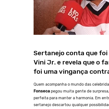
Sertanejo conta que foi
Vini Jr. e revela que o
foi uma vingança contra
Quem acompanha o mundo das celebrida
Fonseca
pegou muita gente de surpresa,
perfeita para manter a harmonia. Em entre
sertanejo descartou qualquer possibilida