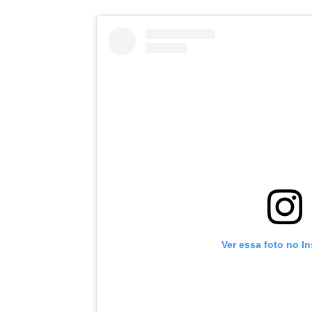
Ver essa foto no I