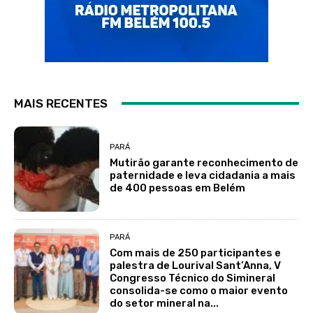
MAIS RECENTES
PARÁ
Mutirão garante reconhecimento de
paternidade e leva cidadania a mais
de 400 pessoas em Belém
PARÁ
Com mais de 250 participantes e
palestra de Lourival Sant’Anna, V
Congresso Técnico do Simineral
consolida-se como o maior evento
do setor mineral na...