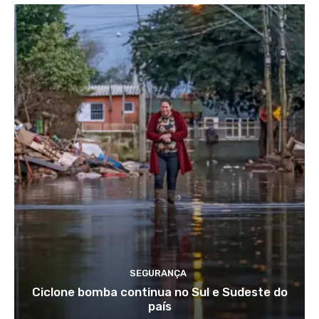
SEGURANÇA
Ciclone bomba continua no Sul e Sudeste do
país