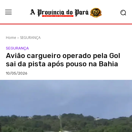
Home
SEGURANÇA
SEGURANÇA
Avião cargueiro operado pela Gol
sai da pista após pouso na Bahia
10/05/2026