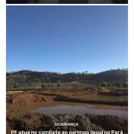
SEGURANÇA
PF atua no combate ao garimpo ilegal no Pará