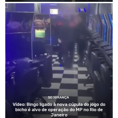
SEGURANÇA
Vídeo: Bingo ligado à nova cúpula do jogo do
bicho é alvo de operação do MP no Rio de
Janeiro