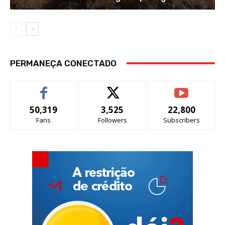
PERMANEÇA CONECTADO
50,319
3,525
22,800
Fans
Followers
Subscribers