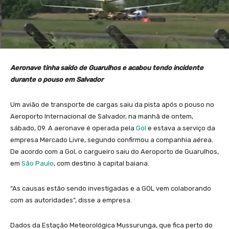
Aeronave tinha saído de Guarulhos e acabou tendo incidente
durante o pouso em Salvador
Um avião de transporte de cargas saiu da pista após o pouso no
Aeroporto Internacional de Salvador, na manhã de ontem,
sábado, 09. A aeronave é operada pela
Gol
e estava a serviço da
empresa Mercado Livre, segundo confirmou a companhia aérea.
De acordo com a Gol, o cargueiro saiu do Aeroporto de Guarulhos,
em
São Paulo
, com destino à capital baiana.
“As causas estão sendo investigadas e a GOL vem colaborando
com as autoridades”, disse a empresa.
Dados da Estação Meteorológica Mussurunga, que fica perto do