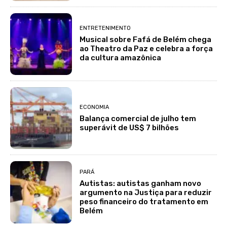
ENTRETENIMENTO
Musical sobre Fafá de Belém chega
ao Theatro da Paz e celebra a força
da cultura amazônica
ECONOMIA
Balança comercial de julho tem
superávit de US$ 7 bilhões
PARÁ
Autistas: autistas ganham novo
argumento na Justiça para reduzir
peso financeiro do tratamento em
Belém