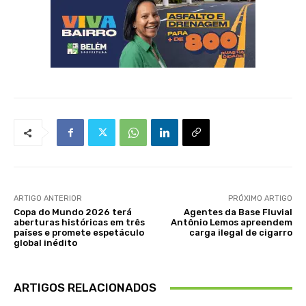
ARTIGO ANTERIOR
PRÓXIMO ARTIGO
Copa do Mundo 2026 terá
Agentes da Base Fluvial
aberturas históricas em três
Antônio Lemos apreendem
países e promete espetáculo
carga ilegal de cigarro
global inédito
ARTIGOS RELACIONADOS