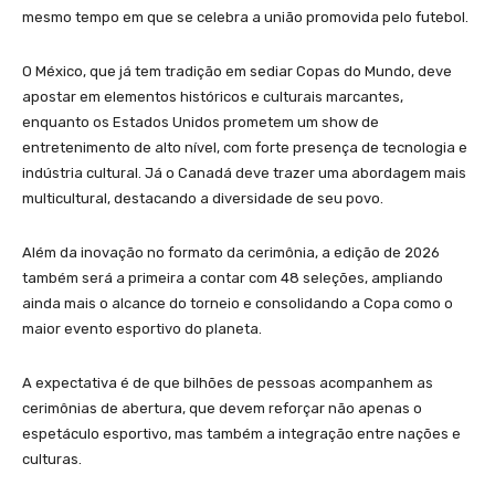
mesmo tempo em que se celebra a união promovida pelo futebol.
O México, que já tem tradição em sediar Copas do Mundo, deve
apostar em elementos históricos e culturais marcantes,
enquanto os Estados Unidos prometem um show de
entretenimento de alto nível, com forte presença de tecnologia e
indústria cultural. Já o Canadá deve trazer uma abordagem mais
multicultural, destacando a diversidade de seu povo.
Além da inovação no formato da cerimônia, a edição de 2026
também será a primeira a contar com 48 seleções, ampliando
ainda mais o alcance do torneio e consolidando a Copa como o
maior evento esportivo do planeta.
A expectativa é de que bilhões de pessoas acompanhem as
cerimônias de abertura, que devem reforçar não apenas o
espetáculo esportivo, mas também a integração entre nações e
culturas.