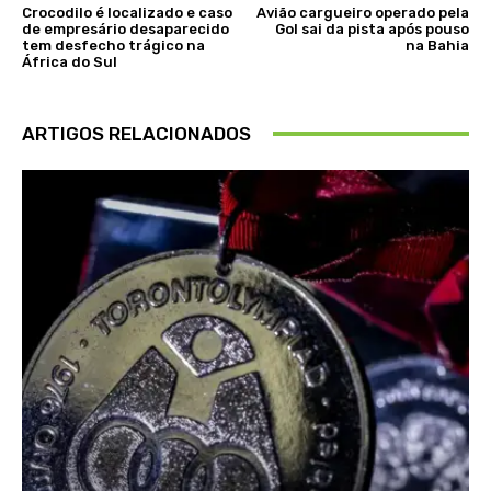
Crocodilo é localizado e caso
Avião cargueiro operado pela
de empresário desaparecido
Gol sai da pista após pouso
tem desfecho trágico na
na Bahia
África do Sul
ARTIGOS RELACIONADOS