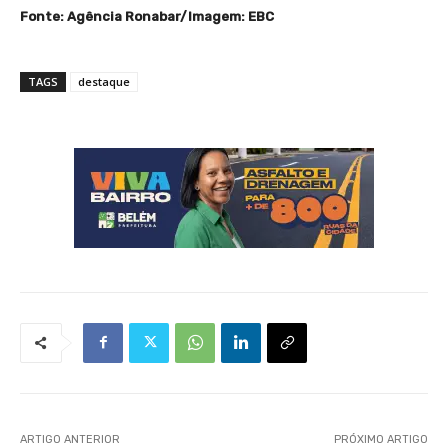
Fonte: Agência Ronabar/Imagem: EBC
TAGS
destaque
ARTIGO ANTERIOR
PRÓXIMO ARTIGO