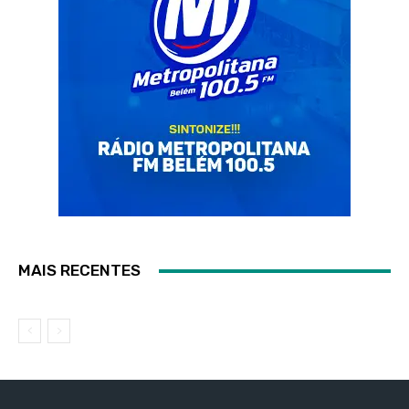
MAIS RECENTES