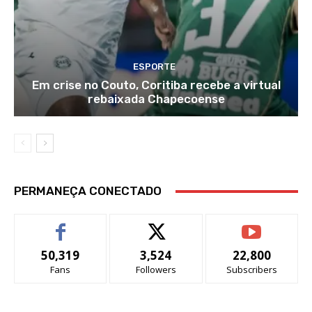
ESPORTE
Em crise no Couto, Coritiba recebe a virtual
rebaixada Chapecoense
PERMANEÇA CONECTADO
50,319
3,524
22,800
Fans
Followers
Subscribers