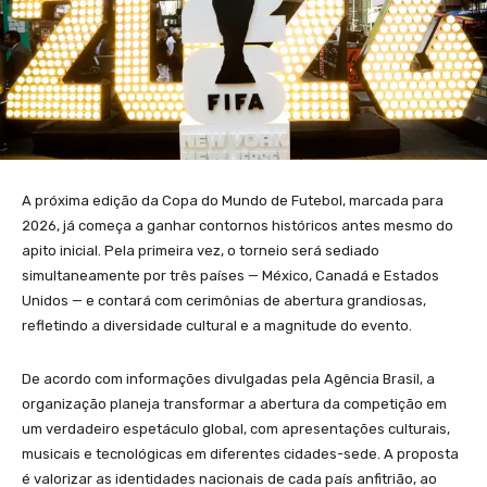
A próxima edição da Copa do Mundo de Futebol, marcada para
2026, já começa a ganhar contornos históricos antes mesmo do
apito inicial. Pela primeira vez, o torneio será sediado
simultaneamente por três países — México, Canadá e Estados
Unidos — e contará com cerimônias de abertura grandiosas,
refletindo a diversidade cultural e a magnitude do evento.
De acordo com informações divulgadas pela Agência Brasil, a
organização planeja transformar a abertura da competição em
um verdadeiro espetáculo global, com apresentações culturais,
musicais e tecnológicas em diferentes cidades-sede. A proposta
é valorizar as identidades nacionais de cada país anfitrião, ao