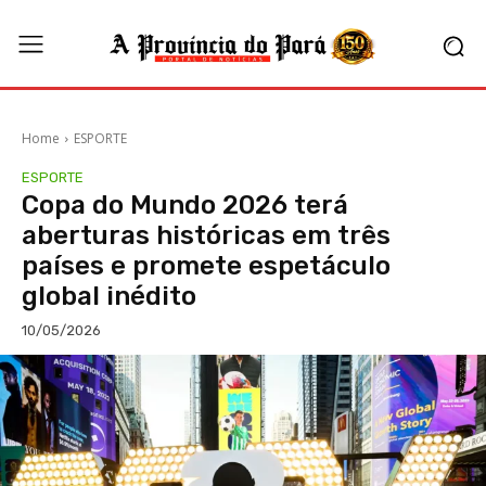
Home
ESPORTE
ESPORTE
Copa do Mundo 2026 terá
aberturas históricas em três
países e promete espetáculo
global inédito
10/05/2026