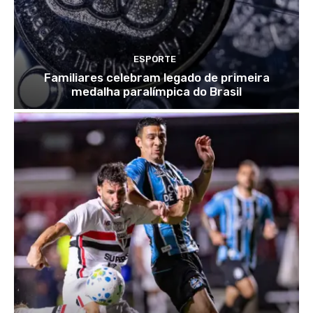
ESPORTE
Familiares celebram legado de primeira
medalha paralímpica do Brasil