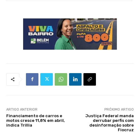
ARTIGO ANTERIOR
PRÓXIMO ARTIGO
Financiamento de carros e
Justiça Federal manda
motos cresce 11,8% em abril,
derrubar perfis com
indica Trillia
desinformação sobre
Fiocruz