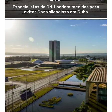
MUNDO
Especialistas da ONU pedem medidas para
evitar Gaza silenciosa em Cuba