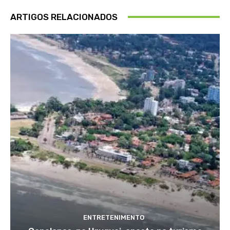
ARTIGOS RELACIONADOS
ENTRETENIMENTO