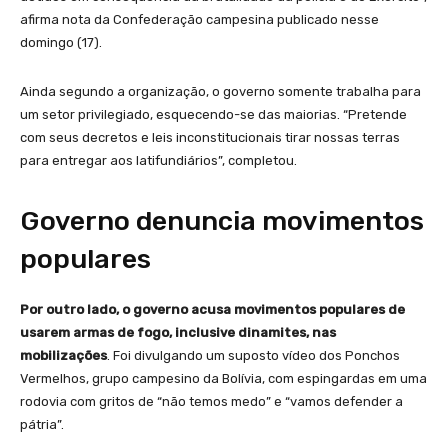
afirma nota da Confederação campesina publicado nesse
domingo (17).
Ainda segundo a organização, o governo somente trabalha para
um setor privilegiado, esquecendo-se das maiorias. “Pretende
com seus decretos e leis inconstitucionais tirar nossas terras
para entregar aos latifundiários”, completou.
Governo denuncia movimentos
populares
Por outro lado, o governo acusa movimentos populares de
usarem armas de fogo, inclusive dinamites, nas
mobilizações
. Foi divulgando um suposto vídeo dos Ponchos
Vermelhos, grupo campesino da Bolívia, com espingardas em uma
rodovia com gritos de “não temos medo” e “vamos defender a
pátria”.