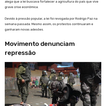
alega que a lei buscava fortalecer a agricultura do país que vive
grave crise econômica.
Devido à pressão popular, a lei foi revogada por Rodrigo Paz na
semana passada. Mesmo assim, os protestos continuaram e
ganharam novas adesões.
Movimento denunciam
repressão