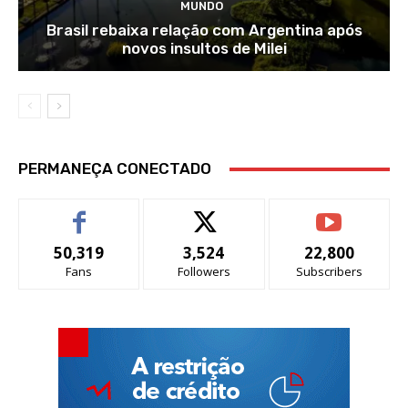
MUNDO
Brasil rebaixa relação com Argentina após
novos insultos de Milei
PERMANEÇA CONECTADO
50,319
3,524
22,800
Fans
Followers
Subscribers