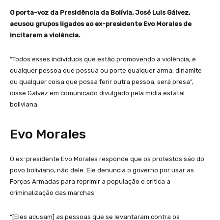
O porta-voz da Presidência da Bolívia, José Luis Gálvez,
acusou grupos ligados ao ex-presidente Evo Morales de
incitarem a violência.
“Todos esses indivíduos que estão promovendo a violência, e
qualquer pessoa que possua ou porte qualquer arma, dinamite
ou qualquer coisa que possa ferir outra pessoa, será presa”,
disse Gálvez em comunicado divulgado pela mídia estatal
boliviana.
Evo Morales
O ex-presidente Evo Morales responde que os protestos são do
povo boliviano, não dele. Ele denuncia o governo por usar as
Forças Armadas para reprimir a população e critica a
criminalização das marchas.
“[Eles acusam] as pessoas que se levantaram contra os