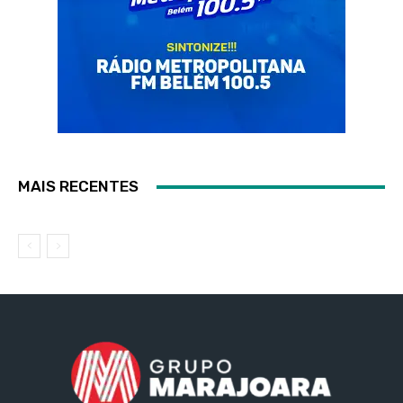
MAIS RECENTES