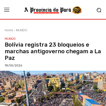
Home
MUNDO
MUNDO
Bolívia registra 23 bloqueios e
marchas antigoverno chegam a La
Paz
18/05/2026