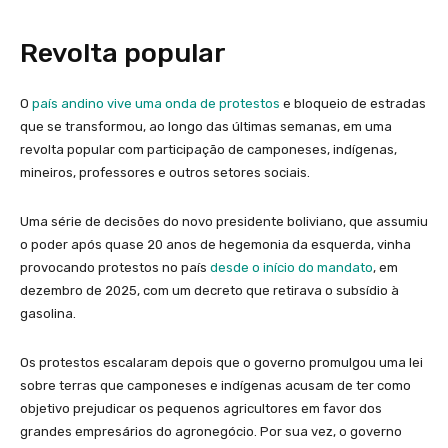
Revolta popular
O
país andino vive uma onda de protestos
e bloqueio de estradas
que se transformou, ao longo das últimas semanas, em uma
revolta popular com participação de camponeses, indígenas,
mineiros, professores e outros setores sociais.
Uma série de decisões do novo presidente boliviano, que assumiu
o poder após quase 20 anos de hegemonia da esquerda, vinha
provocando protestos no país
desde o início do mandato
, em
dezembro de 2025, com um decreto que retirava o subsídio à
gasolina.
Os protestos escalaram depois que o governo promulgou uma lei
sobre terras que camponeses e indígenas acusam de ter como
objetivo prejudicar os pequenos agricultores em favor dos
grandes empresários do agronegócio. Por sua vez, o governo