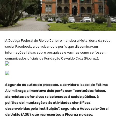
A Justiça Federal do Rio de Janeiro mandou a Meta, dona da rede
social Facebook, a derrubar dois perfis que disseminavam
informações falsas sobre pesquisas e vacinas como se fossem
comunicados oficiais da Fundação Oswaldo Cruz (Fiocruz).
Segundo os autos do processo, a servidora Isabel de Fátima
Alvim Braga alimentava dois perfis com “conteúdos falsos,
alarmistas e ofensivos relacionados à saúde pública, à
política de imunização e às atividades científicas
desenvolvidas pela instituição”, segundo a Advocacia-Geral
da União (AGU), que representou a Fiocruz no caso.