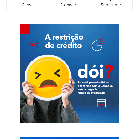
Fans
Followers
Subscribers