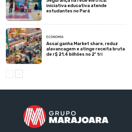
Segurança na rede elétrica:
iniciativa educativa atende
estudantes no Pará
ECONOMIA
Assaí ganha Market share, reduz
alavancagem e atinge receita bruta
de r$ 21,4 bilhões no 2º tri