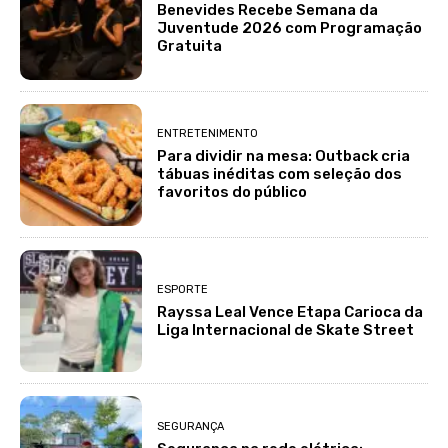
Benevides Recebe Semana da
Juventude 2026 com Programação
Gratuita
ENTRETENIMENTO
Para dividir na mesa: Outback cria
tábuas inéditas com seleção dos
favoritos do público
ESPORTE
Rayssa Leal Vence Etapa Carioca da
Liga Internacional de Skate Street
SEGURANÇA