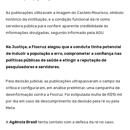
As publicações utilizavam a imagem do Castelo Mourisco, símbolo
histórico da instituição, e a condição funcional da ré como
servidora pública para conferir aparente credibilidade às
informações divulgadas, segundo informado pela AGU.
Na Justiça, a Fiocruz alegou que a conduta tinha potencial
de induzir a população a erro, comprometer a confiança nas
políticas públicas de saúde e atingir a reputação de
pesquisadores e servidores.
Pela decisão judicial, as publicações ultrapassaram o campo da
crítica e configuraram, em análise preliminar, uma campanha de
desinformação contra a Fiocruz. Foi estipulada multa de R$10 mil
por dia em caso de descumprimento da decisão pela ré ou pela
Meta.
A
Agência Brasil
tenta contato com a defesa da ré no caso.