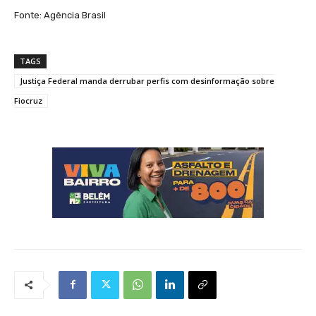
Fonte: Agência Brasil
TAGS
Justiça Federal manda derrubar perfis com desinformação sobre
Fiocruz