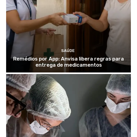
SAÚDE
Remédios por App: Anvisa libera regras para
entrega de medicamentos