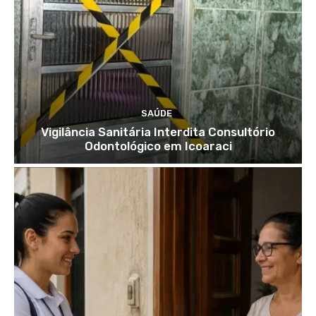
SAÚDE
Vigilância Sanitária Interdita Consultório
Odontológico em Icoaraci