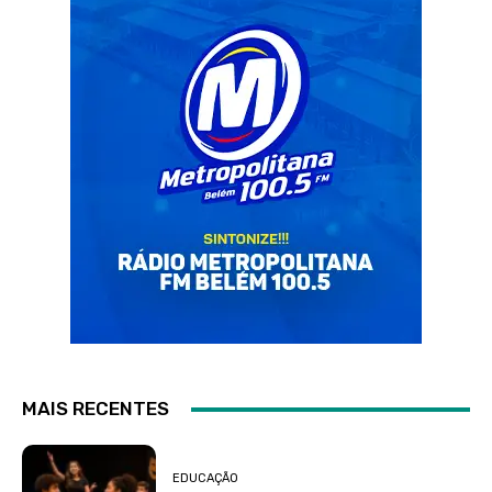
MAIS RECENTES
EDUCAÇÃO