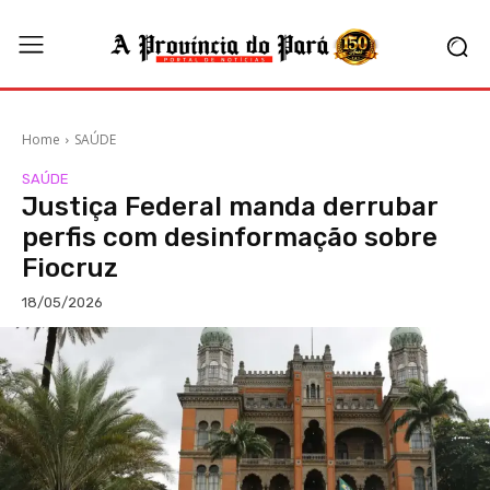
Home
SAÚDE
SAÚDE
Justiça Federal manda derrubar
perfis com desinformação sobre
Fiocruz
18/05/2026