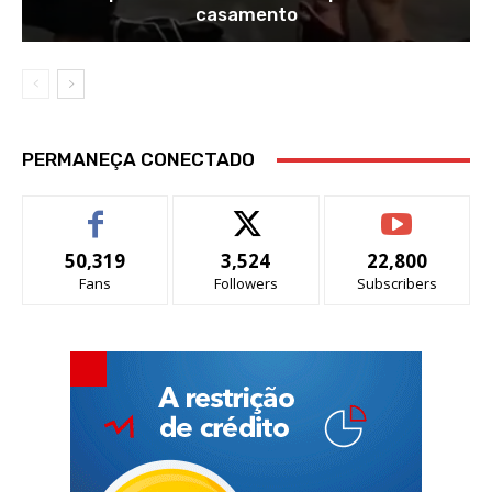
casamento
PERMANEÇA CONECTADO
50,319
3,524
22,800
Fans
Followers
Subscribers