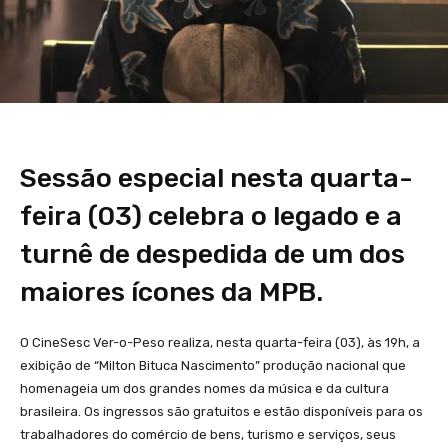
Sessão especial nesta quarta-
feira (03) celebra o legado e a
turnê de despedida de um dos
maiores ícones da MPB.
O CineSesc Ver-o-Peso realiza, nesta quarta-feira (03), às 19h, a
exibição de “Milton Bituca Nascimento” produção nacional que
homenageia um dos grandes nomes da música e da cultura
brasileira. Os ingressos são gratuitos e estão disponíveis para os
trabalhadores do comércio de bens, turismo e serviços, seus