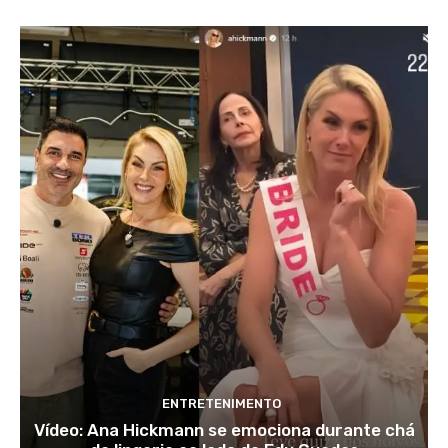
ENTRETENIMENTO
Vídeo: Ana Hickmann se emociona durante chá