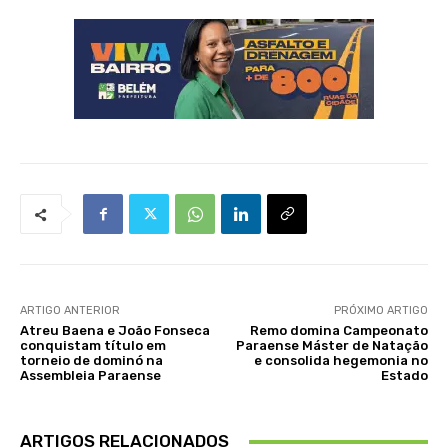
ARTIGO ANTERIOR
PRÓXIMO ARTIGO
Atreu Baena e João Fonseca
Remo domina Campeonato
conquistam título em
Paraense Máster de Natação
torneio de dominó na
e consolida hegemonia no
Assembleia Paraense
Estado
ARTIGOS RELACIONADOS