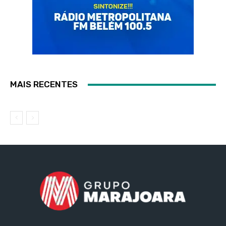
MAIS RECENTES