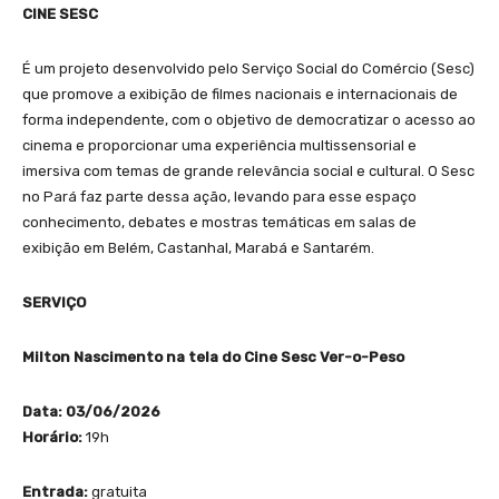
CINE SESC
É um projeto desenvolvido pelo Serviço Social do Comércio (Sesc)
que promove a exibição de filmes nacionais e internacionais de
forma independente, com o objetivo de democratizar o acesso ao
cinema e proporcionar uma experiência multissensorial e
imersiva com temas de grande relevância social e cultural. O Sesc
no Pará faz parte dessa ação, levando para esse espaço
conhecimento, debates e mostras temáticas em salas de
exibição em Belém, Castanhal, Marabá e Santarém.
SERVIÇO
Milton Nascimento na tela do Cine Sesc Ver-o-Peso
Data: 03/06/2026
Horário:
19h
Entrada:
gratuita