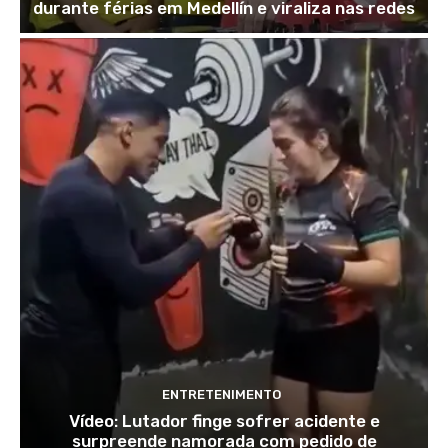
durante férias em Medellín e viraliza nas redes
ENTRETENIMENTO
Vídeo: Lutador finge sofrer acidente e
surpreende namorada com pedido de