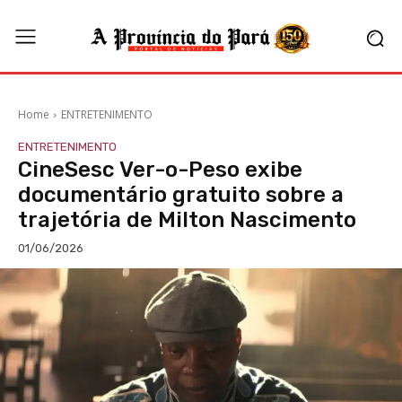
Home
ENTRETENIMENTO
ENTRETENIMENTO
CineSesc Ver-o-Peso exibe
documentário gratuito sobre a
trajetória de Milton Nascimento
01/06/2026