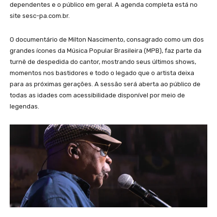
dependentes e o público em geral. A agenda completa está no
site sesc-pa.com.br.
O documentário de Milton Nascimento, consagrado como um dos
grandes ícones da Música Popular Brasileira (MPB), faz parte da
turnê de despedida do cantor, mostrando seus últimos shows,
momentos nos bastidores e todo o legado que o artista deixa
para as próximas gerações. A sessão será aberta ao público de
todas as idades com acessibilidade disponível por meio de
legendas.