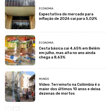
ECONOMIA
Expectativa do mercado para
inflação de 2026 cai para 5,02%
ECONOMIA
Cesta básica cai 4,65% em Belém
em julho, mas alta no ano ainda
chega a 8,63%
MUNDO
Vídeo: Terremoto na Colômbia é o
maior dos últimos 10 anos e deixa
dezenas de mortos