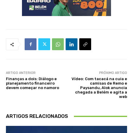
ARTIGO ANTERIOR
PRÓXIMO ARTIGO
Finanças a dois: Diálogo e
Vídeo: Com tacacá na cuia e
planejamento financeiro
camisas de Remo e
devem começar no namoro
Paysandu, Alok anuncia
chegada a Belém e agita a
web
ARTIGOS RELACIONADOS