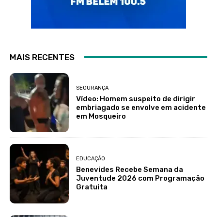
MAIS RECENTES
SEGURANÇA
Vídeo: Homem suspeito de dirigir
embriagado se envolve em acidente
em Mosqueiro
EDUCAÇÃO
Benevides Recebe Semana da
Juventude 2026 com Programação
Gratuita