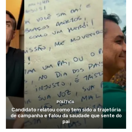
POLÍTICA
Candidato relatou como tem sido a trajetória
de campanha e falou da saudade que sente do
pai