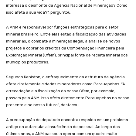
interessa o desmonte da Agência Nacional de Mineração? Como
isso afeta a sua vida?”, perguntou.
A ANM é responsável por funções estratégicas para o setor
mineral brasileiro. Entre elas estão a fiscalização das atividades
minerárias, o combate à mineração ilegal, a análise de novos
projetos e cobrar os créditos da Compensação Financeira pela
Exploração Mineral (Cfem), principal fonte de receita mineral dos
municípios produtores.
Segundo Keniston, o enfraquecimento da estrutura da agência
afeta diretamente cidades mineradoras como Parauapebas. “A
arrecadação e a fiscalização da nossa Cfem, por exemplo,
passam pela ANM. Isso afeta diretamente Parauapebas no nosso
presente e no nosso futuro”, destacou.
A preocupação do deputado encontra respaldo em um problema
antigo da autarquia: a insuficiência de pessoal. Ao longo dos
últimos anos, a ANM passou a operar com um quadro muito