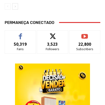
PERMANEÇA CONECTADO
50,319
3,523
22,800
Fans
Followers
Subscribers