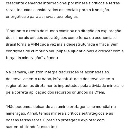
crescente demanda internacional por minerais críticos e terras
raras, insumos considerados essenciais para a transição
energética e para as novas tecnologias.
“Enquanto o resto do mundo caminha na direção da exploração
dos minerais críticos estratégicos como força da economia, o
Brasil torna a ANM cada vez mais desestruturada e fraca. Sem
condições de cumprir o seu papel e ajudar o país a crescer com a
força da mineração”, afirmou.
Na Câmara, Keniston integra discussões relacionadas ao
desenvolvimento urbano, infraestrutura e desenvolvimento
regional, temas diretamente impactados pela atividade mineral e
pela correta aplicação dos recursos oriundos da Cfem.
“Não podemos deixar de assumir o protagonismo mundial na
mineração. Afinal, temos minerais críticos estratégicos e as
nossas terras raras. É preciso proteger e explorar com
sustentabilidade”, ressaltou.