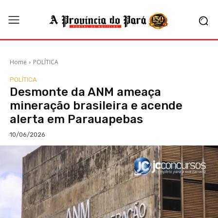
Home
POLÍTICA
POLÍTICA
Desmonte da ANM ameaça
mineração brasileira e acende
alerta em Parauapebas
10/06/2026