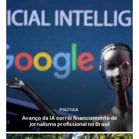
POLÍTICA
Avanço da IA corrói financiamento do
jornalismo profissional no Brasil