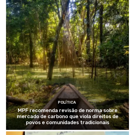
POLÍTICA
MPF recomenda revisão de norma sobre
mercado de carbono que viola direitos de
povos e comunidades tradicionais