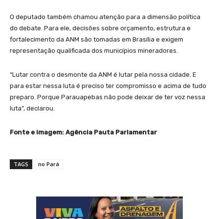
O deputado também chamou atenção para a dimensão política
do debate. Para ele, decisões sobre orçamento, estrutura e
fortalecimento da ANM são tomadas em Brasília e exigem
representação qualificada dos municípios mineradores.
“Lutar contra o desmonte da ANM é lutar pela nossa cidade. E
para estar nessa luta é preciso ter compromisso e acima de tudo
preparo. Porque Parauapebas não pode deixar de ter voz nessa
luta”, declarou.
Fonte e imagem: Agência Pauta Parlamentar
TAGS
no Pará