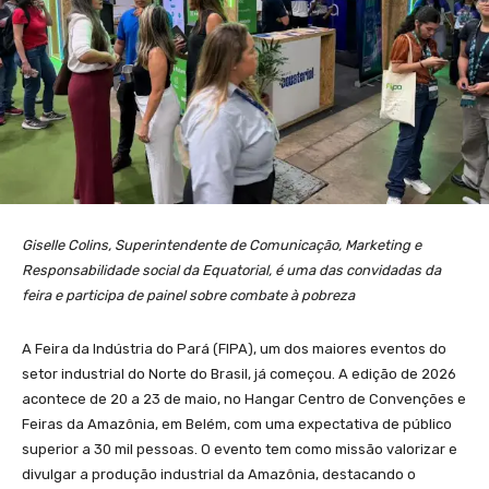
Giselle Colins, Superintendente de Comunicação, Marketing e
Responsabilidade social da Equatorial, é uma das convidadas da
feira e participa de painel sobre combate à pobreza
A Feira da Indústria do Pará (FIPA), um dos maiores eventos do
setor industrial do Norte do Brasil, já começou. A edição de 2026
acontece de 20 a 23 de maio, no Hangar Centro de Convenções e
Feiras da Amazônia, em Belém, com uma expectativa de público
superior a 30 mil pessoas. O evento tem como missão valorizar e
divulgar a produção industrial da Amazônia, destacando o