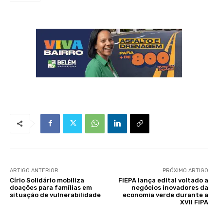
ARTIGO ANTERIOR
PRÓXIMO ARTIGO
Círio Solidário mobiliza
FIEPA lança edital voltado a
doações para famílias em
negócios inovadores da
situação de vulnerabilidade
economia verde durante a
XVII FIPA