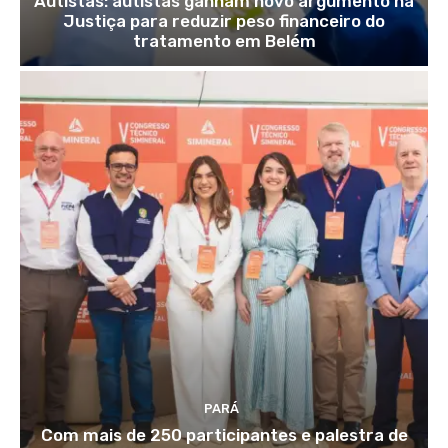
Autistas: autistas ganham novo argumento na
Justiça para reduzir peso financeiro do
tratamento em Belém
PARÁ
Com mais de 250 participantes e palestra de