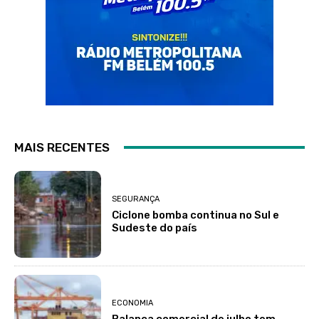
MAIS RECENTES
SEGURANÇA
Ciclone bomba continua no Sul e
Sudeste do país
ECONOMIA