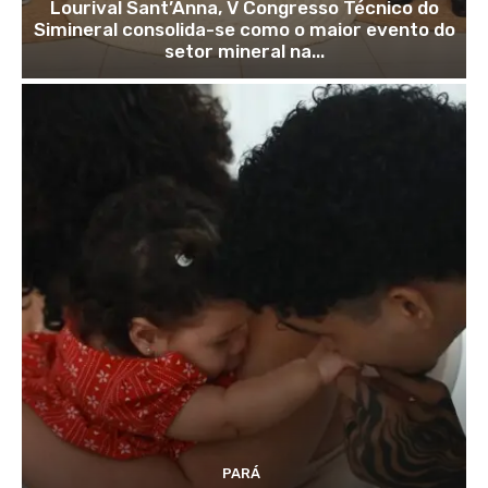
Lourival Sant’Anna, V Congresso Técnico do
Simineral consolida-se como o maior evento do
setor mineral na...
PARÁ