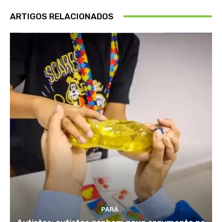
ARTIGOS RELACIONADOS
PARÁ