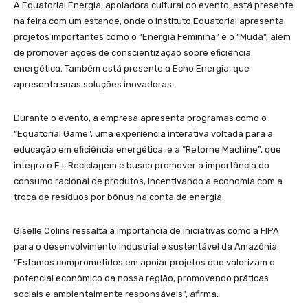
A Equatorial Energia, apoiadora cultural do evento, está presente
na feira com um estande, onde o Instituto Equatorial apresenta
projetos importantes como o “Energia Feminina” e o “Muda”, além
de promover ações de conscientização sobre eficiência
energética. Também está presente a Echo Energia, que
apresenta suas soluções inovadoras.
Durante o evento, a empresa apresenta programas como o
“Equatorial Game”, uma experiência interativa voltada para a
educação em eficiência energética, e a “Retorne Machine”, que
integra o E+ Reciclagem e busca promover a importância do
consumo racional de produtos, incentivando a economia com a
troca de resíduos por bônus na conta de energia.
Giselle Colins ressalta a importância de iniciativas como a FIPA
para o desenvolvimento industrial e sustentável da Amazônia.
“Estamos comprometidos em apoiar projetos que valorizam o
potencial econômico da nossa região, promovendo práticas
sociais e ambientalmente responsáveis”, afirma.