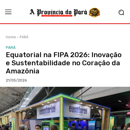
Home
PARÁ
PARÁ
Equatorial na FIPA 2026: Inovação
e Sustentabilidade no Coração da
Amazônia
21/05/2026