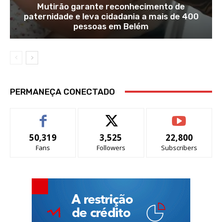
Mutirão garante reconhecimento de
paternidade e leva cidadania a mais de 400
pessoas em Belém
PERMANEÇA CONECTADO
50,319
3,525
22,800
Fans
Followers
Subscribers