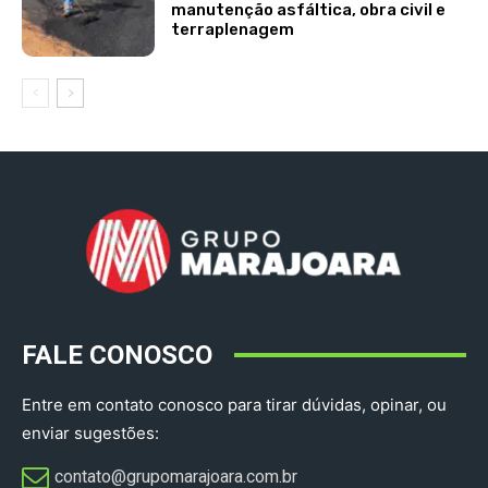
manutenção asfáltica, obra civil e
terraplenagem
FALE CONOSCO
Entre em contato conosco para tirar dúvidas, opinar, ou
enviar sugestões:
contato@grupomarajoara.com.br