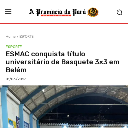
Home
ESPORTE
ESPORTE
ESMAC conquista título
universitário de Basquete 3×3 em
Belém
01/06/2026