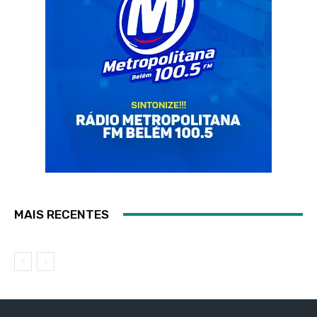
MAIS RECENTES