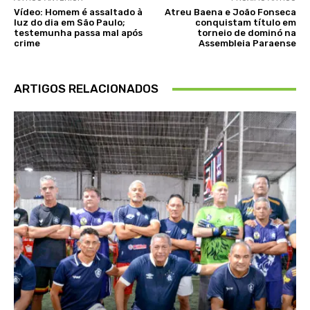
Vídeo: Homem é assaltado à
Atreu Baena e João Fonseca
luz do dia em São Paulo;
conquistam título em
testemunha passa mal após
torneio de dominó na
crime
Assembleia Paraense
ARTIGOS RELACIONADOS