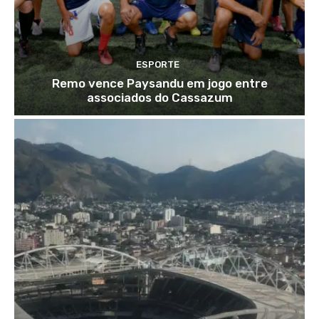
ESPORTE
Remo vence Paysandu em jogo entre
associados do Cassazum