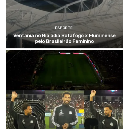
ESPORTE
Ventania no Rio adia Botafogo x Fluminense
pelo Brasileirão Feminino