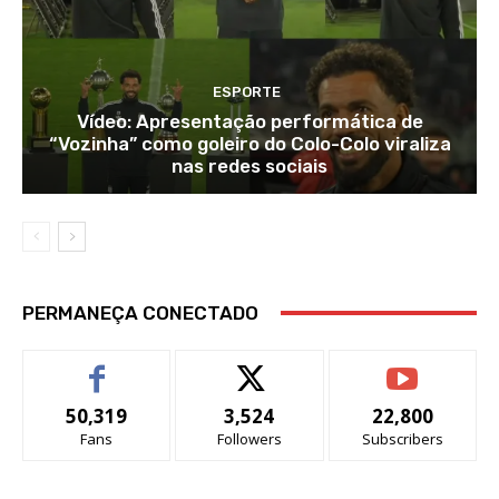
ESPORTE
Vídeo: Apresentação performática de
“Vozinha” como goleiro do Colo-Colo viraliza
nas redes sociais
PERMANEÇA CONECTADO
50,319
3,524
22,800
Fans
Followers
Subscribers