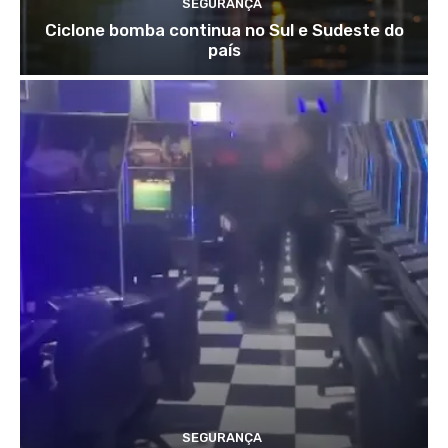
SEGURANÇA
Ciclone bomba continua no Sul e Sudeste do
país
SEGURANÇA