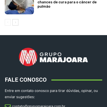
chances de cura para o câncer de
pulmão
FALE CONOSCO
Entre em contato conosco para tirar dúvidas, opinar, ou
enviar sugestões:
contato@grupomarajoara.com.br