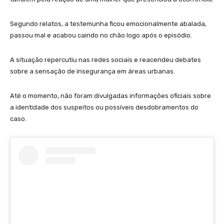
Segundo relatos, a testemunha ficou emocionalmente abalada,
passou mal e acabou caindo no chão logo após o episódio.
A situação repercutiu nas redes sociais e reacendeu debates
sobre a sensação de insegurança em áreas urbanas.
Até o momento, não foram divulgadas informações oficiais sobre
a identidade dos suspeitos ou possíveis desdobramentos do
caso.