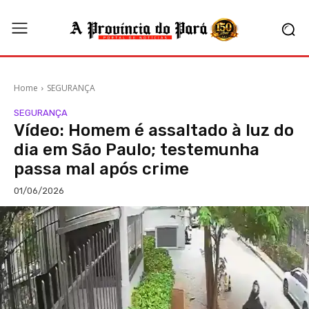
Home
SEGURANÇA
SEGURANÇA
Vídeo: Homem é assaltado à luz do
dia em São Paulo; testemunha
passa mal após crime
01/06/2026