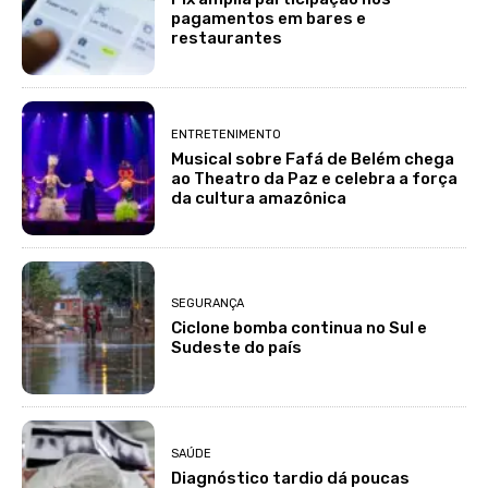
pagamentos em bares e
restaurantes
ENTRETENIMENTO
Musical sobre Fafá de Belém chega
ao Theatro da Paz e celebra a força
da cultura amazônica
SEGURANÇA
Ciclone bomba continua no Sul e
Sudeste do país
SAÚDE
Diagnóstico tardio dá poucas