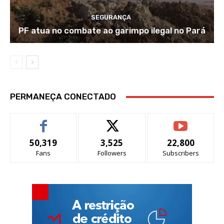
SEGURANÇA
PF atua no combate ao garimpo ilegal no Pará
PERMANEÇA CONECTADO
50,319
3,525
22,800
Fans
Followers
Subscribers