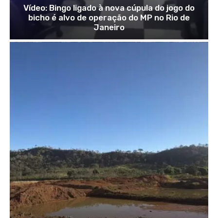
Vídeo: Bingo ligado à nova cúpula do jogo do
bicho é alvo de operação do MP no Rio de
Janeiro