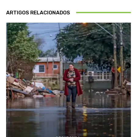
ARTIGOS RELACIONADOS