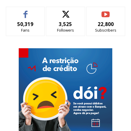
50,319
3,525
22,800
Fans
Followers
Subscribers