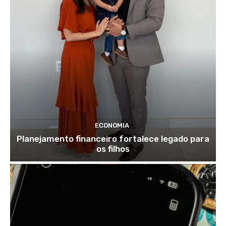
ECONOMIA
Planejamento financeiro fortalece legado para
os filhos