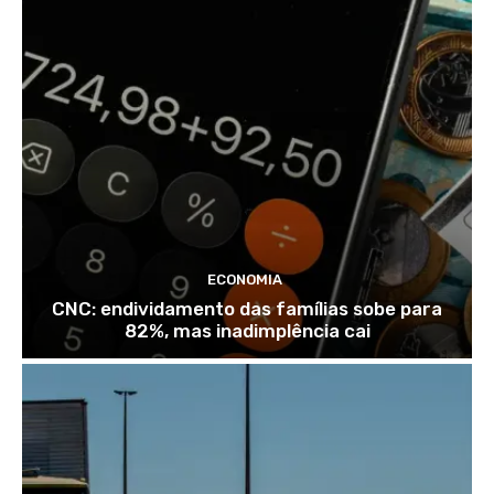
ECONOMIA
CNC: endividamento das famílias sobe para
82%, mas inadimplência cai