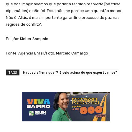
que nós imaginávamos que poderia ter sido resolvida [na trilha
diplomática] e não foi. Essa não me parece uma questão menor.
Não é. Aliás, é mais importante garantir o processo de paz nas
regiões de conflito”.
Edição: Kleber Sampaio
Fonte: Agência Brasil/Foto: Marcelo Camargo
TAGS
Haddad afirma que “PIB veio acima do que esperávamos”