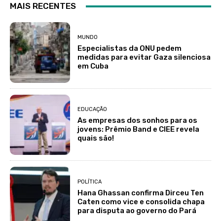
MAIS RECENTES
MUNDO
Especialistas da ONU pedem
medidas para evitar Gaza silenciosa
em Cuba
EDUCAÇÃO
As empresas dos sonhos para os
jovens: Prêmio Band e CIEE revela
quais são!
POLÍTICA
Hana Ghassan confirma Dirceu Ten
Caten como vice e consolida chapa
para disputa ao governo do Pará