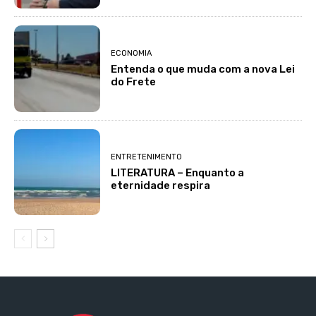
ECONOMIA
Entenda o que muda com a nova Lei
do Frete
ENTRETENIMENTO
LITERATURA – Enquanto a
eternidade respira