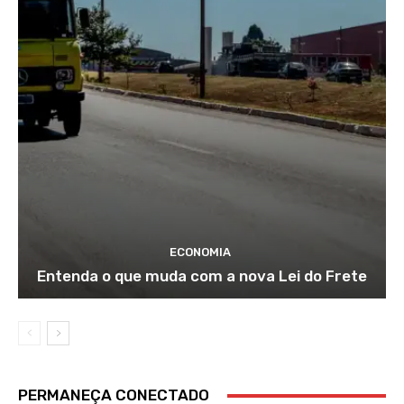
ECONOMIA
Entenda o que muda com a nova Lei do Frete
PERMANEÇA CONECTADO