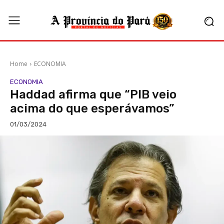
Home
ECONOMIA
ECONOMIA
Haddad afirma que “PIB veio
acima do que esperávamos”
01/03/2024