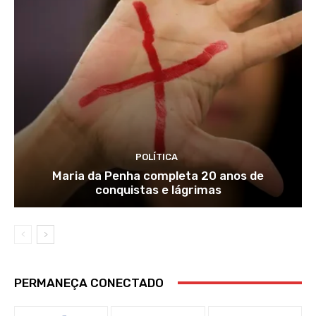
POLÍTICA
Maria da Penha completa 20 anos de
conquistas e lágrimas
PERMANEÇA CONECTADO