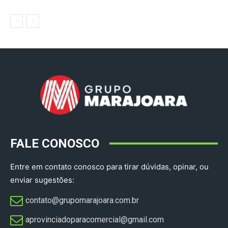
FALE CONOSCO
Entre em contato conosco para tirar dúvidas, opinar, ou
enviar sugestões:
contato@grupomarajoara.com.br
aprovinciadoparacomercial@gmail.com​