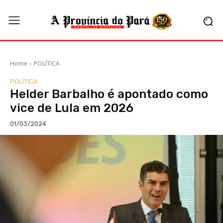
Home
POLÍTICA
POLÍTICA
Helder Barbalho é apontado como
vice de Lula em 2026
01/03/2024