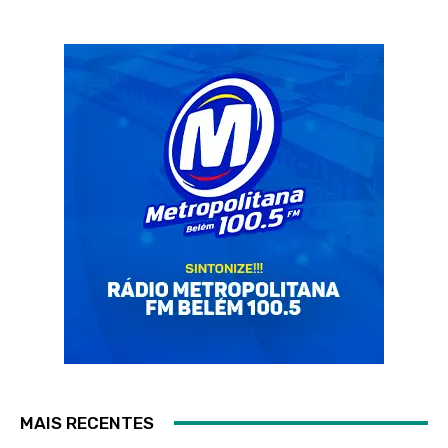
MAIS RECENTES