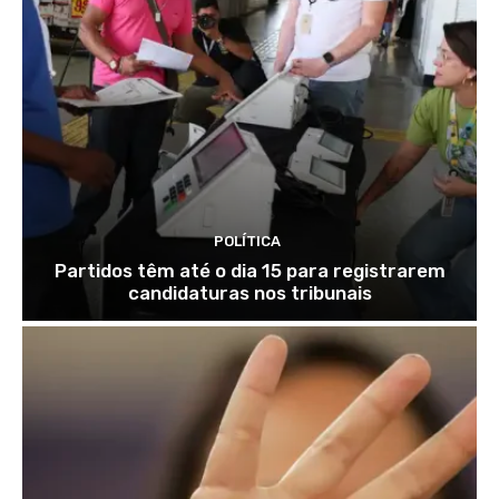
POLÍTICA
Partidos têm até o dia 15 para registrarem
candidaturas nos tribunais