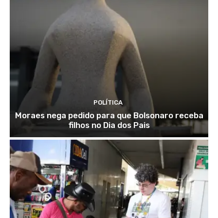
POLÍTICA
Moraes nega pedido para que Bolsonaro receba
filhos no Dia dos Pais