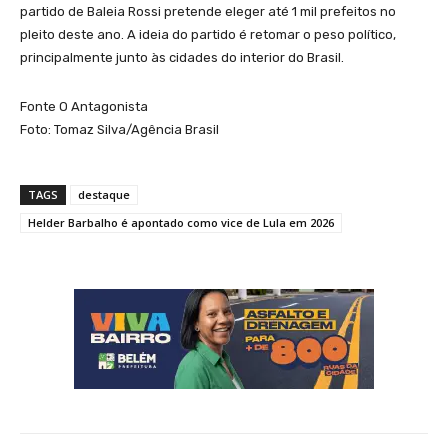
partido de Baleia Rossi pretende eleger até 1 mil prefeitos no
pleito deste ano. A ideia do partido é retomar o peso político,
principalmente junto às cidades do interior do Brasil.
Fonte O Antagonista
Foto: Tomaz Silva/Agência Brasil
TAGS
destaque
Helder Barbalho é apontado como vice de Lula em 2026