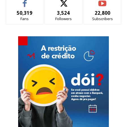
50,319
3,524
22,800
Fans
Followers
Subscribers