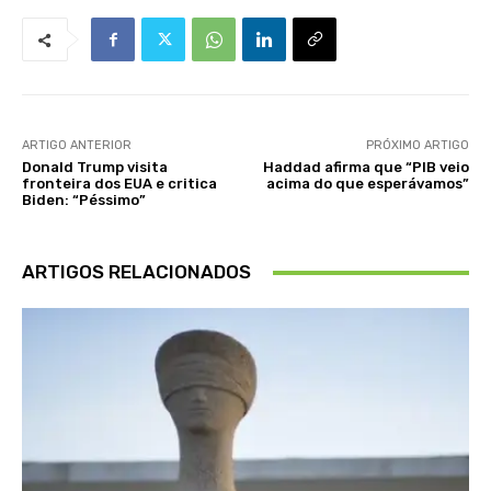
ARTIGO ANTERIOR
PRÓXIMO ARTIGO
Donald Trump visita
Haddad afirma que “PIB veio
fronteira dos EUA e critica
acima do que esperávamos”
Biden: “Péssimo”
ARTIGOS RELACIONADOS