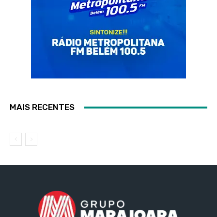
MAIS RECENTES