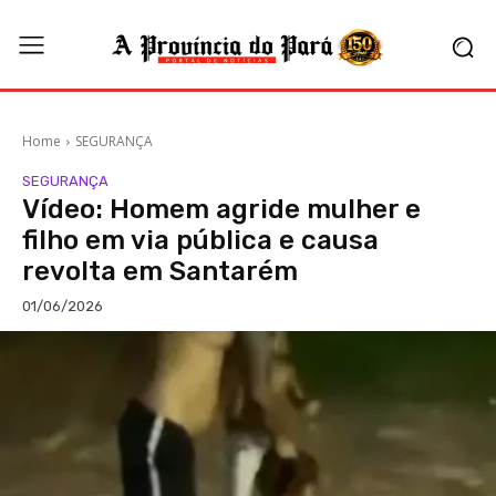
Home
SEGURANÇA
SEGURANÇA
Vídeo: Homem agride mulher e
filho em via pública e causa
revolta em Santarém
01/06/2026