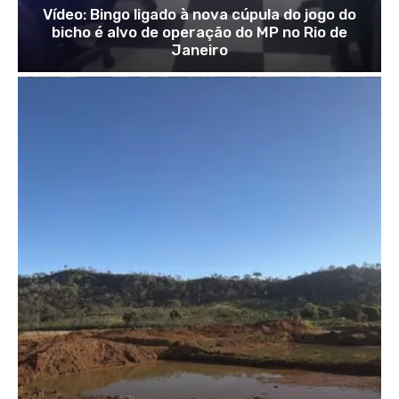
Vídeo: Bingo ligado à nova cúpula do jogo do
bicho é alvo de operação do MP no Rio de
Janeiro