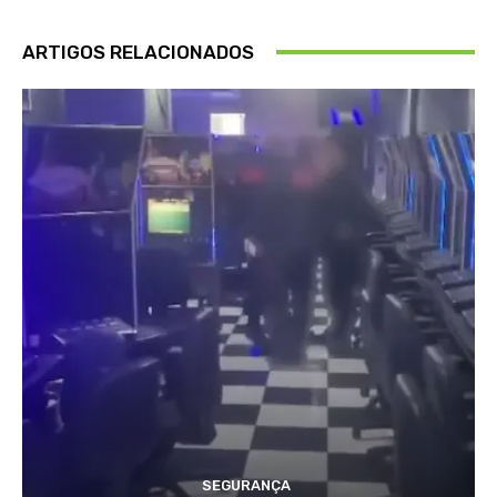
ARTIGOS RELACIONADOS
SEGURANÇA