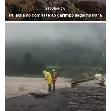
SEGURANÇA
PF atua no combate ao garimpo ilegal no Pará