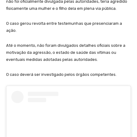
não foi oficialmente divulgada pelas autoridades, teria agredido
fisicamente uma mulher e o filho dela em plena via pública.
O caso gerou revolta entre testemunhas que presenciaram a
ação.
Até o momento, não foram divulgados detalhes oficiais sobre a
motivação da agressão, o estado de saúde das vítimas ou
eventuais medidas adotadas pelas autoridades.
O caso deverá ser investigado pelos órgãos competentes.