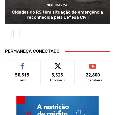
SEGURANÇA
Cidades do RS têm situação de emergência
reconhecida pela Defesa Civil
PERMANEÇA CONECTADO
50,319
3,525
22,800
Fans
Followers
Subscribers