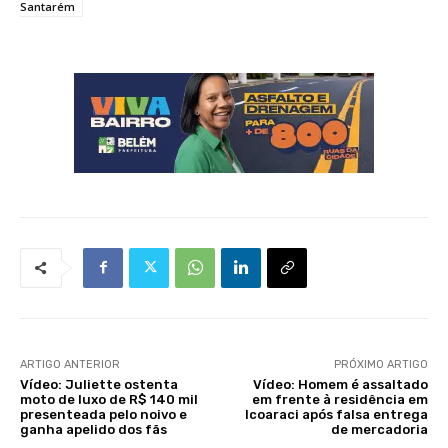
Santarém
ARTIGO ANTERIOR
PRÓXIMO ARTIGO
Vídeo: Juliette ostenta
Vídeo: Homem é assaltado
moto de luxo de R$ 140 mil
em frente à residência em
presenteada pelo noivo e
Icoaraci após falsa entrega
ganha apelido dos fãs
de mercadoria