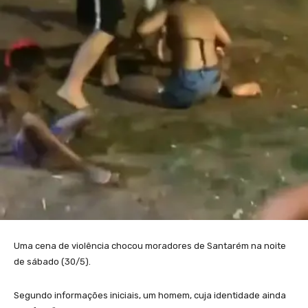
Uma cena de violência chocou moradores de Santarém na noite
de sábado (30/5).
Segundo informações iniciais, um homem, cuja identidade ainda