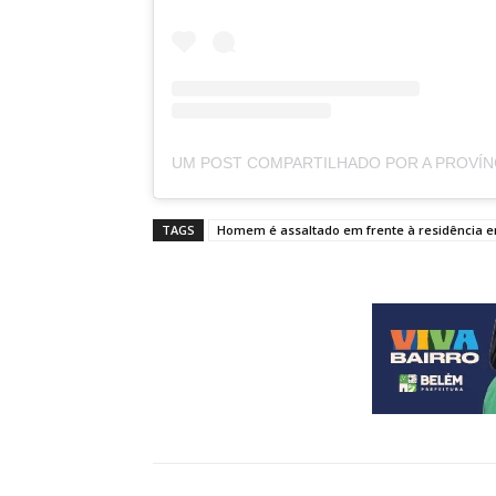
TAGS
Homem é assaltado em frente à residência e