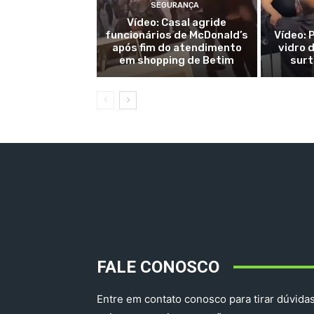
SEGURANÇA
Vídeo: Casal agride
funcionários de McDonald’s
Vídeo: 
após fim do atendimento
vidro 
em shopping de Betim
surt
FALE CONOSCO
Entre em contato conosco para tirar dúvidas