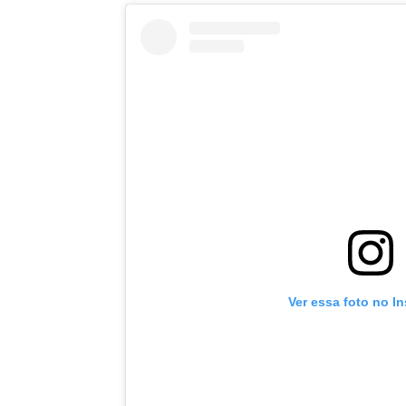
Ver essa foto no I