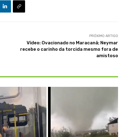
PRÓXIMO ARTIGO
Vídeo: Ovacionado no Maracanã; Neymar
recebe o carinho da torcida mesmo fora de
amistoso