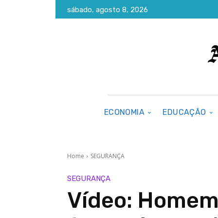
sábado, agosto 8, 2026
ECONOMIA
EDUCAÇÃO
Home
SEGURANÇA
SEGURANÇA
Vídeo: Homem