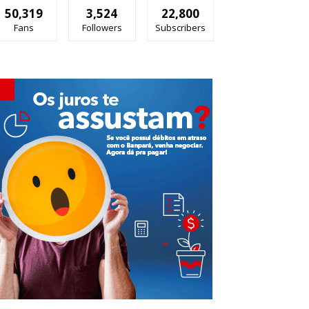
50,319
3,524
22,800
Fans
Followers
Subscribers