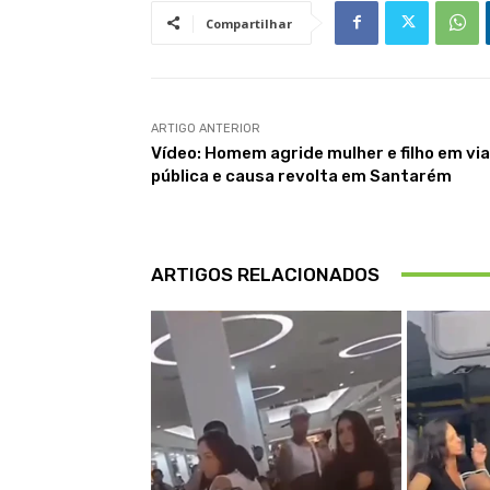
Compartilhar
ARTIGO ANTERIOR
Vídeo: Homem agride mulher e filho em via
pública e causa revolta em Santarém
ARTIGOS RELACIONADOS