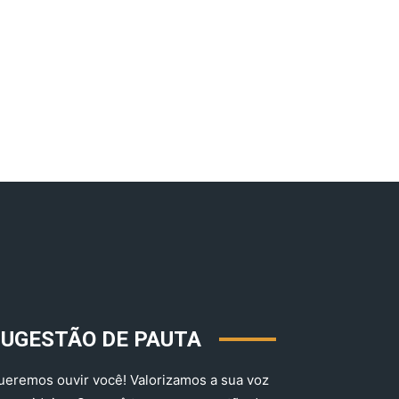
SUGESTÃO DE PAUTA
ueremos ouvir você! Valorizamos a sua voz