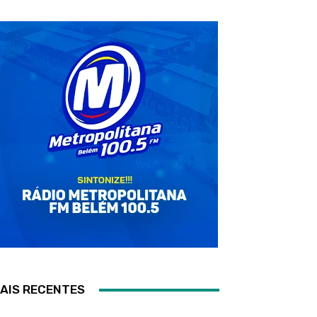
AIS RECENTES