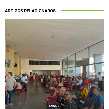
ARTIGOS RELACIONADOS
SAÚDE