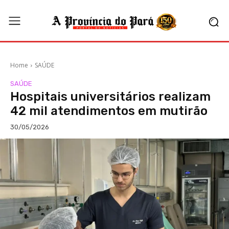
Home
SAÚDE
SAÚDE
Hospitais universitários realizam
42 mil atendimentos em mutirão
30/05/2026