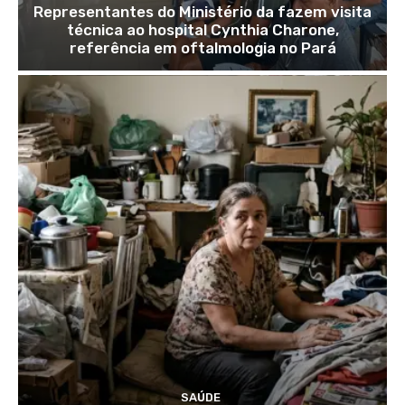
Representantes do Ministério da fazem visita
técnica ao hospital Cynthia Charone,
referência em oftalmologia no Pará
SAÚDE