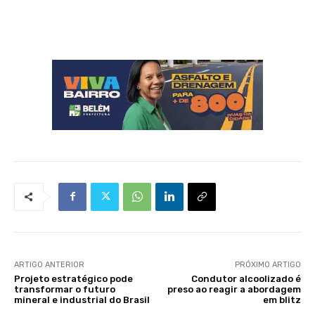
ARTIGO ANTERIOR
PRÓXIMO ARTIGO
Projeto estratégico pode
Condutor alcoolizado é
transformar o futuro
preso ao reagir a abordagem
mineral e industrial do Brasil
em blitz