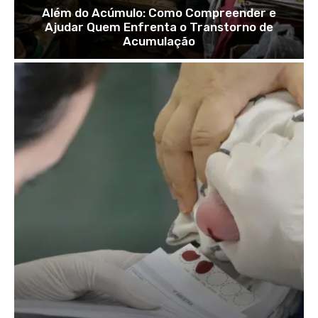
Além do Acúmulo: Como Compreender e
Ajudar Quem Enfrenta o Transtorno de
Acumulação