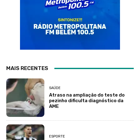
MAIS RECENTES
SAÚDE
Atraso na ampliação do teste do
pezinho dificulta diagnóstico da
AME
ESPORTE