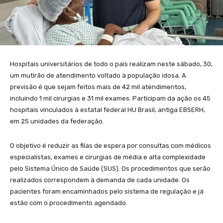
Hospitais universitários de todo o país realizam neste sábado, 30,
um mutirão de atendimento voltado à população idosa. A
previsão é que sejam feitos mais de 42 mil atendimentos,
incluindo 1 mil cirurgias e 31 mil exames. Participam da ação os 45
hospitais vinculados à estatal federal HU Brasil, antiga EBSERH,
em 25 unidades da federação.
O objetivo é reduzir as filas de espera por consultas com médicos
especialistas, exames e cirurgias de média e alta complexidade
pelo Sistema Único de Saúde (SUS). Os procedimentos que serão
realizados correspondem à demanda de cada unidade. Os
pacientes foram encaminhados pelo sistema de regulação e já
estão com o procedimento agendado.