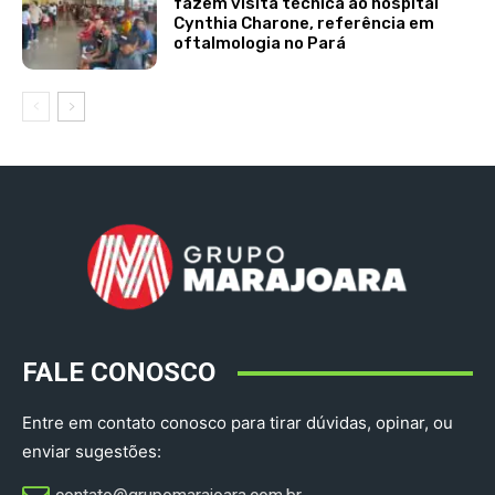
fazem visita técnica ao hospital
Cynthia Charone, referência em
oftalmologia no Pará
FALE CONOSCO
Entre em contato conosco para tirar dúvidas, opinar, ou
enviar sugestões: