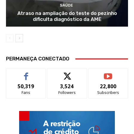
SAÚDE
Atraso na ampliação do teste do pezinho
dificulta diagnóstico da AME
PERMANEÇA CONECTADO
50,319
3,524
22,800
Fans
Followers
Subscribers