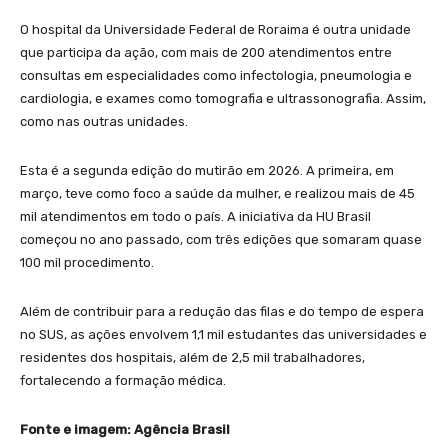
O hospital da Universidade Federal de Roraima é outra unidade
que participa da ação, com mais de 200 atendimentos entre
consultas em especialidades como infectologia, pneumologia e
cardiologia, e exames como tomografia e ultrassonografia. Assim,
como nas outras unidades.
Esta é a segunda edição do mutirão em 2026. A primeira, em
março, teve como foco a saúde da mulher, e realizou mais de 45
mil atendimentos em todo o país. A iniciativa da HU Brasil
começou no ano passado, com três edições que somaram quase
100 mil procedimento.
Além de contribuir para a redução das filas e do tempo de espera
no SUS, as ações envolvem 1,1 mil estudantes das universidades e
residentes dos hospitais, além de 2,5 mil trabalhadores,
fortalecendo a formação médica.
Fonte e imagem: Agência Brasil