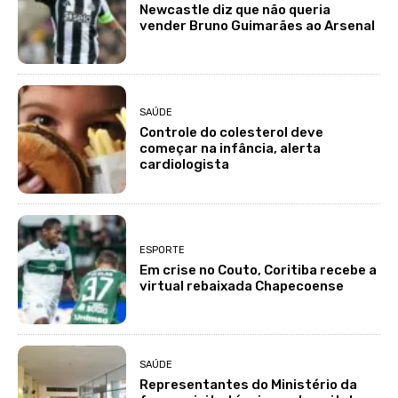
Newcastle diz que não queria
vender Bruno Guimarães ao Arsenal
SAÚDE
Controle do colesterol deve
começar na infância, alerta
cardiologista
ESPORTE
Em crise no Couto, Coritiba recebe a
virtual rebaixada Chapecoense
SAÚDE
Representantes do Ministério da