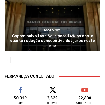
ECONOMIA
Copom baixa taxa Selic para 14% ao ano, a
quarta redução consecutiva dos juros neste
ano
PERMANEÇA CONECTADO
50,319
3,525
22,800
Fans
Followers
Subscribers