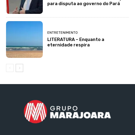
para disputa ao governo do Pará
ENTRETENIMENTO
LITERATURA – Enquanto a
eternidade respira