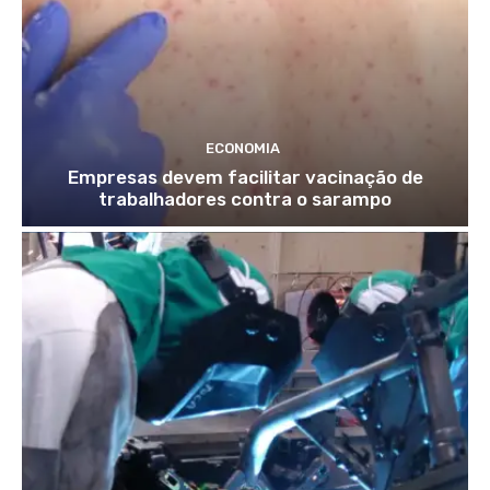
ECONOMIA
Empresas devem facilitar vacinação de
trabalhadores contra o sarampo