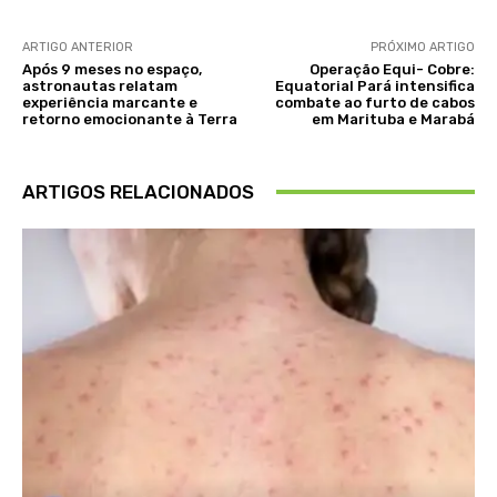
ARTIGO ANTERIOR
PRÓXIMO ARTIGO
Após 9 meses no espaço,
Operação Equi- Cobre:
astronautas relatam
Equatorial Pará intensifica
experiência marcante e
combate ao furto de cabos
retorno emocionante à Terra
em Marituba e Marabá
ARTIGOS RELACIONADOS