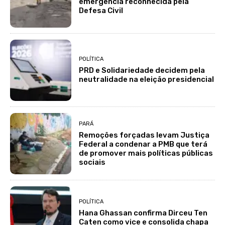
emergência reconhecida pela
Defesa Civil
POLÍTICA
PRD e Solidariedade decidem pela
neutralidade na eleição presidencial
PARÁ
Remoções forçadas levam Justiça
Federal a condenar a PMB que terá
de promover mais políticas públicas
sociais
POLÍTICA
Hana Ghassan confirma Dirceu Ten
Caten como vice e consolida chapa