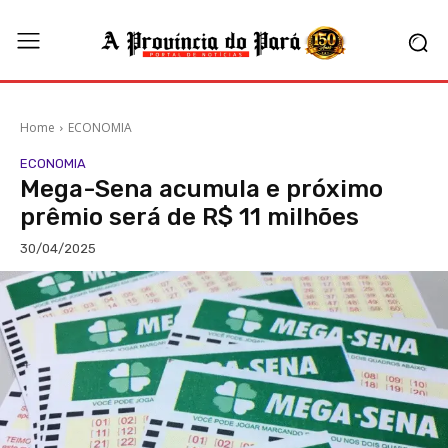
Home
ECONOMIA
ECONOMIA
Mega-Sena acumula e próximo
prêmio será de R$ 11 milhões
30/04/2025