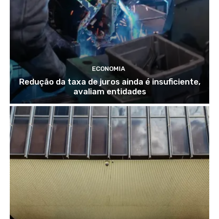
ECONOMIA
Redução da taxa de juros ainda é insuficiente,
avaliam entidades