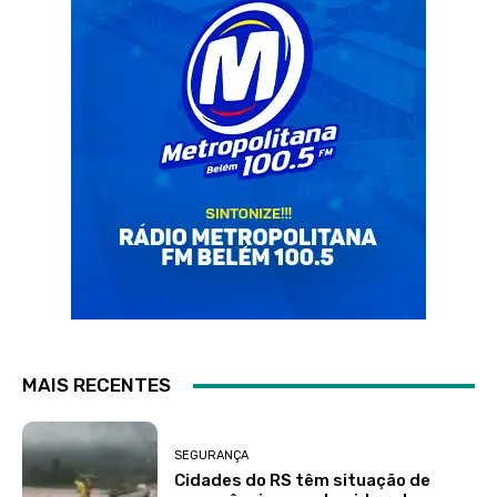
MAIS RECENTES
SEGURANÇA
Cidades do RS têm situação de