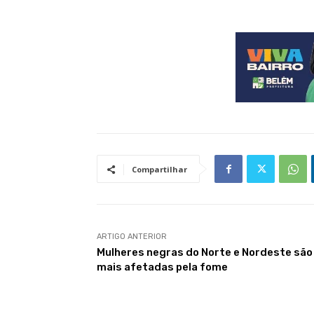
Compartilhar
ARTIGO ANTERIOR
Mulheres negras do Norte e Nordeste são
mais afetadas pela fome