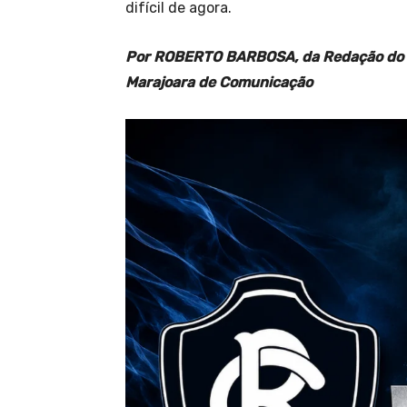
difícil de agora.
Por ROBERTO BARBOSA, da Redação do 
Marajoara de Comunicação