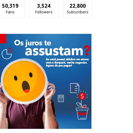
50,319
3,524
22,800
Fans
Followers
Subscribers