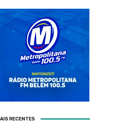
AIS RECENTES