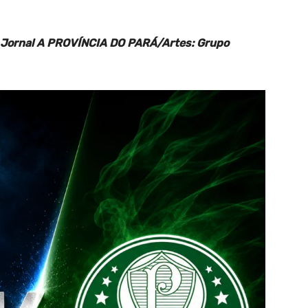
Jornal A PROVÍNCIA DO PARÁ/Artes: Grupo