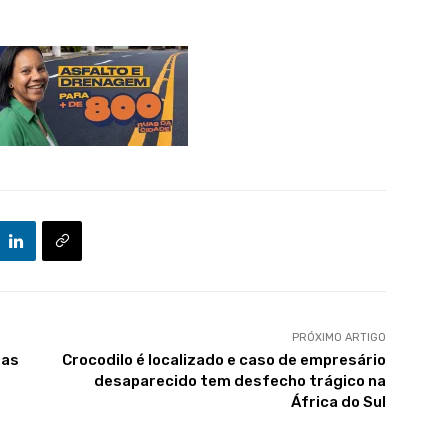
PRÓXIMO ARTIGO
 as
Crocodilo é localizado e caso de empresário
desaparecido tem desfecho trágico na
África do Sul