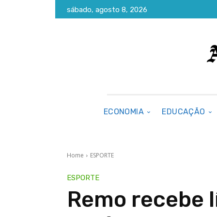
sábado, agosto 8, 2026
ECONOMIA
EDUCAÇÃO
Home
ESPORTE
ESPORTE
Remo recebe l