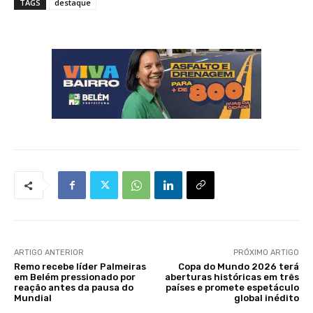
TAGS
destaque
ARTIGO ANTERIOR
PRÓXIMO ARTIGO
Remo recebe líder Palmeiras
Copa do Mundo 2026 terá
em Belém pressionado por
aberturas históricas em três
reação antes da pausa do
países e promete espetáculo
Mundial
global inédito