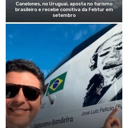
Canelones, no Uruguai, aposta no turismo
brasileiro e recebe comitiva da Febtur em
setembro