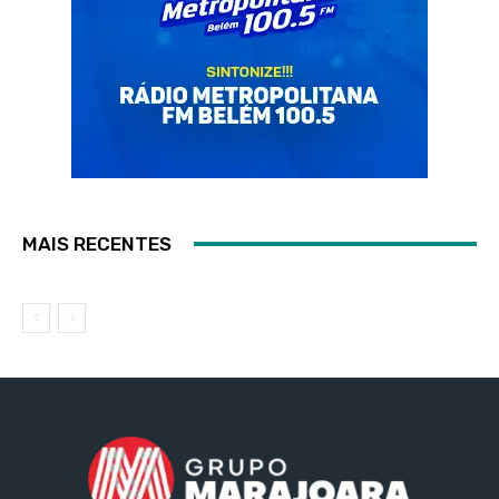
MAIS RECENTES