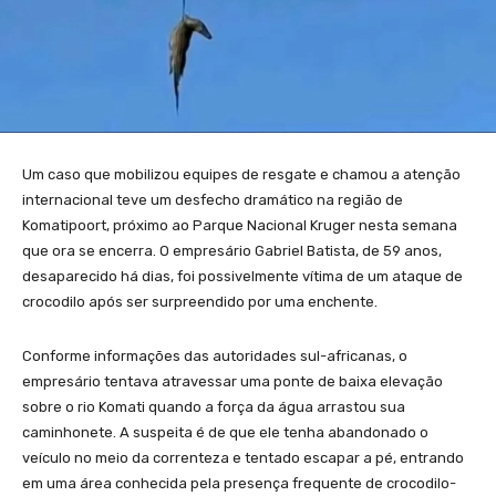
Um caso que mobilizou equipes de resgate e chamou a atenção
internacional teve um desfecho dramático na região de
Komatipoort, próximo ao Parque Nacional Kruger nesta semana
que ora se encerra. O empresário Gabriel Batista, de 59 anos,
desaparecido há dias, foi possivelmente vítima de um ataque de
crocodilo após ser surpreendido por uma enchente.
Conforme informações das autoridades sul-africanas, o
empresário tentava atravessar uma ponte de baixa elevação
sobre o rio Komati quando a força da água arrastou sua
caminhonete. A suspeita é de que ele tenha abandonado o
veículo no meio da correnteza e tentado escapar a pé, entrando
em uma área conhecida pela presença frequente de crocodilo-