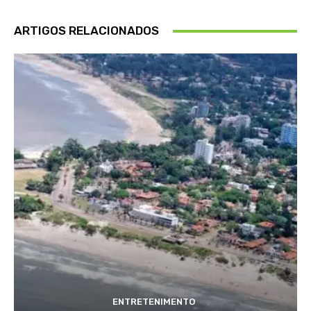
ARTIGOS RELACIONADOS
ENTRETENIMENTO