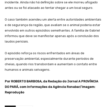
incidente. Ainda não há definição sobre se ele morreu afogado
antes ou se foi atacado ao tentar chegar a um local seguro.
O caso também acendeu um alerta entre autoridades ambientais
e de segurança da região, que avaliam se o animal poderia estar
envolvido em outros episódios semelhantes. A família de Gabriel
informou que deve se manifestar apenas após a conclusão dos
laudos periciais.
O episódio reforça os riscos enfrentados em áreas de
preservação ambiental, especialmente durante períodos de
cheias, quando rios transbordam e aumentam o contato entre
humanos e animais selvagens.
Por ROBERTO BARBOSA, da Redação do Jornal A PROVÍNCIA
DO PARÁ, com informações da Agência Ronabar/Imagem:
Reprodução