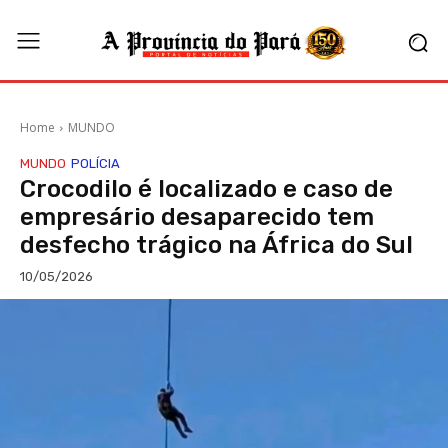
Home
MUNDO
MUNDO
POLÍCIA
Crocodilo é localizado e caso de
empresário desaparecido tem
desfecho trágico na África do Sul
10/05/2026