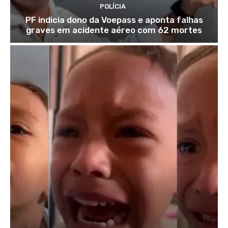
POLÍCIA
PF indicia dono da Voepass e aponta falhas
graves em acidente aéreo com 62 mortes