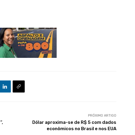
PRÓXIMO ARTIGO
”,
Dólar aproxima-se de R$ 5 com dados
econômicos no Brasil e nos EUA