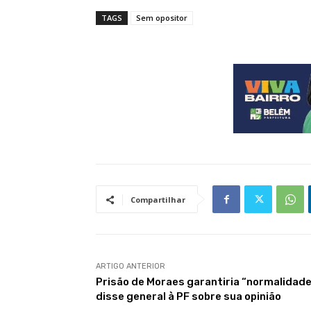
TAGS
Sem opositor
Compartilhar
ARTIGO ANTERIOR
Prisão de Moraes garantiria “normalidade
disse general à PF sobre sua opinião