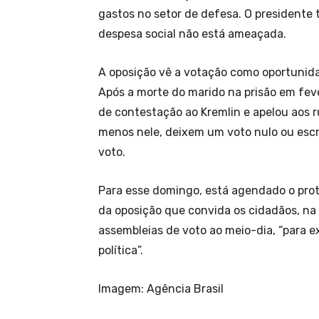
gastos no setor de defesa. O presidente 
despesa social não está ameaçada.
A oposição vê a votação como oportunid
Após a morte do marido na prisão em fev
de contestação ao Kremlin e apelou aos
menos nele, deixem um voto nulo ou esc
voto.
Para esse domingo, está agendado o prot
da oposição que convida os cidadãos, na 
assembleias de voto ao meio-dia, “para e
política”.
Imagem: Agência Brasil