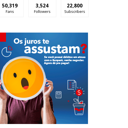
50,319
3,524
22,800
Fans
Followers
Subscribers