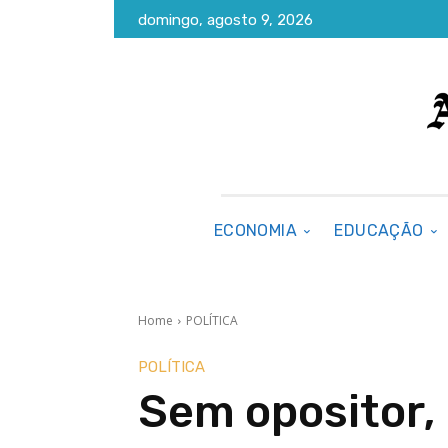
domingo, agosto 9, 2026
ECONOMIA
EDUCAÇÃO
Home
POLÍTICA
POLÍTICA
Sem opositor, 