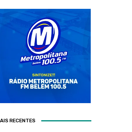
AIS RECENTES