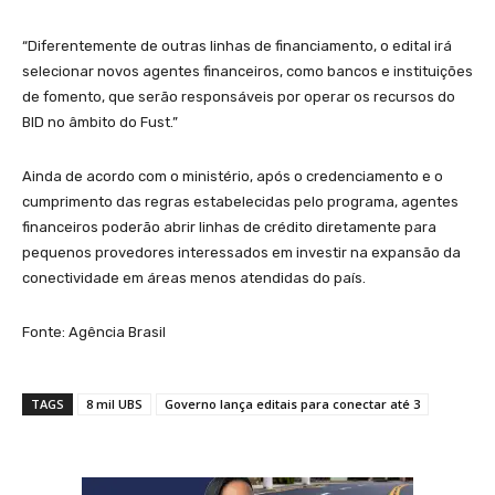
“Diferentemente de outras linhas de financiamento, o edital irá
selecionar novos agentes financeiros, como bancos e instituições
de fomento, que serão responsáveis por operar os recursos do
BID no âmbito do Fust.”
Ainda de acordo com o ministério, após o credenciamento e o
cumprimento das regras estabelecidas pelo programa, agentes
financeiros poderão abrir linhas de crédito diretamente para
pequenos provedores interessados em investir na expansão da
conectividade em áreas menos atendidas do país.
Fonte: Agência Brasil
TAGS
8 mil UBS
Governo lança editais para conectar até 3