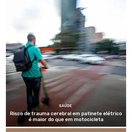
SAÚDE
Risco de trauma cerebral em patinete elétrico
é maior do que em motocicleta