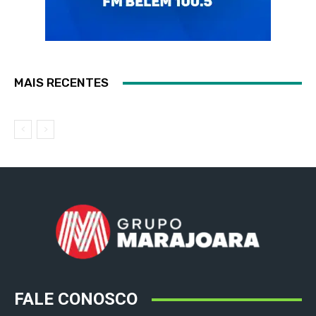
MAIS RECENTES
FALE CONOSCO