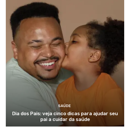
SAÚDE
Dia dos Pais: veja cinco dicas para ajudar seu
pai a cuidar da saúde