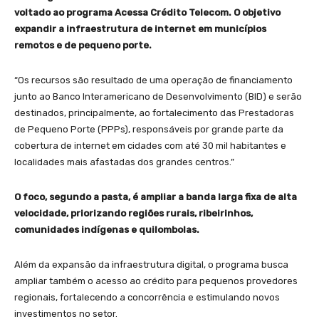
voltado ao programa Acessa Crédito Telecom. O objetivo
expandir a infraestrutura de internet em municípios
remotos e de pequeno porte.
“Os recursos são resultado de uma operação de financiamento
junto ao Banco Interamericano de Desenvolvimento (BID) e serão
destinados, principalmente, ao fortalecimento das Prestadoras
de Pequeno Porte (PPPs), responsáveis por grande parte da
cobertura de internet em cidades com até 30 mil habitantes e
localidades mais afastadas dos grandes centros.”
O foco, segundo a pasta, é ampliar a banda larga fixa de alta
velocidade, priorizando regiões rurais, ribeirinhos,
comunidades indígenas e quilombolas.
Além da expansão da infraestrutura digital, o programa busca
ampliar também o acesso ao crédito para pequenos provedores
regionais, fortalecendo a concorrência e estimulando novos
investimentos no setor.