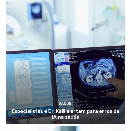
SAÚDE
Especialistas e Dr. Kalil alertam para erros da
IA na saúde