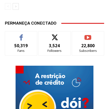
PERMANEÇA CONECTADO
50,319
3,524
22,800
Fans
Followers
Subscribers