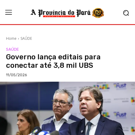
Home
SAÚDE
SAÚDE
Governo lança editais para
conectar até 3,8 mil UBS
11/05/2026