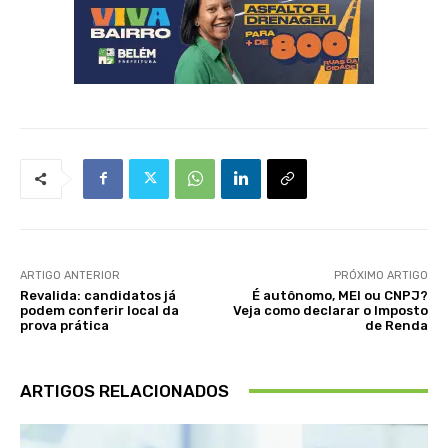
ARTIGO ANTERIOR
PRÓXIMO ARTIGO
Revalida: candidatos já
É autônomo, MEI ou CNPJ?
podem conferir local da
Veja como declarar o Imposto
prova prática
de Renda
ARTIGOS RELACIONADOS