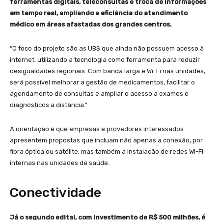
ferramentas digitais, teleconsultas e troca de informações
em tempo real, ampliando a eficiência do atendimento
médico em áreas afastadas dos grandes centros.
“O foco do projeto são as UBS que ainda não possuem acesso à
internet, utilizando a tecnologia como ferramenta para reduzir
desigualdades regionais. Com banda larga e Wi-Fi nas unidades,
será possível melhorar a gestão de medicamentos, facilitar o
agendamento de consultas e ampliar o acesso a exames e
diagnósticos a distância.”
A orientação é que empresas e provedores interessados
apresentem propostas que incluam não apenas a conexão, por
fibra óptica ou satélite, mas também a instalação de redes Wi-Fi
internas nas unidades de saúde.
Conectividade
Já o segundo edital, com investimento de R$ 500 milhões, é