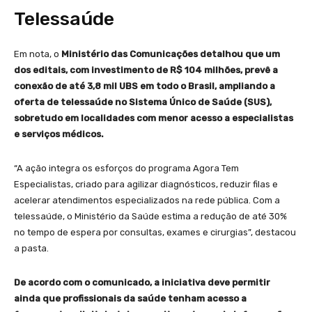
Telessaúde
Em nota, o
Ministério das Comunicações detalhou que um
dos editais, com investimento de R$ 104 milhões, prevê a
conexão de até 3,8 mil UBS em todo o Brasil, ampliando a
oferta de telessaúde no Sistema Único de Saúde (SUS),
sobretudo em localidades com menor acesso a especialistas
e serviços médicos.
“A ação integra os esforços do programa Agora Tem
Especialistas, criado para agilizar diagnósticos, reduzir filas e
acelerar atendimentos especializados na rede pública. Com a
telessaúde, o Ministério da Saúde estima a redução de até 30%
no tempo de espera por consultas, exames e cirurgias”, destacou
a pasta.
De acordo com o comunicado, a iniciativa deve permitir
ainda que profissionais da saúde tenham acesso a