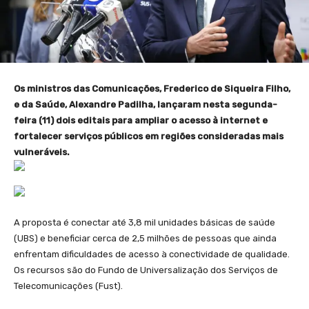
Os ministros das Comunicações, Frederico de Siqueira Filho,
e da Saúde, Alexandre Padilha, lançaram nesta segunda-
feira (11) dois editais para ampliar o acesso à internet e
fortalecer serviços públicos em regiões consideradas mais
vulneráveis.
A proposta é conectar até 3,8 mil unidades básicas de saúde
(UBS) e beneficiar cerca de 2,5 milhões de pessoas que ainda
enfrentam dificuldades de acesso à conectividade de qualidade.
Os recursos são do Fundo de Universalização dos Serviços de
Telecomunicações (Fust).