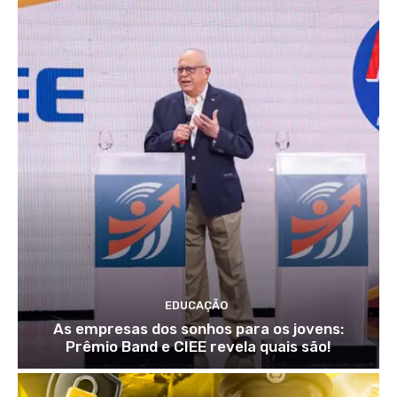
EDUCAÇÃO
As empresas dos sonhos para os jovens:
Prêmio Band e CIEE revela quais são!