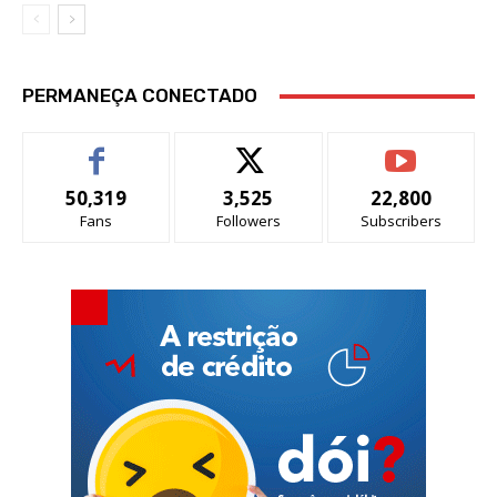
PERMANEÇA CONECTADO
50,319
3,525
22,800
Fans
Followers
Subscribers