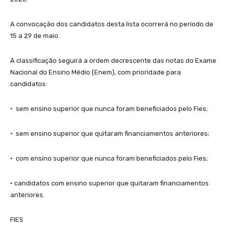
A convocação dos candidatos desta lista ocorrerá no período de
15 a 29 de maio.
A classificação seguirá a ordem decrescente das notas do Exame
Nacional do Ensino Médio (Enem), com prioridade para
candidatos:
· sem ensino superior que nunca foram beneficiados pelo Fies;
· sem ensino superior que quitaram financiamentos anteriores;
· com ensino superior que nunca foram beneficiados pelo Fies;
· candidatos com ensino superior que quitaram financiamentos
anteriores.
FIES