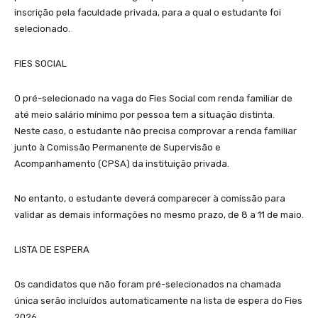
inscrição pela faculdade privada, para a qual o estudante foi
selecionado.
FIES SOCIAL
O pré-selecionado na vaga do Fies Social com renda familiar de
até meio salário mínimo por pessoa tem a situação distinta.
Neste caso, o estudante não precisa comprovar a renda familiar
junto à Comissão Permanente de Supervisão e
Acompanhamento (CPSA) da instituição privada.
No entanto, o estudante deverá comparecer à comissão para
validar as demais informações no mesmo prazo, de 8 a 11 de maio.
LISTA DE ESPERA
Os candidatos que não foram pré-selecionados na chamada
única serão incluídos automaticamente na lista de espera do Fies
2026.