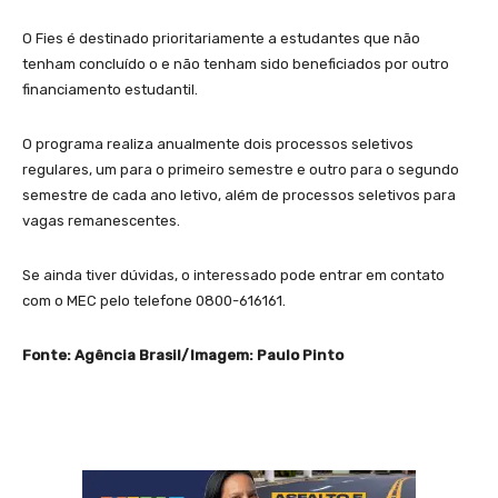
O Fies é destinado prioritariamente a estudantes que não
tenham concluído o e não tenham sido beneficiados por outro
financiamento estudantil.
O programa realiza anualmente dois processos seletivos
regulares, um para o primeiro semestre e outro para o segundo
semestre de cada ano letivo, além de processos seletivos para
vagas remanescentes.
Se ainda tiver dúvidas, o interessado pode entrar em contato
com o MEC pelo telefone 0800-616161.
Fonte: Agência Brasil/Imagem: Paulo Pinto