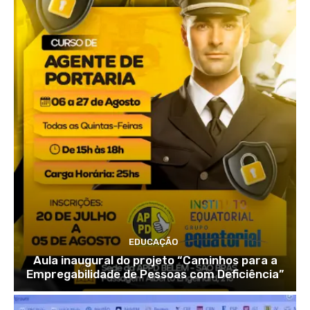
EDUCAÇÃO
Aula inaugural do projeto “Caminhos para a
Empregabilidade de Pessoas com Deficiência”