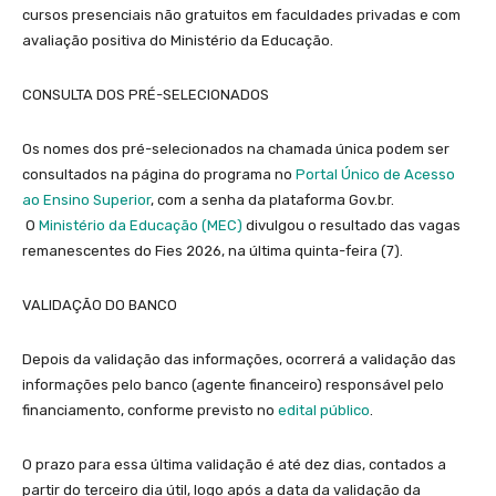
cursos presenciais não gratuitos em faculdades privadas e com
avaliação positiva do Ministério da Educação.
CONSULTA DOS PRÉ-SELECIONADOS
Os nomes dos pré-selecionados na chamada única podem ser
consultados na página do programa no
Portal Único de Acesso
ao Ensino Superior
, com a senha da plataforma Gov.br.
O
Ministério da Educação (MEC)
divulgou o resultado das vagas
remanescentes do Fies 2026, na última quinta-feira (7).
VALIDAÇÃO DO BANCO
Depois da validação das informações, ocorrerá a validação das
informações pelo banco (agente financeiro) responsável pelo
financiamento, conforme previsto no
edital público
.
O prazo para essa última validação é até dez dias, contados a
partir do terceiro dia útil, logo após a data da validação da