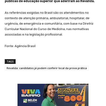
públicas de educação superior que aderiram ao Revalida.
As referências exigidas no Brasil são os atendimentos no
contexto de atenção primária, ambulatorial, hospitalar, de
urgência, de emergência e comunitária, com base na Diretriz
Curricular Nacional do Curso de Medicina, nas normativas
associadas e na legislação profissional.
Fonte: Agência Brasil
TAGS
Revalida: candidatos já podem conferir local da prova prática