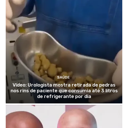
SAÚDE
Vídeo: Urologista mostra retirada de pedras
nos rins de paciente que consumia até 3 litros
de refrigerante por dia