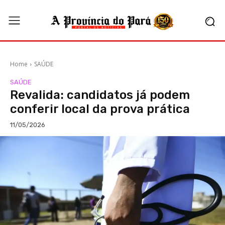
Home
SAÚDE
SAÚDE
Revalida: candidatos já podem
conferir local da prova prática
11/05/2026