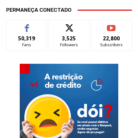
PERMANEÇA CONECTADO
50,319
3,525
22,800
Fans
Followers
Subscribers