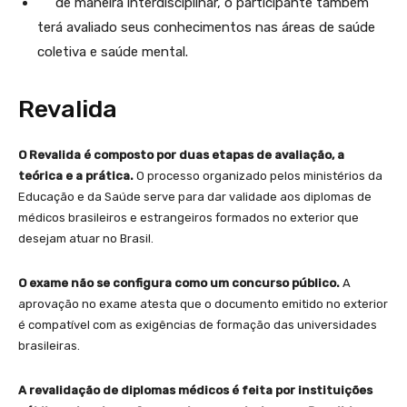
de maneira interdisciplinar, o participante também
terá avaliado seus conhecimentos nas áreas de saúde
coletiva e saúde mental.
Revalida
O Revalida é composto por duas etapas de avaliação, a
teórica e a prática.
O processo organizado pelos ministérios da
Educação e da Saúde serve para dar validade aos diplomas de
médicos brasileiros e estrangeiros formados no exterior que
desejam atuar no Brasil.
O exame não se configura como um concurso público.
A
aprovação no exame atesta que o documento emitido no exterior
é compatível com as exigências de formação das universidades
brasileiras.
A revalidação de diplomas médicos é feita por instituições