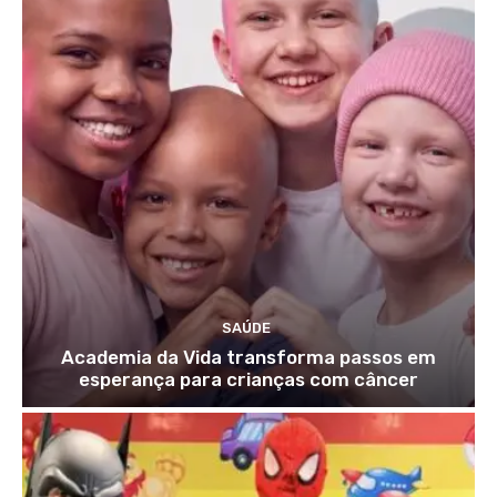
SAÚDE
Academia da Vida transforma passos em
esperança para crianças com câncer