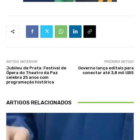
ARTIGO ANTERIOR
PRÓXIMO ARTIGO
Jubileu de Prata: Festival de
Governo lança editais para
Ópera do Theatro da Paz
conectar até 3,8 mil UBS
celebra 25 anos com
programação histórica
ARTIGOS RELACIONADOS