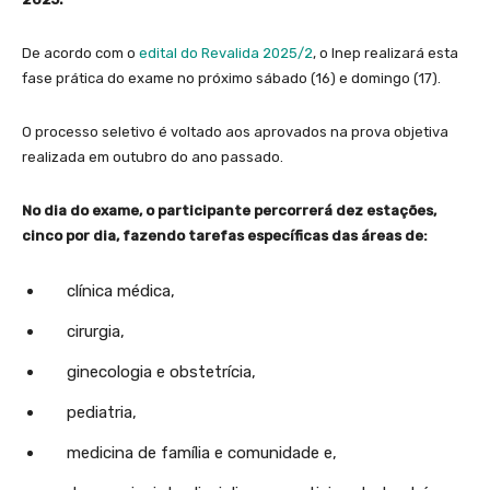
De acordo com o
edital do Revalida 2025/2
, o Inep realizará esta
fase prática do exame no próximo sábado (16) e domingo (17).
O processo seletivo é voltado aos aprovados na prova objetiva
realizada em outubro do ano passado.
No dia do exame, o participante percorrerá dez estações,
cinco por dia, fazendo tarefas específicas das áreas de:
clínica médica,
cirurgia,
ginecologia e obstetrícia,
pediatria,
medicina de família e comunidade e,