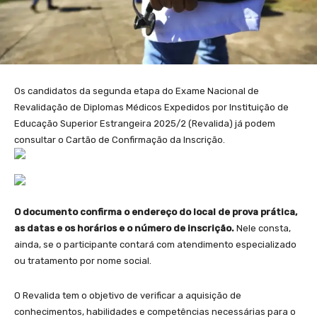
Os candidatos da segunda etapa do Exame Nacional de
Revalidação de Diplomas Médicos Expedidos por Instituição de
Educação Superior Estrangeira 2025/2 (Revalida) já podem
consultar o Cartão de Confirmação da Inscrição.
O documento confirma o endereço do local de prova prática,
as datas e os horários e o número de inscrição.
Nele consta,
ainda, se o participante contará com atendimento especializado
ou tratamento por nome social.
O Revalida tem o objetivo de verificar a aquisição de
conhecimentos, habilidades e competências necessárias para o