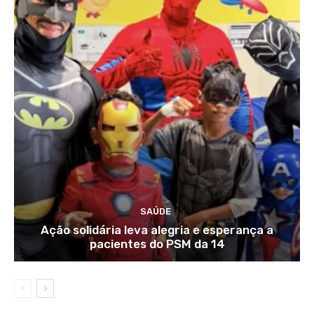
SAÚDE
Ação solidária leva alegria e esperança a
pacientes do PSM da 14