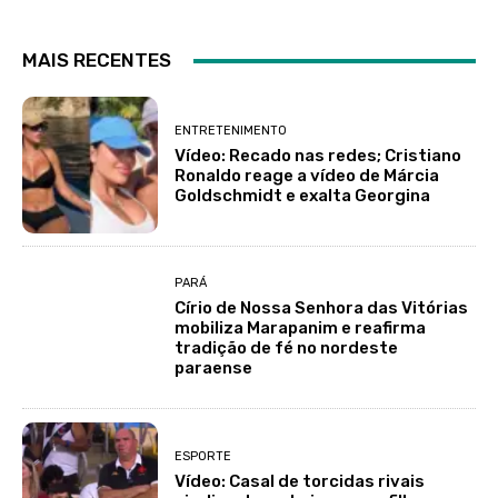
MAIS RECENTES
ENTRETENIMENTO
Vídeo: Recado nas redes; Cristiano
Ronaldo reage a vídeo de Márcia
Goldschmidt e exalta Georgina
PARÁ
Círio de Nossa Senhora das Vitórias
mobiliza Marapanim e reafirma
tradição de fé no nordeste
paraense
ESPORTE
Vídeo: Casal de torcidas rivais