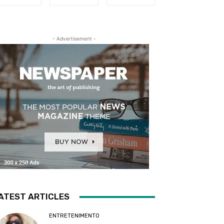
- Advertisement -
ATEST ARTICLES
ENTRETENIMENTO