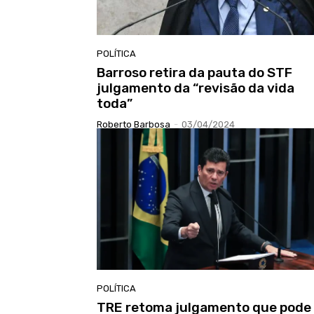
POLÍTICA
Barroso retira da pauta do STF
julgamento da “revisão da vida
toda”
Roberto Barbosa
-
03/04/2024
POLÍTICA
TRE retoma julgamento que pode