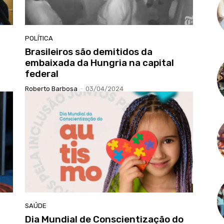
POLÍTICA
Brasileiros são demitidos da
embaixada da Hungria na capital
federal
Roberto Barbosa
-
03/04/2024
SAÚDE
Dia Mundial de Conscientização do