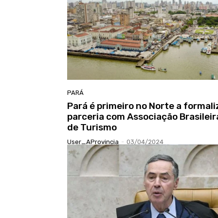
PARÁ
Pará é primeiro no Norte a formali
parceria com Associação Brasileir
de Turismo
User_AProvincia
-
03/04/2024