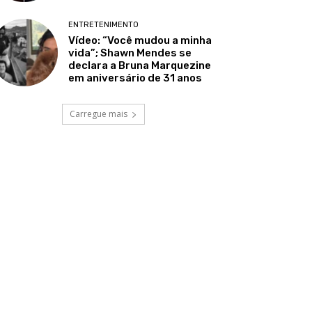
ENTRETENIMENTO
Vídeo: “Você mudou a minha
vida”; Shawn Mendes se
declara a Bruna Marquezine
em aniversário de 31 anos
Carregue mais