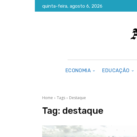
quinta-feira, agosto 6, 2026
ECONOMIA
EDUCAÇÃO
Home
Tags
Destaque
Tag:
destaque