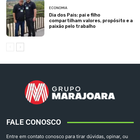
ECONOMIA
Dia dos Pais: pai e filho
compartilham valores, propósito e a
paixão pelo trabalho
FALE CONOSCO
Entre em contato conosco para tirar dúvidas, opinar, ou