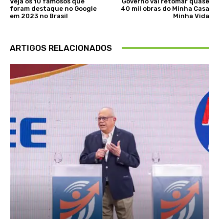
Veja os 10 famosos que
Governo vai retomar quase
foram destaque no Google
40 mil obras do Minha Casa
em 2023 no Brasil
Minha Vida
ARTIGOS RELACIONADOS