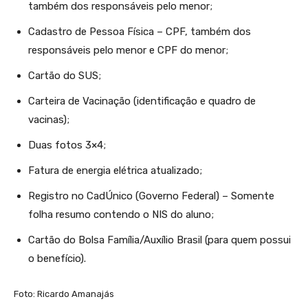
também dos responsáveis pelo menor;
Cadastro de Pessoa Física – CPF, também dos
responsáveis pelo menor e CPF do menor;
Cartão do SUS;
Carteira de Vacinação (identificação e quadro de
vacinas);
Duas fotos 3×4;
Fatura de energia elétrica atualizado;
Registro no CadÚnico (Governo Federal) – Somente
folha resumo contendo o NIS do aluno;
Cartão do Bolsa Família/Auxílio Brasil (para quem possui
o benefício).
Foto: Ricardo Amanajás