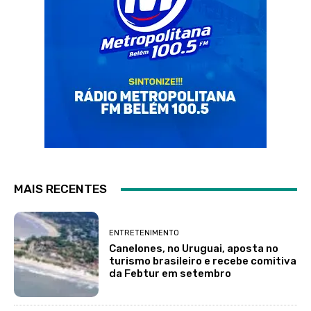
MAIS RECENTES
ENTRETENIMENTO
Canelones, no Uruguai, aposta no
turismo brasileiro e recebe comitiva
da Febtur em setembro