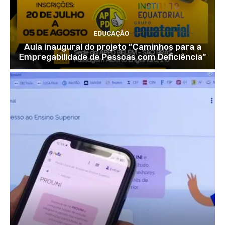
EDUCAÇÃO
Aula inaugural do projeto “Caminhos para a
Empregabilidade de Pessoas com Deficiência”