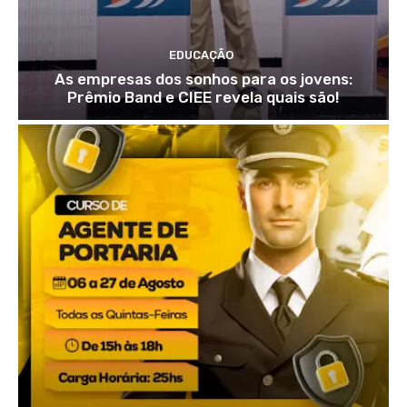
EDUCAÇÃO
As empresas dos sonhos para os jovens:
Prêmio Band e CIEE revela quais são!