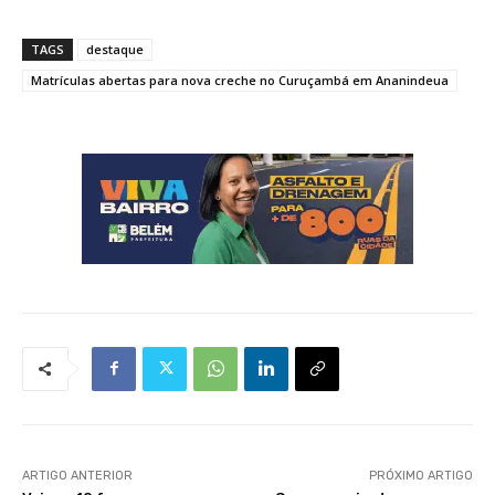
TAGS
destaque
Matrículas abertas para nova creche no Curuçambá em Ananindeua
ARTIGO ANTERIOR
PRÓXIMO ARTIGO