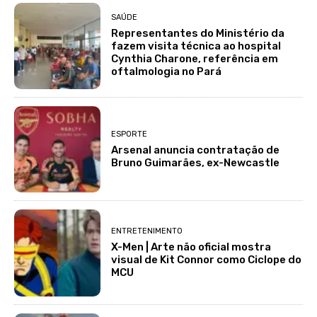
SAÚDE
Representantes do Ministério da
fazem visita técnica ao hospital
Cynthia Charone, referência em
oftalmologia no Pará
ESPORTE
Arsenal anuncia contratação de
Bruno Guimarães, ex-Newcastle
ENTRETENIMENTO
X-Men | Arte não oficial mostra
visual de Kit Connor como Ciclope do
MCU