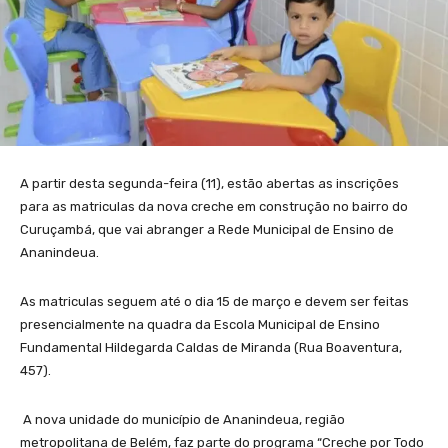
A partir desta segunda-feira (11), estão abertas as inscrições
para as matriculas da nova creche em construção no bairro do
Curuçambá, que vai abranger a Rede Municipal de Ensino de
Ananindeua.
As matriculas seguem até o dia 15 de março e devem ser feitas
presencialmente na quadra da Escola Municipal de Ensino
Fundamental Hildegarda Caldas de Miranda (Rua Boaventura,
457).
A nova unidade do município de Ananindeua, região
metropolitana de Belém, faz parte do programa “Creche por Todo