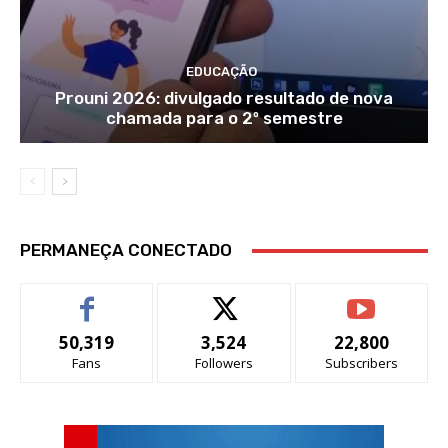
EDUCAÇÃO
Prouni 2026: divulgado resultado de nova
chamada para o 2º semestre
PERMANEÇA CONECTADO
50,319
3,524
22,800
Fans
Followers
Subscribers