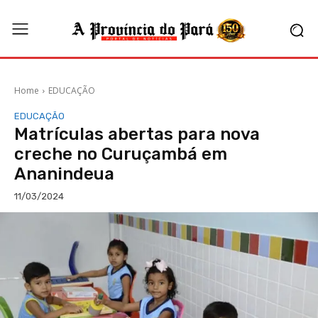
Home
EDUCAÇÃO
EDUCAÇÃO
Matrículas abertas para nova
creche no Curuçambá em
Ananindeua
11/03/2024