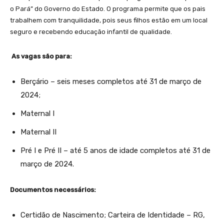
o Pará” do Governo do Estado. O programa permite que os pais
trabalhem com tranquilidade, pois seus filhos estão em um local
seguro e recebendo educação infantil de qualidade.
As vagas são para:
Berçário – seis meses completos até 31 de março de
2024;
Maternal I
Maternal II
Pré I e Pré II – até 5 anos de idade completos até 31 de
março de 2024.
Documentos necessários:
Certidão de Nascimento; Carteira de Identidade – RG,