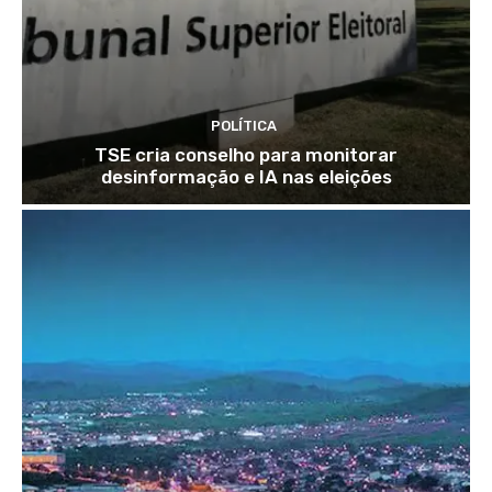
POLÍTICA
TSE cria conselho para monitorar
desinformação e IA nas eleições