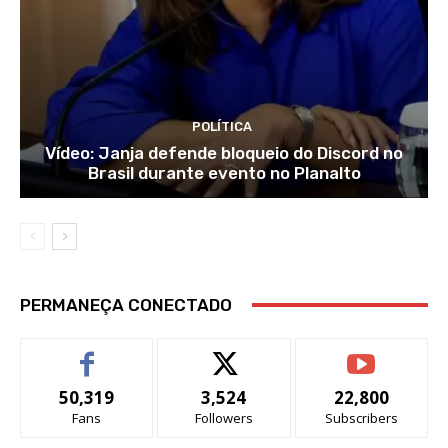
POLÍTICA
Vídeo: Janja defende bloqueio do Discord no
Brasil durante evento no Planalto
PERMANEÇA CONECTADO
50,319
3,524
22,800
Fans
Followers
Subscribers