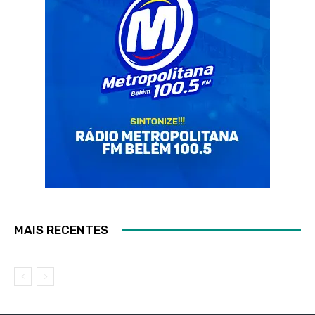
MAIS RECENTES