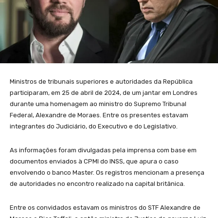
Ministros de tribunais superiores e autoridades da República
participaram, em 25 de abril de 2024, de um jantar em Londres
durante uma homenagem ao ministro do Supremo Tribunal
Federal, Alexandre de Moraes. Entre os presentes estavam
integrantes do Judiciário, do Executivo e do Legislativo.
As informações foram divulgadas pela imprensa com base em
documentos enviados à CPMI do INSS, que apura o caso
envolvendo o banco Master. Os registros mencionam a presença
de autoridades no encontro realizado na capital britânica.
Entre os convidados estavam os ministros do STF Alexandre de