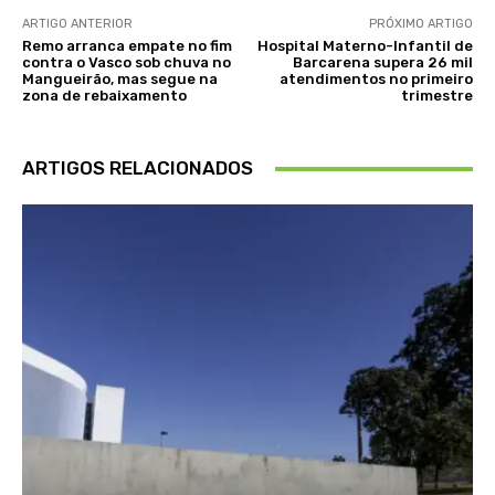
ARTIGO ANTERIOR
PRÓXIMO ARTIGO
Remo arranca empate no fim
Hospital Materno-Infantil de
contra o Vasco sob chuva no
Barcarena supera 26 mil
Mangueirão, mas segue na
atendimentos no primeiro
zona de rebaixamento
trimestre
ARTIGOS RELACIONADOS