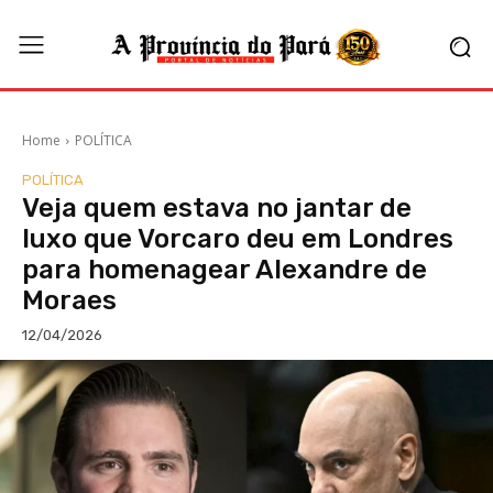
Home
POLÍTICA
POLÍTICA
Veja quem estava no jantar de
luxo que Vorcaro deu em Londres
para homenagear Alexandre de
Moraes
12/04/2026