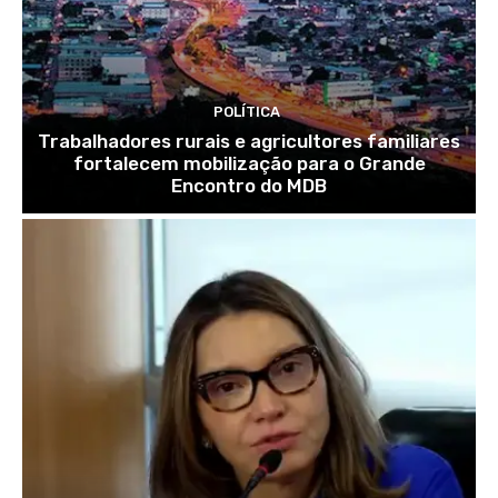
POLÍTICA
Trabalhadores rurais e agricultores familiares
fortalecem mobilização para o Grande
Encontro do MDB