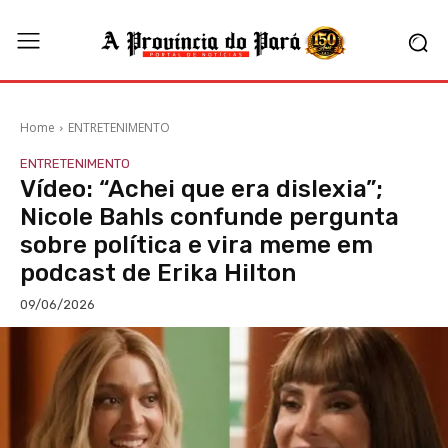
Home
ENTRETENIMENTO
ENTRETENIMENTO
Vídeo: “Achei que era dislexia”;
Nicole Bahls confunde pergunta
sobre política e vira meme em
podcast de Erika Hilton
09/06/2026