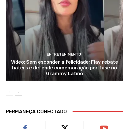
ENTRETENIMENTO
Vídeo: Sem esconder a felicidade; Flay rebate
haters e defende comemoração por fase no
Grammy Latino
PERMANEÇA CONECTADO