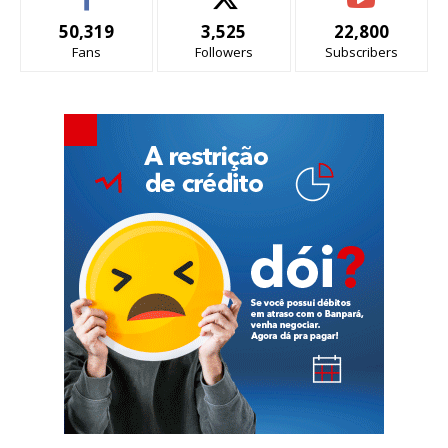
50,319
3,525
22,800
Fans
Followers
Subscribers