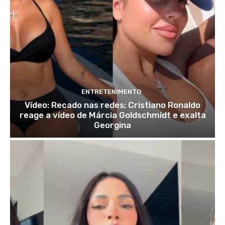
ENTRETENIMENTO
Vídeo: Recado nas redes; Cristiano Ronaldo
reage a vídeo de Márcia Goldschmidt e exalta
Georgina