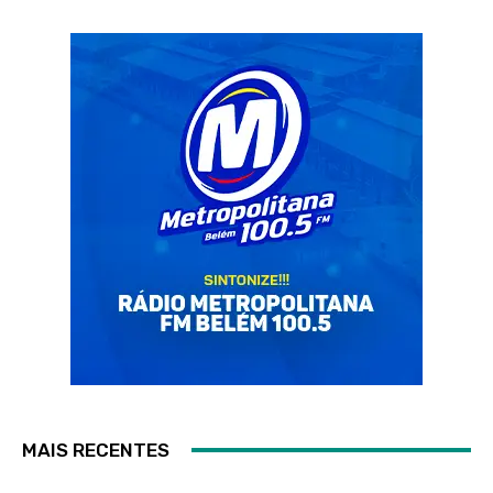
MAIS RECENTES