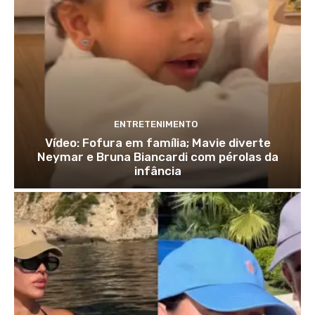
ENTRETENIMENTO
Vídeo: Fofura em família; Mavie diverte
Neymar e Bruna Biancardi com pérolas da
infância