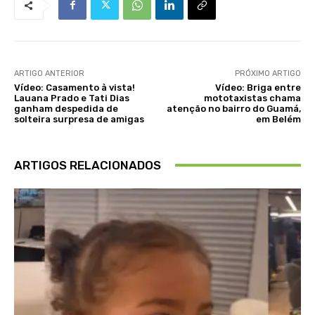
ARTIGO ANTERIOR
PRÓXIMO ARTIGO
Vídeo: Casamento à vista!
Vídeo: Briga entre
Lauana Prado e Tati Dias
mototaxistas chama
ganham despedida de
atenção no bairro do Guamá,
solteira surpresa de amigas
em Belém
ARTIGOS RELACIONADOS