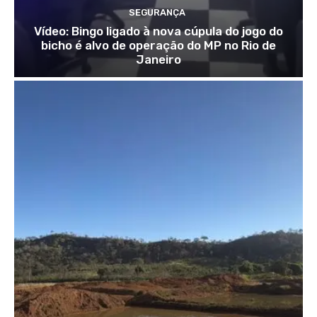
SEGURANÇA
Vídeo: Bingo ligado à nova cúpula do jogo do
bicho é alvo de operação do MP no Rio de
Janeiro