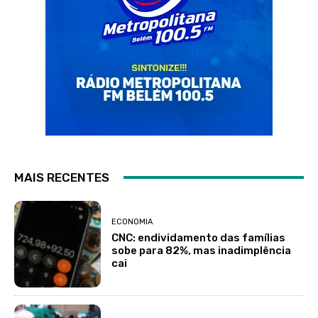
MAIS RECENTES
ECONOMIA
CNC: endividamento das famílias
sobe para 82%, mas inadimplência
cai