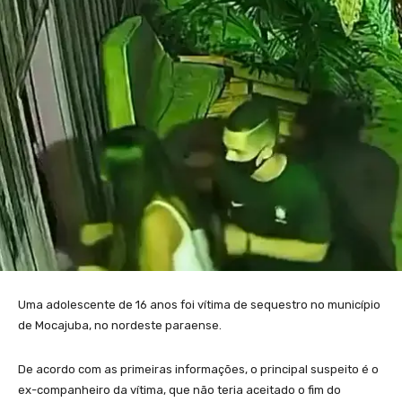
Uma adolescente de 16 anos foi vítima de sequestro no município
de Mocajuba, no nordeste paraense.
De acordo com as primeiras informações, o principal suspeito é o
ex-companheiro da vítima, que não teria aceitado o fim do