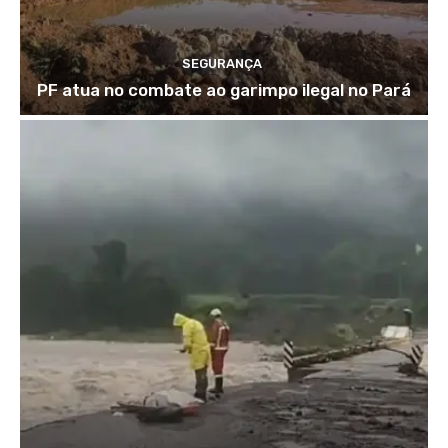
SEGURANÇA
PF atua no combate ao garimpo ilegal no Pará