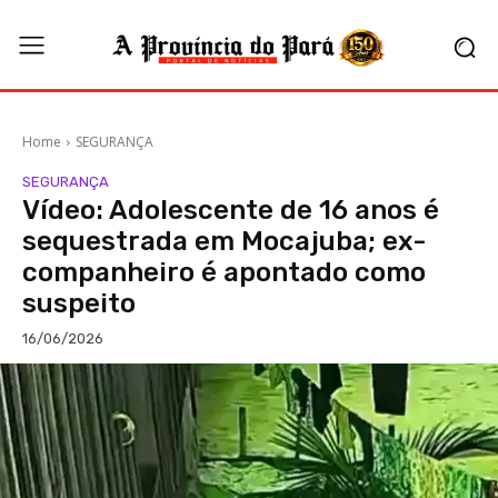
Home
SEGURANÇA
SEGURANÇA
Vídeo: Adolescente de 16 anos é
sequestrada em Mocajuba; ex-
companheiro é apontado como
suspeito
16/06/2026