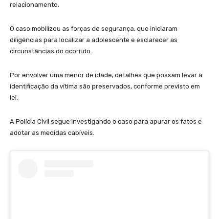
relacionamento.
O caso mobilizou as forças de segurança, que iniciaram
diligências para localizar a adolescente e esclarecer as
circunstâncias do ocorrido.
Por envolver uma menor de idade, detalhes que possam levar à
identificação da vítima são preservados, conforme previsto em
lei.
A Polícia Civil segue investigando o caso para apurar os fatos e
adotar as medidas cabíveis.