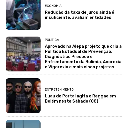
ECONOMIA
Redução da taxa de juros ainda é
insuficiente, avaliam entidades
POLÍTICA
Aprovado na Alepa projeto que cria a
Política Estadual de Prevenção,
Diagnóstico Precoce e
Enfrentamento da Bulimia, Anorexia
e Vigorexia e mais cinco projetos
ENTRETENIMENTO
Luau do Portal agita o Reggae em
Belém neste Sábado (08)