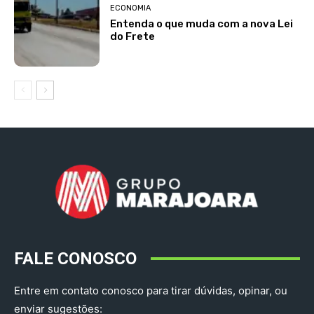
ECONOMIA
Entenda o que muda com a nova Lei
do Frete
FALE CONOSCO
Entre em contato conosco para tirar dúvidas, opinar, ou
enviar sugestões: