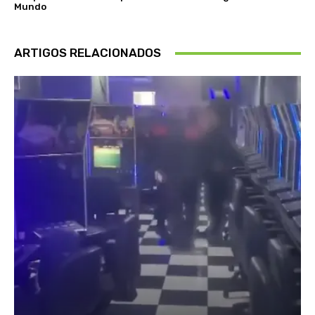
Mundo
ARTIGOS RELACIONADOS