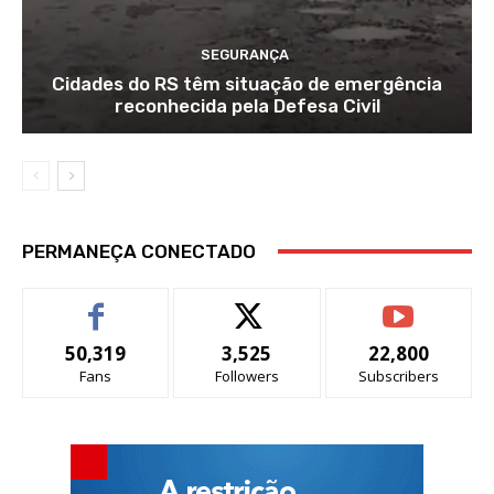
SEGURANÇA
Cidades do RS têm situação de emergência
reconhecida pela Defesa Civil
PERMANEÇA CONECTADO
50,319
3,525
22,800
Fans
Followers
Subscribers