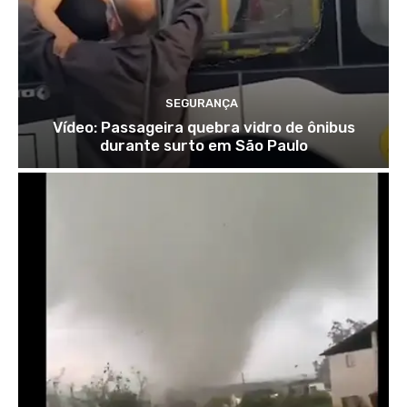
SEGURANÇA
Vídeo: Passageira quebra vidro de ônibus
durante surto em São Paulo