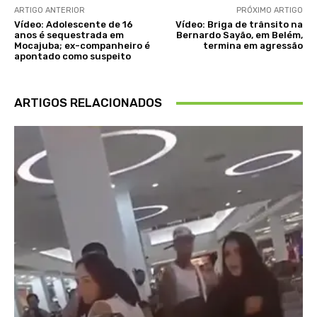
ARTIGO ANTERIOR
PRÓXIMO ARTIGO
Vídeo: Adolescente de 16
Vídeo: Briga de trânsito na
anos é sequestrada em
Bernardo Sayão, em Belém,
Mocajuba; ex-companheiro é
termina em agressão
apontado como suspeito
ARTIGOS RELACIONADOS