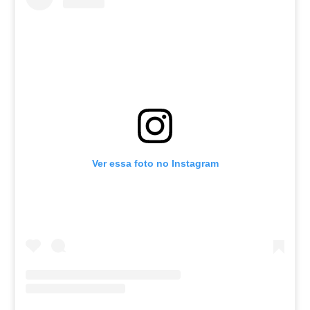
Ver essa foto no Instagram