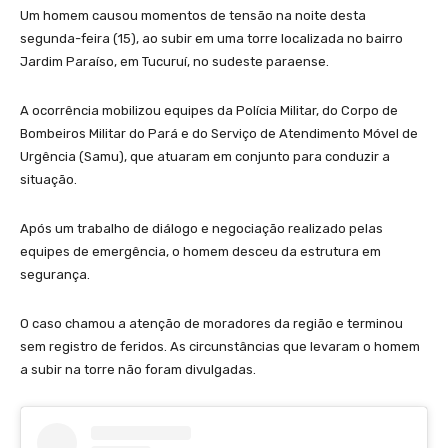
Um homem causou momentos de tensão na noite desta
segunda-feira (15), ao subir em uma torre localizada no bairro
Jardim Paraíso, em Tucuruí, no sudeste paraense.
A ocorrência mobilizou equipes da Polícia Militar, do Corpo de
Bombeiros Militar do Pará e do Serviço de Atendimento Móvel de
Urgência (Samu), que atuaram em conjunto para conduzir a
situação.
Após um trabalho de diálogo e negociação realizado pelas
equipes de emergência, o homem desceu da estrutura em
segurança.
O caso chamou a atenção de moradores da região e terminou
sem registro de feridos. As circunstâncias que levaram o homem
a subir na torre não foram divulgadas.