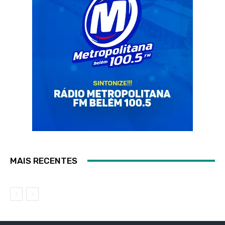
MAIS RECENTES