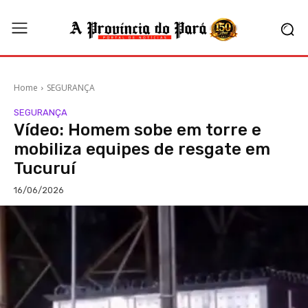
Home
SEGURANÇA
SEGURANÇA
Vídeo: Homem sobe em torre e
mobiliza equipes de resgate em
Tucuruí
16/06/2026