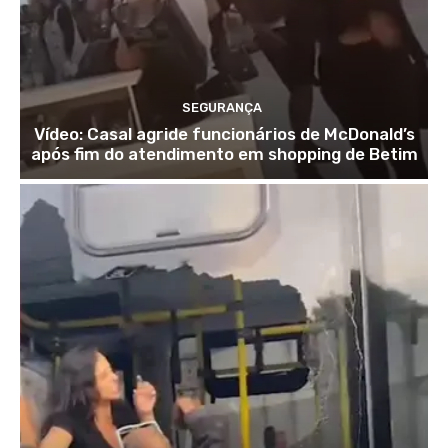
SEGURANÇA
Vídeo: Casal agride funcionários de McDonald’s
após fim do atendimento em shopping de Betim