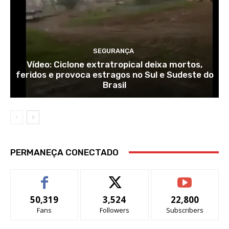
SEGURANÇA
Vídeo: Ciclone extratropical deixa mortos,
feridos e provoca estragos no Sul e Sudeste do
Brasil
PERMANEÇA CONECTADO
50,319
3,524
22,800
Fans
Followers
Subscribers