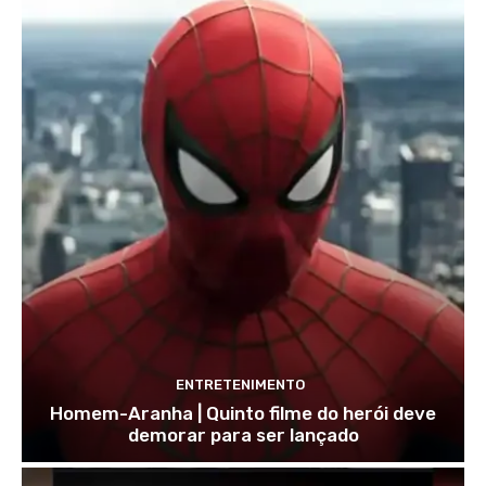
ENTRETENIMENTO
Homem-Aranha | Quinto filme do herói deve
demorar para ser lançado