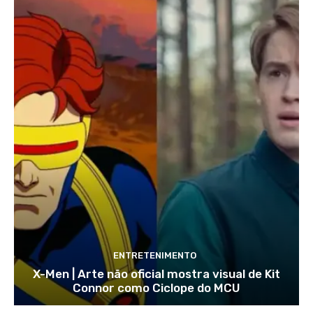
ENTRETENIMENTO
X-Men | Arte não oficial mostra visual de Kit
Connor como Ciclope do MCU