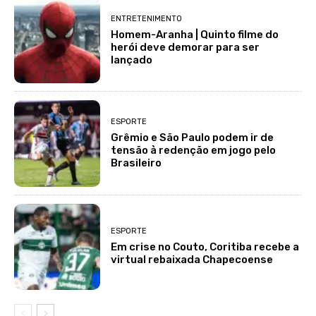
ENTRETENIMENTO
Homem-Aranha | Quinto filme do
herói deve demorar para ser
lançado
ESPORTE
Grêmio e São Paulo podem ir de
tensão à redenção em jogo pelo
Brasileiro
ESPORTE
Em crise no Couto, Coritiba recebe a
virtual rebaixada Chapecoense