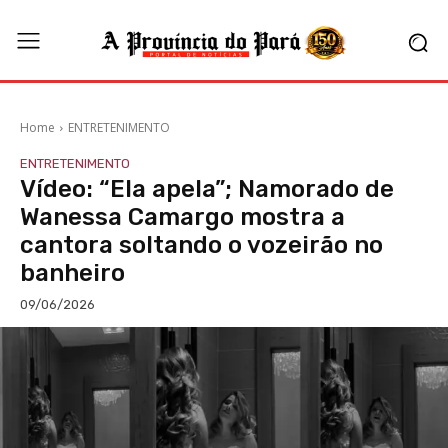
Home
ENTRETENIMENTO
ENTRETENIMENTO
Vídeo: “Ela apela”; Namorado de
Wanessa Camargo mostra a
cantora soltando o vozeirão no
banheiro
09/06/2026