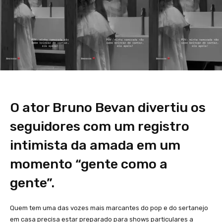
O ator Bruno Bevan divertiu os
seguidores com um registro
intimista da amada em um
momento “gente como a
gente”.
Quem tem uma das vozes mais marcantes do pop e do sertanejo
em casa precisa estar preparado para shows particulares a