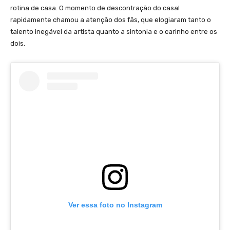
rotina de casa. O momento de descontração do casal
rapidamente chamou a atenção dos fãs, que elogiaram tanto o
talento inegável da artista quanto a sintonia e o carinho entre os
dois.
Ver essa foto no Instagram