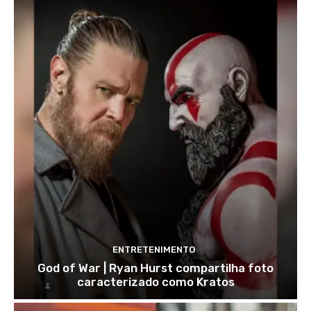
ENTRETENIMENTO
God of War | Ryan Hurst compartilha foto
caracterizado como Kratos