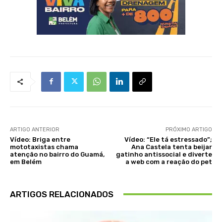
ARTIGO ANTERIOR
PRÓXIMO ARTIGO
Vídeo: Briga entre
Vídeo: “Ele tá estressado”;
mototaxistas chama
Ana Castela tenta beijar
atenção no bairro do Guamá,
gatinho antissocial e diverte
em Belém
a web com a reação do pet
ARTIGOS RELACIONADOS