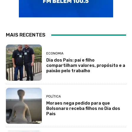
MAIS RECENTES
ECONOMIA
Dia dos Pais: pai e filho
compartilham valores, propósito e a
paixão pelo trabalho
POLÍTICA
Moraes nega pedido para que
Bolsonaro receba filhos no Dia dos
Pais