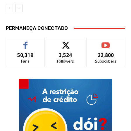
PERMANEÇA CONECTADO
50,319
3,524
22,800
Fans
Followers
Subscribers