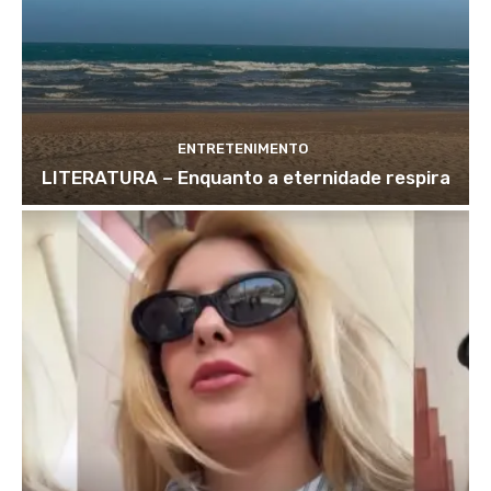
ENTRETENIMENTO
LITERATURA – Enquanto a eternidade respira