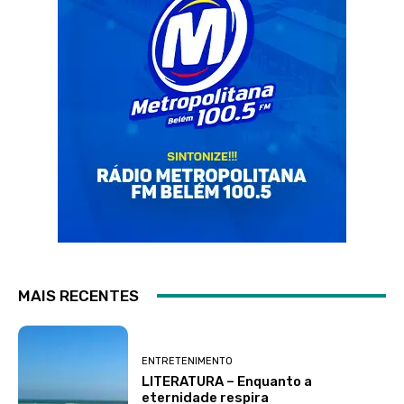
MAIS RECENTES
ENTRETENIMENTO
LITERATURA – Enquanto a
eternidade respira