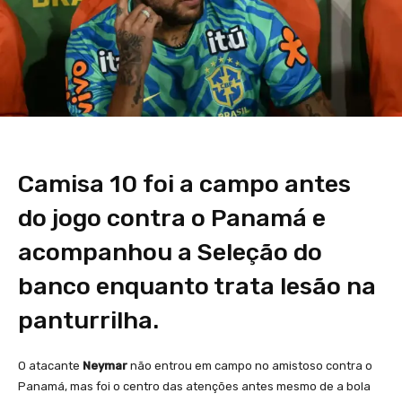
Camisa 10 foi a campo antes
do jogo contra o Panamá e
acompanhou a Seleção do
banco enquanto trata lesão na
panturrilha.
O atacante
Neymar
não entrou em campo no amistoso contra o
Panamá, mas foi o centro das atenções antes mesmo de a bola