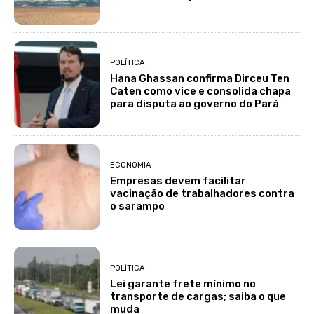
POLÍTICA
Hana Ghassan confirma Dirceu Ten
Caten como vice e consolida chapa
para disputa ao governo do Pará
ECONOMIA
Empresas devem facilitar
vacinação de trabalhadores contra
o sarampo
POLÍTICA
Lei garante frete mínimo no
transporte de cargas; saiba o que
muda