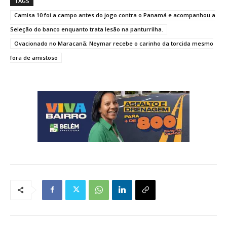
TAGS
Camisa 10 foi a campo antes do jogo contra o Panamá e acompanhou a
Seleção do banco enquanto trata lesão na panturrilha.
Ovacionado no Maracanã; Neymar recebe o carinho da torcida mesmo
fora de amistoso