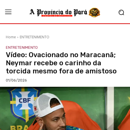
Home
ENTRETENIMENTO
ENTRETENIMENTO
Vídeo: Ovacionado no Maracanã;
Neymar recebe o carinho da
torcida mesmo fora de amistoso
01/06/2026