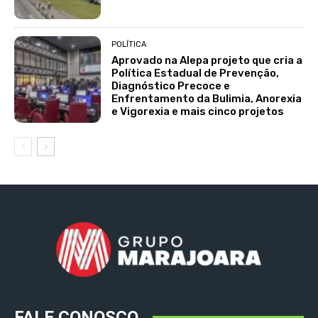
POLÍTICA
Aprovado na Alepa projeto que cria a
Política Estadual de Prevenção,
Diagnóstico Precoce e
Enfrentamento da Bulimia, Anorexia
e Vigorexia e mais cinco projetos
FALE CONOSCO