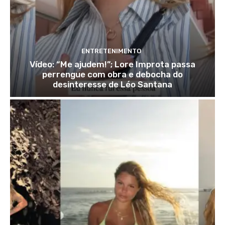
ENTRETENIMENTO
Vídeo: “Me ajudem!”; Lore Improta passa
perrengue com obra e debocha do
desinteresse de Léo Santana