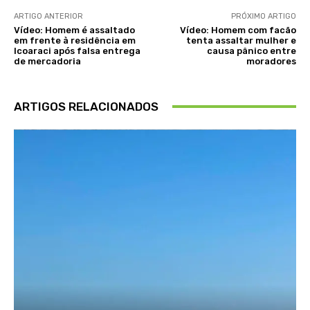
ARTIGO ANTERIOR
PRÓXIMO ARTIGO
Vídeo: Homem é assaltado
Vídeo: Homem com facão
em frente à residência em
tenta assaltar mulher e
Icoaraci após falsa entrega
causa pânico entre
de mercadoria
moradores
ARTIGOS RELACIONADOS