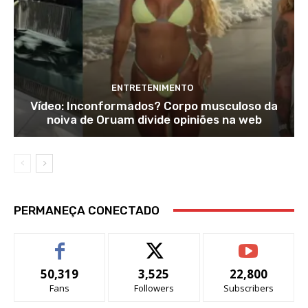
ENTRETENIMENTO
Vídeo: Inconformados? Corpo musculoso da
noiva de Oruam divide opiniões na web
PERMANEÇA CONECTADO
50,319
3,525
22,800
Fans
Followers
Subscribers