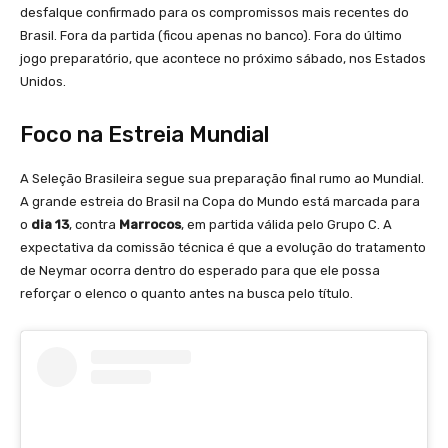
desfalque confirmado para os compromissos mais recentes do
Brasil. Fora da partida (ficou apenas no banco). Fora do último
jogo preparatório, que acontece no próximo sábado, nos Estados
Unidos.
Foco na Estreia Mundial
A Seleção Brasileira segue sua preparação final rumo ao Mundial.
A grande estreia do Brasil na Copa do Mundo está marcada para
o
dia 13
, contra
Marrocos
, em partida válida pelo Grupo C. A
expectativa da comissão técnica é que a evolução do tratamento
de Neymar ocorra dentro do esperado para que ele possa
reforçar o elenco o quanto antes na busca pelo título.