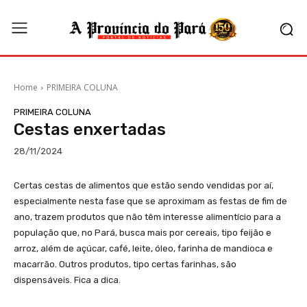
Home
PRIMEIRA COLUNA
PRIMEIRA COLUNA
Cestas enxertadas
28/11/2024
Certas cestas de alimentos que estão sendo vendidas por aí,
especialmente nesta fase que se aproximam as festas de fim de
ano, trazem produtos que não têm interesse alimentício para a
população que, no Pará, busca mais por cereais, tipo feijão e
arroz, além de açúcar, café, leite, óleo, farinha de mandioca e
macarrão. Outros produtos, tipo certas farinhas, são
dispensáveis. Fica a dica.