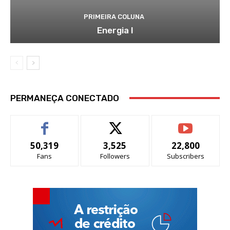
PRIMEIRA COLUNA
Energia I
PERMANEÇA CONECTADO
50,319
3,525
22,800
Fans
Followers
Subscribers