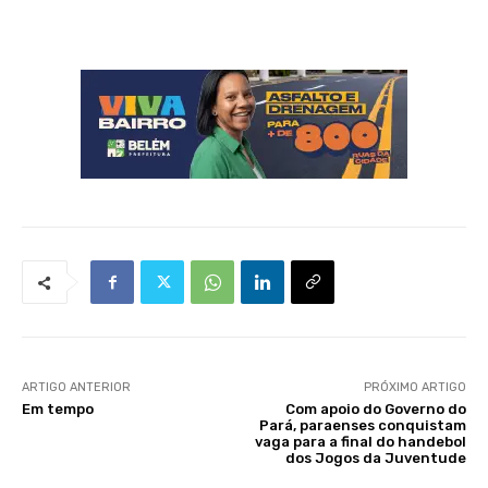
ARTIGO ANTERIOR
PRÓXIMO ARTIGO
Em tempo
Com apoio do Governo do
Pará, paraenses conquistam
vaga para a final do handebol
dos Jogos da Juventude