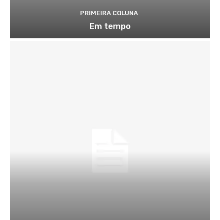
PRIMEIRA COLUNA
Em tempo