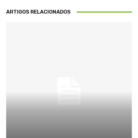
ARTIGOS RELACIONADOS