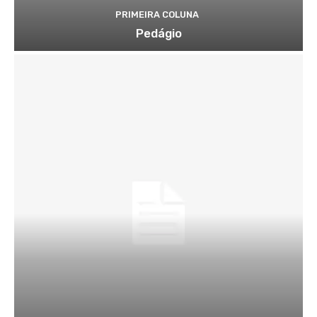
PRIMEIRA COLUNA
Pedágio