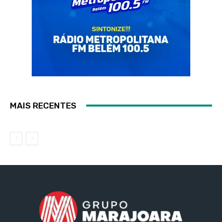
MAIS RECENTES