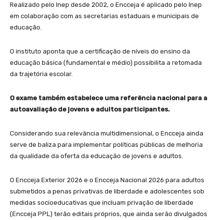
Realizado pelo Inep desde 2002, o Encceja é aplicado pelo Inep
em colaboração com as secretarias estaduais e municipais de
educação.
O instituto aponta que a certificação de níveis do ensino da
educação básica (fundamental e médio) possibilita a retomada
da trajetória escolar.
O exame também estabelece uma referência nacional para a
autoavaliação de jovens e adultos participantes.
Considerando sua relevância multidimensional, o Encceja ainda
serve de baliza para implementar políticas públicas de melhoria
da qualidade da oferta da educação de jovens e adultos.
O Encceja Exterior 2026 e o Encceja Nacional 2026 para adultos
submetidos a penas privativas de liberdade e adolescentes sob
medidas socioeducativas que incluam privação de liberdade
(Encceja PPL) terão editais próprios, que ainda serão divulgados