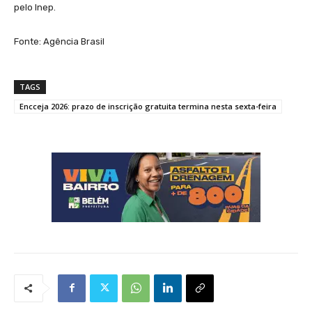
pelo Inep.
Fonte: Agência Brasil
TAGS
Encceja 2026: prazo de inscrição gratuita termina nesta sexta-feira