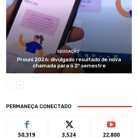
EDUCAÇÃO
Prouni 2026: divulgado resultado de nova
chamada para o 2º semestre
PERMANEÇA CONECTADO
50,319
3,524
22,800