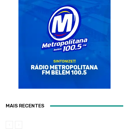
MAIS RECENTES