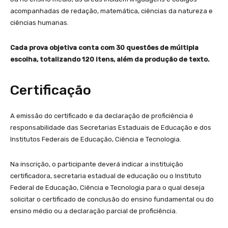
acompanhadas de redação, matemática, ciências da natureza e
ciências humanas.
Cada prova objetiva conta com 30 questões de múltipla
escolha, totalizando 120 itens, além da produção de texto.
Certificação
A emissão do certificado e da declaração de proficiência é
responsabilidade das Secretarias Estaduais de Educação e dos
Institutos Federais de Educação, Ciência e Tecnologia.
Na inscrição, o participante deverá indicar a instituição
certificadora, secretaria estadual de educação ou o Instituto
Federal de Educação, Ciência e Tecnologia para o qual deseja
solicitar o certificado de conclusão do ensino fundamental ou do
ensino médio ou a declaração parcial de proficiência.