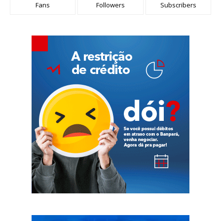
Fans
Followers
Subscribers