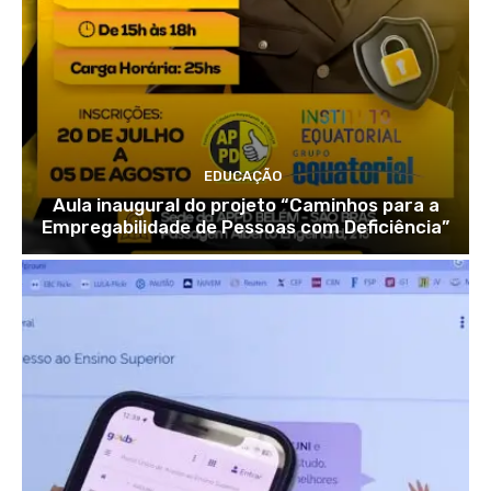
EDUCAÇÃO
Aula inaugural do projeto “Caminhos para a
Empregabilidade de Pessoas com Deficiência”