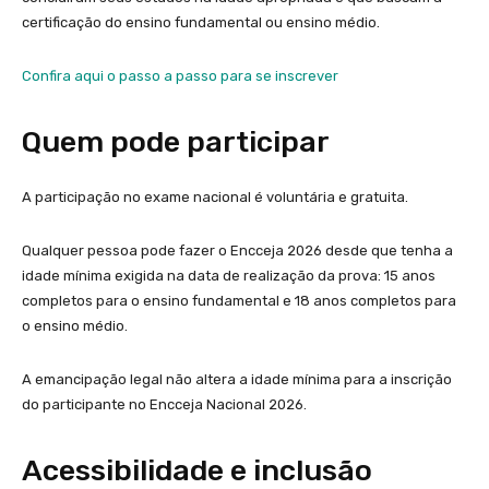
certificação do ensino fundamental ou ensino médio.
Confira aqui o passo a passo para se inscrever
Quem pode participar
A participação no exame nacional é voluntária e gratuita.
Qualquer pessoa pode fazer o Encceja 2026 desde que tenha a
idade mínima exigida na data de realização da prova: 15 anos
completos para o ensino fundamental e 18 anos completos para
o ensino médio.
A emancipação legal não altera a idade mínima para a inscrição
do participante no Encceja Nacional 2026.
Acessibilidade e inclusão