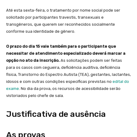
Até esta sexta-feira, o tratamento por nome social pode ser
solicitado por participantes travestis, transexuais e
transgêneros, que querem ser reconhecidos socialmente
conforme sua identidade de gênero.
O prazo do dia 15 vale também para o participante que
necessitar de atendimento especializado deverá marcar a
opção no ato da inscrição.
As solicitações podem ser feitas
para os casos com cegueira, deficiência auditiva, deficiência
física, Transtorno do Espectro Autista (TEA), gestantes, lactantes,
idosos e com outras condições específicas previstas no
edital do
exame
. No dia da prova, os recursos de acessibilidade serão
vistoriados pelo chefe de sala.
Justificativa de ausência
As provas