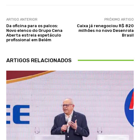
ARTIGO ANTERIOR
PRÓXIMO ARTIGO
Da oficina para os palcos:
Caixa já renegociou R$ 820
Novo elenco do Grupo Cena
milhões no novo Desenrola
Aberta estreia espetáculo
Brasil
profissional em Belém
ARTIGOS RELACIONADOS