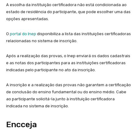
A escolha da instituição certificadora não está condicionada ao
estado de residência do participante, que pode escolher uma das
opções apresentadas.
O
portal do Inep
disponibiliza a lista das instituições certificadoras
relacionadas no sistema de inscrição.
Após a realização das provas, o Inep enviará os dados cadastrais
e as notas dos participantes para as instituições certificadoras
indicadas pelo participante no ato da inscrição.
A inscrição e a realização das provas não garantem a certificação
de conclusão do ensino fundamental ou do ensino médio. Cabe
ao participante solicitá-la junto à instituição certificadora
indicada no sistema de inscrição.
Encceja