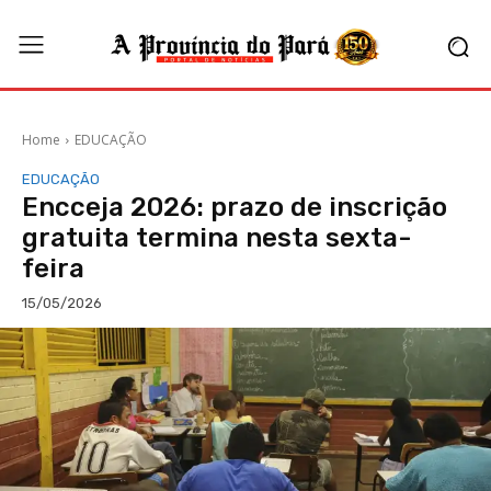
Home
EDUCAÇÃO
EDUCAÇÃO
Encceja 2026: prazo de inscrição
gratuita termina nesta sexta-
feira
15/05/2026