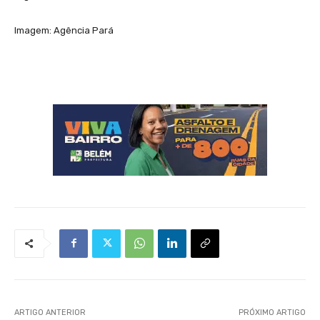
Imagem: Agência Pará
ARTIGO ANTERIOR
PRÓXIMO ARTIGO