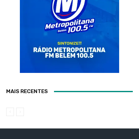
MAIS RECENTES