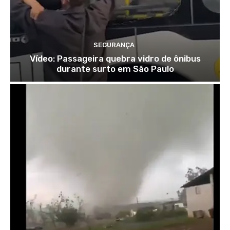
SEGURANÇA
Vídeo: Passageira quebra vidro de ônibus
durante surto em São Paulo