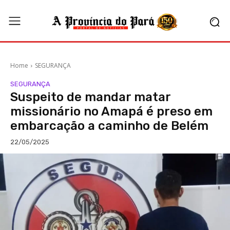
Home
SEGURANÇA
SEGURANÇA
Suspeito de mandar matar
missionário no Amapá é preso em
embarcação a caminho de Belém
22/05/2025