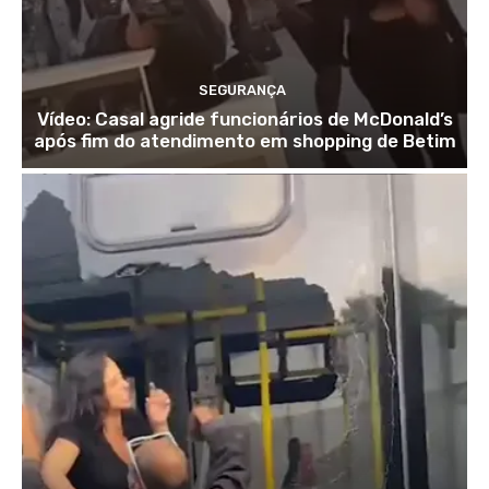
SEGURANÇA
Vídeo: Casal agride funcionários de McDonald’s
após fim do atendimento em shopping de Betim