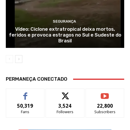
SEGURANÇA
Vídeo: Ciclone extratropical deixa mortos,
feridos e provoca estragos no Sul e Sudeste do
Brasil
PERMANEÇA CONECTADO
50,319
3,524
22,800
Fans
Followers
Subscribers