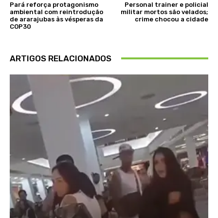
Pará reforça protagonismo
Personal trainer e policial
ambiental com reintrodução
militar mortos são velados;
de ararajubas às vésperas da
crime chocou a cidade
COP30
ARTIGOS RELACIONADOS