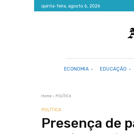
quinta-feira, agosto 6, 2026
ECONOMIA
EDUCAÇÃO
Home
POLÍTICA
POLÍTICA
Presença de 