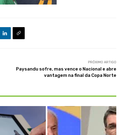
PRÓXIMO ARTIGO
Paysandu sofre, mas vence o Nacional e abre
vantagem na final da Copa Norte