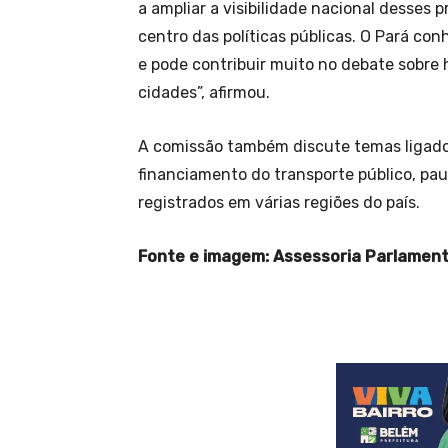
a ampliar a visibilidade nacional desses
centro das políticas públicas. O Pará co
e pode contribuir muito no debate sobre
cidades”, afirmou.
A comissão também discute temas ligados
financiamento do transporte público, p
registrados em várias regiões do país.
Fonte e imagem: Assessoria Parlamen