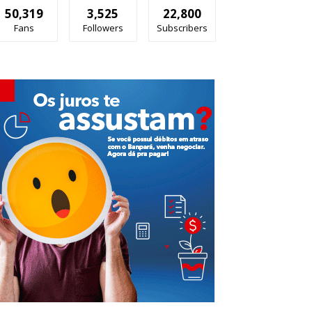
50,319
3,525
22,800
Fans
Followers
Subscribers