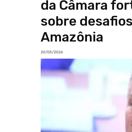
da Câmara for
sobre desafio
Amazônia
20/05/2026