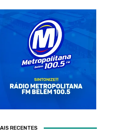
AIS RECENTES