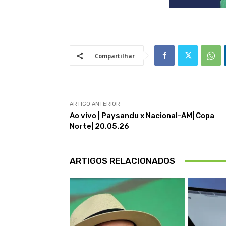
Compartilhar
ARTIGO ANTERIOR
Ao vivo | Paysandu x Nacional-AM| Copa
Norte| 20.05.26
ARTIGOS RELACIONADOS