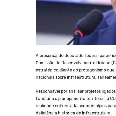
A presença do deputado federal paraens
Comissão de Desenvolvimento Urbano (
estratégico diante do protagonismo que 
nacionais sobre infraestrutura, saneame
Responsável por analisar projetos ligado
fundiária e planejamento territorial, a 
realidade enfrentada por municípios pa
deficiência histórica de infraestrutura.