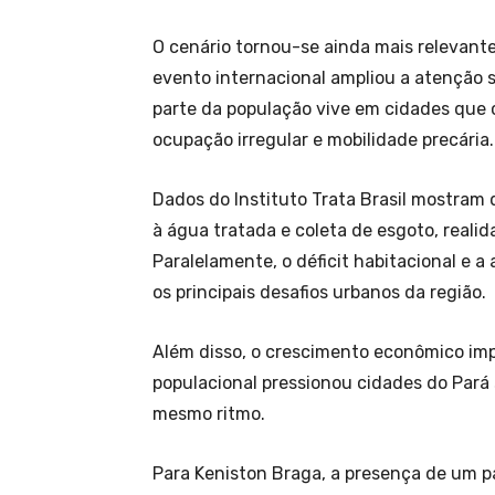
O cenário tornou-se ainda mais relevant
evento internacional ampliou a atenção
parte da população vive em cidades qu
ocupação irregular e mobilidade precária.
Dados do Instituto Trata Brasil mostram 
à água tratada e coleta de esgoto, real
Paralelamente, o déficit habitacional e 
os principais desafios urbanos da região.
Além disso, o crescimento econômico im
populacional pressionou cidades do Par
mesmo ritmo.
Para Keniston Braga, a presença de um 