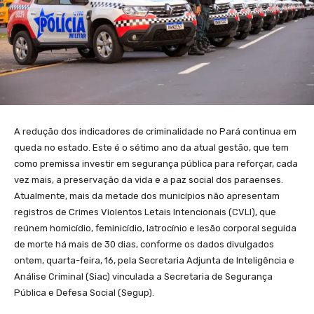
A redução dos indicadores de criminalidade no Pará continua em
queda no estado. Este é o sétimo ano da atual gestão, que tem
como premissa investir em segurança pública para reforçar, cada
vez mais, a preservação da vida e a paz social dos paraenses.
Atualmente, mais da metade dos municípios não apresentam
registros de Crimes Violentos Letais Intencionais (CVLI), que
reúnem homicídio, feminicídio, latrocínio e lesão corporal seguida
de morte há mais de 30 dias, conforme os dados divulgados
ontem, quarta-feira, 16, pela Secretaria Adjunta de Inteligência e
Análise Criminal (Siac) vinculada a Secretaria de Segurança
Pública e Defesa Social (Segup).