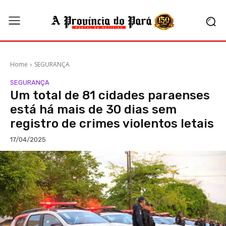
Home
SEGURANÇA
SEGURANÇA
Um total de 81 cidades paraenses
está há mais de 30 dias sem
registro de crimes violentos letais
17/04/2025