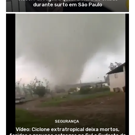
durante surto em São Paulo
SEGURANÇA
Vídeo: Ciclone extratropical deixa mortos,