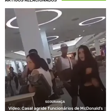
ARTIGOS RELACIONADOS
SEGURANÇA
Vídeo: Casal agride funcionários de McDonald’s