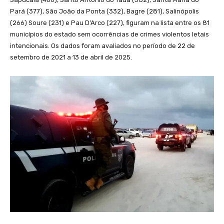
Pará (377), São João da Ponta (332), Bagre (281), Salinópolis
(266) Soure (231) e Pau D’Arco (227), figuram na lista entre os 81
municípios do estado sem ocorrências de crimes violentos letais
intencionais. Os dados foram avaliados no período de 22 de
setembro de 2021 a 13 de abril de 2025.