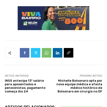
ARTIGO ANTERIOR
PRÓXIMO ARTIGO
INSS antecipa 13º salário
Michelle Bolsonaro opta por
para aposentados e
nova equipe médica e afasta
pensionistas; pagamento
médico histórico de
começa dia 24
Bolsonaro em cirurgia no DF