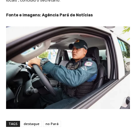
locais”, concluiu o secretário.
Fonte e imagens: Agência Pará de Notícias
TAGS
destaque
no Pará