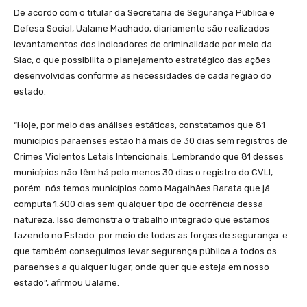
De acordo com o titular da Secretaria de Segurança Pública e
Defesa Social, Ualame Machado, diariamente são realizados
levantamentos dos indicadores de criminalidade por meio da
Siac, o que possibilita o planejamento estratégico das ações
desenvolvidas conforme as necessidades de cada região do
estado.
“Hoje, por meio das análises estáticas, constatamos que 81
municípios paraenses estão há mais de 30 dias sem registros de
Crimes Violentos Letais Intencionais. Lembrando que 81 desses
municípios não têm há pelo menos 30 dias o registro do CVLI,
porém nós temos municípios como Magalhães Barata que já
computa 1.300 dias sem qualquer tipo de ocorrência dessa
natureza. Isso demonstra o trabalho integrado que estamos
fazendo no Estado por meio de todas as forças de segurança e
que também conseguimos levar segurança pública a todos os
paraenses a qualquer lugar, onde quer que esteja em nosso
estado”, afirmou Ualame.