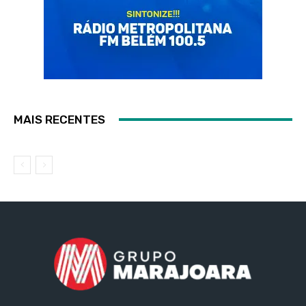
MAIS RECENTES