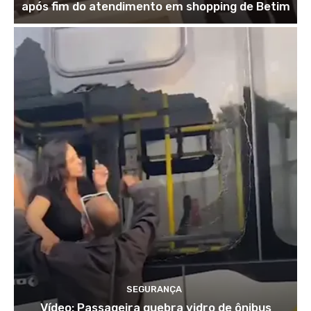
após fim do atendimento em shopping de Betim
SEGURANÇA
Vídeo: Passageira quebra vidro de ônibus