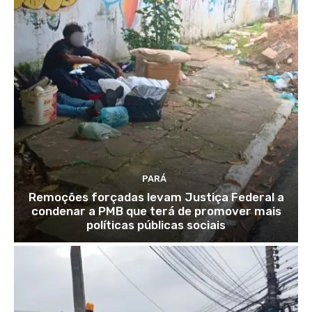
PARÁ
Remoções forçadas levam Justiça Federal a
condenar a PMB que terá de promover mais
políticas públicas sociais