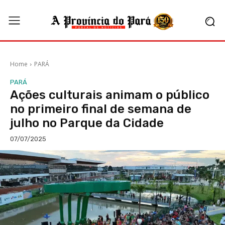
Home
PARÁ
PARÁ
Ações culturais animam o público
no primeiro final de semana de
julho no Parque da Cidade
07/07/2025