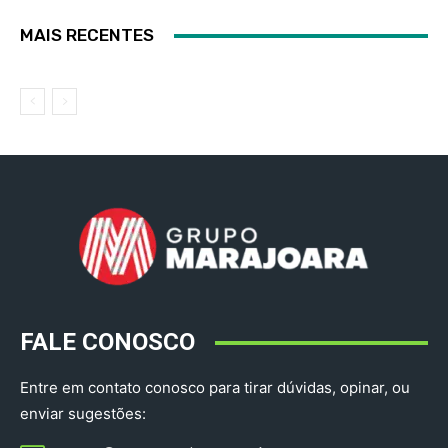
MAIS RECENTES
FALE CONOSCO
Entre em contato conosco para tirar dúvidas, opinar, ou
enviar sugestões: