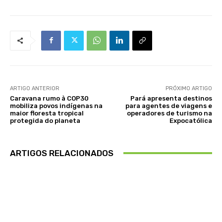
ARTIGO ANTERIOR
PRÓXIMO ARTIGO
Caravana rumo à COP30
Pará apresenta destinos
mobiliza povos indígenas na
para agentes de viagens e
maior floresta tropical
operadores de turismo na
protegida do planeta
Expocatólica
ARTIGOS RELACIONADOS