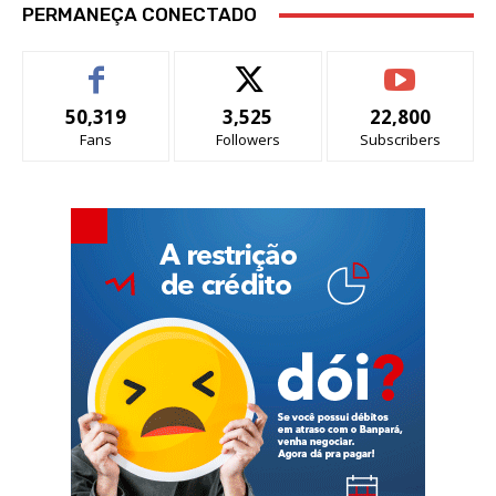
PERMANEÇA CONECTADO
50,319
3,525
22,800
Fans
Followers
Subscribers