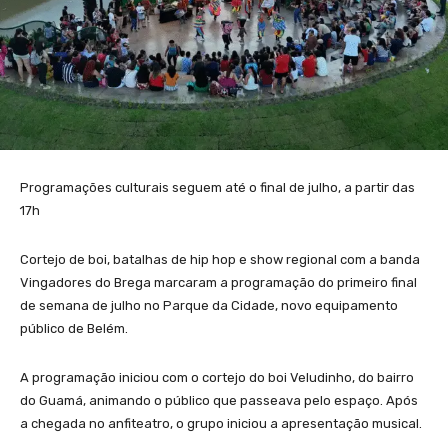
Programações culturais seguem até o final de julho, a partir das
17h
Cortejo de boi, batalhas de hip hop e show regional com a banda
Vingadores do Brega marcaram a programação do primeiro final
de semana de julho no Parque da Cidade, novo equipamento
público de Belém.
A programação iniciou com o cortejo do boi Veludinho, do bairro
do Guamá, animando o público que passeava pelo espaço. Após
a chegada no anfiteatro, o grupo iniciou a apresentação musical.