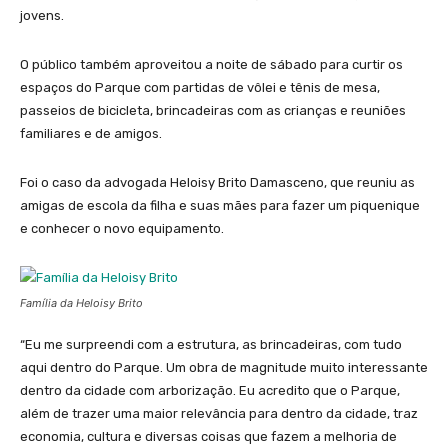
jovens.
O público também aproveitou a noite de sábado para curtir os
espaços do Parque com partidas de vôlei e tênis de mesa,
passeios de bicicleta, brincadeiras com as crianças e reuniões
familiares e de amigos.
Foi o caso da advogada Heloisy Brito Damasceno, que reuniu as
amigas de escola da filha e suas mães para fazer um piquenique
e conhecer o novo equipamento.
Família da Heloisy Brito
“Eu me surpreendi com a estrutura, as brincadeiras, com tudo
aqui dentro do Parque. Um obra de magnitude muito interessante
dentro da cidade com arborização. Eu acredito que o Parque,
além de trazer uma maior relevância para dentro da cidade, traz
economia, cultura e diversas coisas que fazem a melhoria de