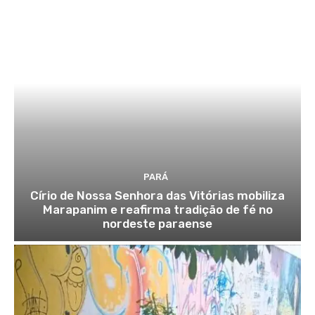
PARÁ
Círio de Nossa Senhora das Vitórias mobiliza
Marapanim e reafirma tradição de fé no
nordeste paraense