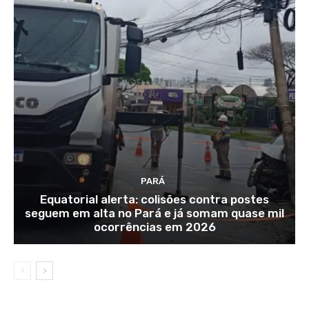
PARÁ
Equatorial alerta: colisões contra postes
seguem em alta no Pará e já somam quase mil
ocorrências em 2026