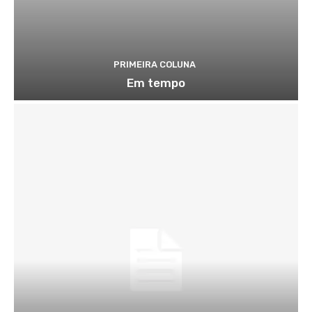
PRIMEIRA COLUNA
Em tempo