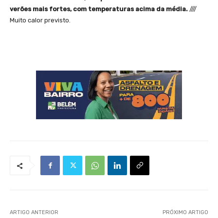
verões mais fortes, com temperaturas acima da média.
////
Muito calor previsto.
ARTIGO ANTERIOR
PRÓXIMO ARTIGO