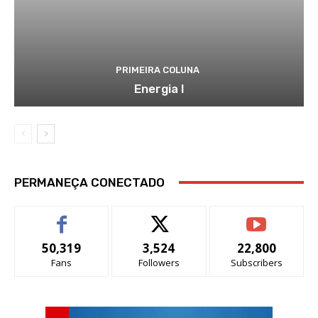
PRIMEIRA COLUNA
Energia I
PERMANEÇA CONECTADO
50,319
3,524
22,800
Fans
Followers
Subscribers