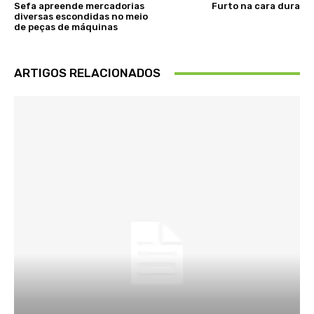
Sefa apreende mercadorias
Furto na cara dura
diversas escondidas no meio
de peças de máquinas
ARTIGOS RELACIONADOS