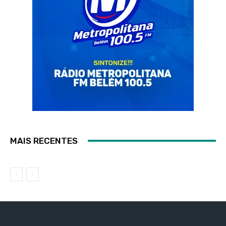
MAIS RECENTES