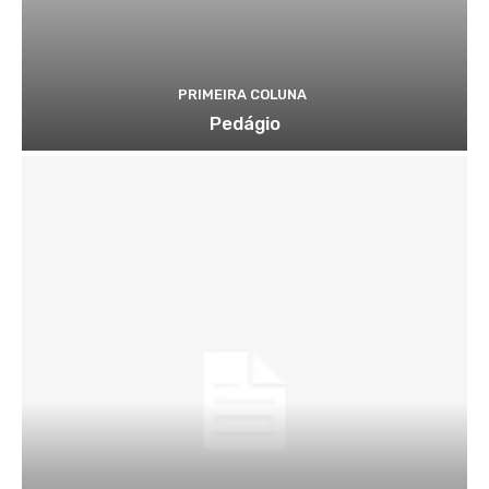
PRIMEIRA COLUNA
Pedágio