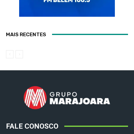
MAIS RECENTES
FALE CONOSCO