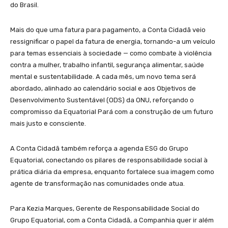
do Brasil.
Mais do que uma fatura para pagamento, a Conta Cidadã veio
ressignificar o papel da fatura de energia, tornando-a um veículo
para temas essenciais à sociedade — como combate à violência
contra a mulher, trabalho infantil, segurança alimentar, saúde
mental e sustentabilidade. A cada mês, um novo tema será
abordado, alinhado ao calendário social e aos Objetivos de
Desenvolvimento Sustentável (ODS) da ONU, reforçando o
compromisso da Equatorial Pará com a construção de um futuro
mais justo e consciente.
A Conta Cidadã também reforça a agenda ESG do Grupo
Equatorial, conectando os pilares de responsabilidade social à
prática diária da empresa, enquanto fortalece sua imagem como
agente de transformação nas comunidades onde atua.
Para Kezia Marques, Gerente de Responsabilidade Social do
Grupo Equatorial, com a Conta Cidadã, a Companhia quer ir além