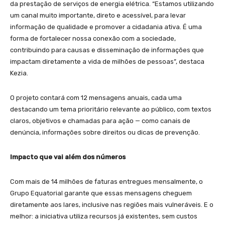
da prestação de serviços de energia elétrica. “Estamos utilizando
um canal muito importante, direto e acessível, para levar
informação de qualidade e promover a cidadania ativa. É uma
forma de fortalecer nossa conexão com a sociedade,
contribuindo para causas e disseminação de informações que
impactam diretamente a vida de milhões de pessoas”, destaca
Kezia.
O projeto contará com 12 mensagens anuais, cada uma
destacando um tema prioritário relevante ao público, com textos
claros, objetivos e chamadas para ação — como canais de
denúncia, informações sobre direitos ou dicas de prevenção.
Impacto que vai além dos números
Com mais de 14 milhões de faturas entregues mensalmente, o
Grupo Equatorial garante que essas mensagens cheguem
diretamente aos lares, inclusive nas regiões mais vulneráveis. E o
melhor: a iniciativa utiliza recursos já existentes, sem custos