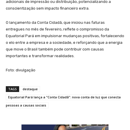
adicionais de impressão ou distribuição, potencializando a
conscientização sem impacto financeiro extra.
O lançamento da Conta Cidadã, que iniciou nas faturas
entregues no mês de fevereiro, reflete o compromisso da
Equatorial Pará em impulsionar mudanças positivas, fortalecendo
o elo entre a empresa e a sociedade, e reforçando que a energia
que move o Brasil também pode contribuir com causas
importantes e transformar realidades.
Foto: divulgação
TAGS
destaque
Equatorial Pará lança a "Conta Cidadã": nova conta de luz que conecta
pessoas a causas sociais