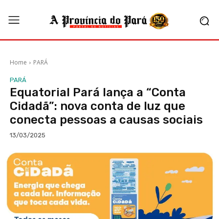
Home
PARÁ
PARÁ
Equatorial Pará lança a “Conta
Cidadã”: nova conta de luz que
conecta pessoas a causas sociais
13/03/2025