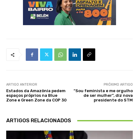
ARTIGO ANTERIOR
PRÓXIMO ARTIGO
Estados da Amazônia pedem
“Sou feminista e me orgulho
espaços próprios na Blue
de ser mulher”, diz nova
Zone e Green Zone da COP 30
presidente do STM
ARTIGOS RELACIONADOS