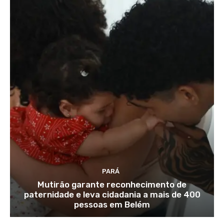
PARÁ
Mutirão garante reconhecimento de
paternidade e leva cidadania a mais de 400
pessoas em Belém