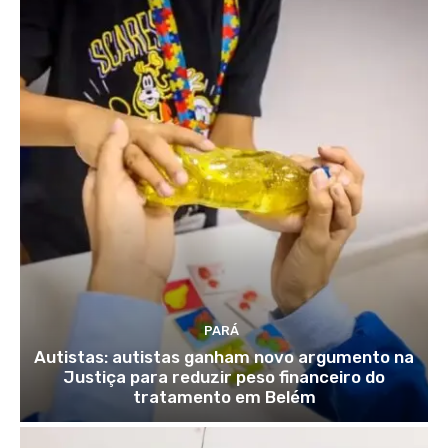
PARÁ
Autistas: autistas ganham novo argumento na
Justiça para reduzir peso financeiro do
tratamento em Belém