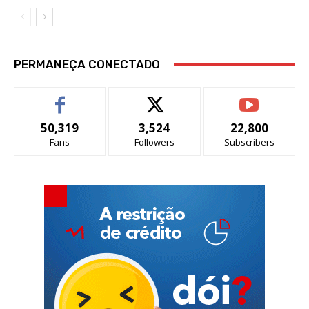
PERMANEÇA CONECTADO
50,319
3,524
22,800
Fans
Followers
Subscribers