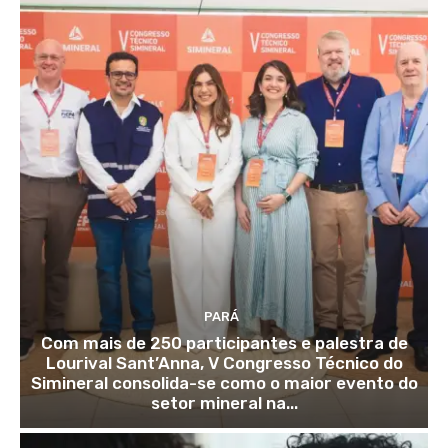
PARÁ
Com mais de 250 participantes e palestra de
Lourival Sant’Anna, V Congresso Técnico do
Simineral consolida-se como o maior evento do
setor mineral na...