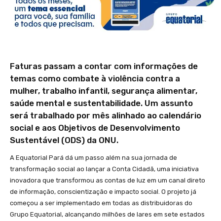
Faturas passam a contar com informações de
temas como combate à violência contra a
mulher, trabalho infantil, segurança alimentar,
saúde mental e sustentabilidade. Um assunto
será trabalhado por mês alinhado ao calendário
social e aos Objetivos de Desenvolvimento
Sustentável (ODS) da ONU.
A Equatorial Pará dá um passo além na sua jornada de
transformação social ao lançar a Conta Cidadã, uma iniciativa
inovadora que transformou as contas de luz em um canal direto
de informação, conscientização e impacto social. O projeto já
começou a ser implementado em todas as distribuidoras do
Grupo Equatorial, alcançando milhões de lares em sete estados