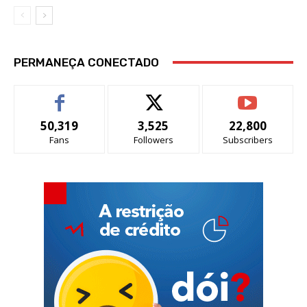
PERMANEÇA CONECTADO
50,319
3,525
22,800
Fans
Followers
Subscribers