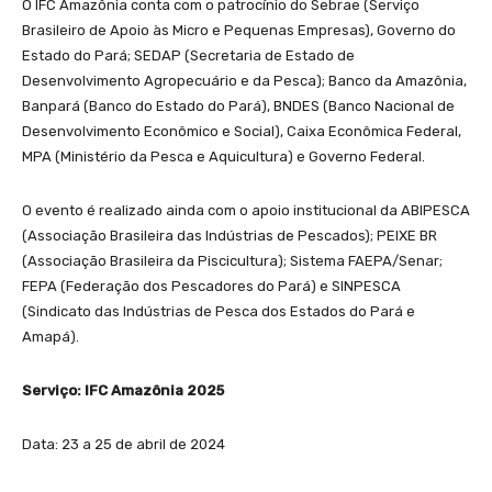
O IFC Amazônia conta com o patrocínio do Sebrae (Serviço
Brasileiro de Apoio às Micro e Pequenas Empresas), Governo do
Estado do Pará; SEDAP (Secretaria de Estado de
Desenvolvimento Agropecuário e da Pesca); Banco da Amazônia,
Banpará (Banco do Estado do Pará), BNDES (Banco Nacional de
Desenvolvimento Econômico e Social), Caixa Econômica Federal,
MPA (Ministério da Pesca e Aquicultura) e Governo Federal.
O evento é realizado ainda com o apoio institucional da ABIPESCA
(Associação Brasileira das Indústrias de Pescados); PEIXE BR
(Associação Brasileira da Piscicultura); Sistema FAEPA/Senar;
FEPA (Federação dos Pescadores do Pará) e SINPESCA
(Sindicato das Indústrias de Pesca dos Estados do Pará e
Amapá).
Serviço: IFC Amazônia 2025
Data: 23 a 25 de abril de 2024