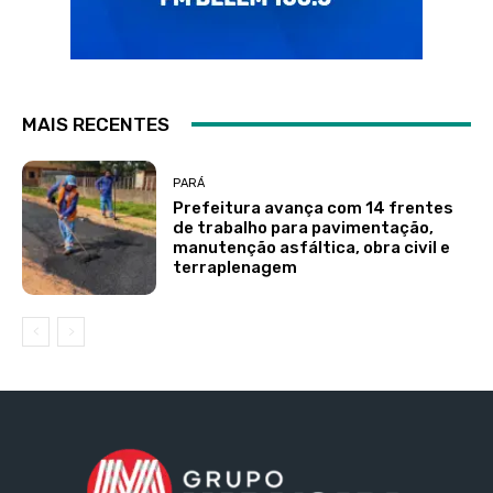
MAIS RECENTES
PARÁ
Prefeitura avança com 14 frentes
de trabalho para pavimentação,
manutenção asfáltica, obra civil e
terraplenagem