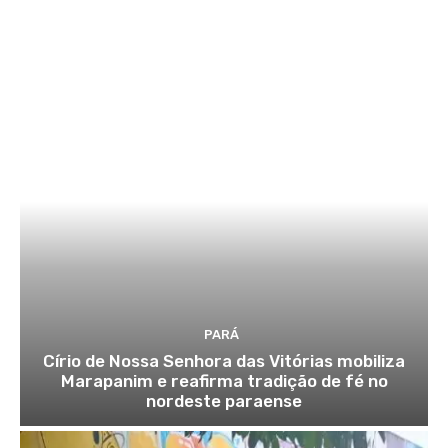
PARÁ
Círio de Nossa Senhora das Vitórias mobiliza
Marapanim e reafirma tradição de fé no
nordeste paraense