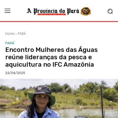
Home
PARÁ
PARÁ
Encontro Mulheres das Águas
reúne lideranças da pesca e
aquicultura no IFC Amazônia
22/04/2025