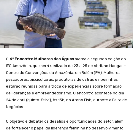
O
6º Encontro Mulheres das Águas
marca a segunda edição do
IFC Amazônia, que será realizado de 23 a 25 de abril, no Hangar –
Centro de Convenções da Amazônia, em Belém (PA). Mulheres
pescadoras, piscicultoras, produtoras de ostras e ribeirinhas
estarão reunidas para a troca de experiências sobre formação
de lideranças e empreendedorismo. O encontro acontece no dia
24 de abril (quinta-feira), às 15h, na Arena Fish, durante a Feira de
Negócios.
O objetivo é debater os desafios e oportunidades do setor, além
de fortalecer o papel da liderança feminina no desenvolvimento