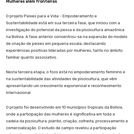
Mulheres além fronteiras
O projeto Peixes para a Vida – Empoderamento e
Sustentabilidade está em sua terceira fase, que iniciou com a
investigação do potencial da pesca e da piscicultura amazônica
na Bolívia. A fase anterior concentrou-se na expansão do modelo
de criação de peixes em pequena escala, destacando
experiências positivas lideradas por mulheres, tanto no âmbito
familiar quanto associativo.
Nesta terceira etapa, o foco está no empoderamento feminino e
na sustentabilidade das atividades de piscicultura, que vêm
apresentando um crescimento exponencial e reconhecimento
internacional.
O projeto foi desenvolvido em 10 municípios tropicais da Bolívia,
onde a participação das mulheres é significativa em toda a
cadeia da piscicultura: plantio, criação, colheita, processamento e
comercialização. O estudo de campo revelou a participação