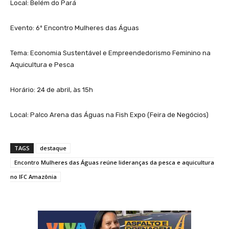
Local: Belém do Pará
Evento: 6º Encontro Mulheres das Águas
Tema: Economia Sustentável e Empreendedorismo Feminino na
Aquicultura e Pesca
Horário: 24 de abril, às 15h
Local: Palco Arena das Águas na Fish Expo (Feira de Negócios)
TAGS
destaque
Encontro Mulheres das Águas reúne lideranças da pesca e aquicultura
no IFC Amazônia