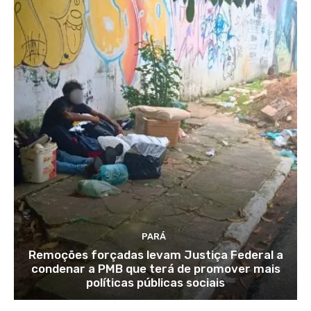
PARÁ
Remoções forçadas levam Justiça Federal a
condenar a PMB que terá de promover mais
políticas públicas sociais