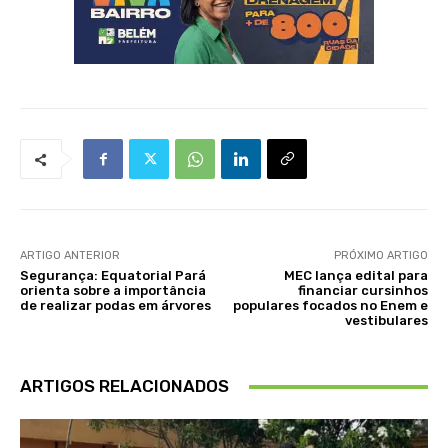
ARTIGO ANTERIOR
PRÓXIMO ARTIGO
Segurança: Equatorial Pará
MEC lança edital para
orienta sobre a importância
financiar cursinhos
de realizar podas em árvores
populares focados no Enem e
vestibulares
ARTIGOS RELACIONADOS