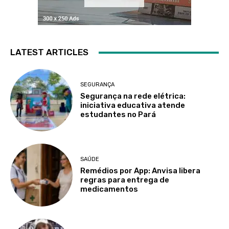
LATEST ARTICLES
SEGURANÇA
Segurança na rede elétrica:
iniciativa educativa atende
estudantes no Pará
SAÚDE
Remédios por App: Anvisa libera
regras para entrega de
medicamentos