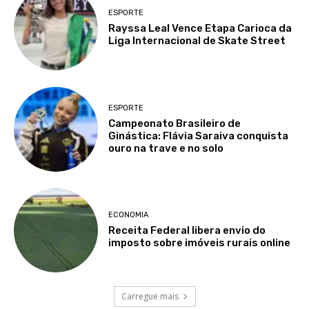
ESPORTE
Rayssa Leal Vence Etapa Carioca da
Liga Internacional de Skate Street
ESPORTE
Campeonato Brasileiro de
Ginástica: Flávia Saraiva conquista
ouro na trave e no solo
ECONOMIA
Receita Federal libera envio do
imposto sobre imóveis rurais online
Carregue mais