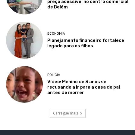
preço acessível no centro comercial
de Belém
ECONOMIA
Planejamento financeiro fortalece
legado para os filhos
POLÍCIA
Vídeo: Menino de 3 anos se
recusando a ir para a casa do pai
antes de morrer
Carregue mais