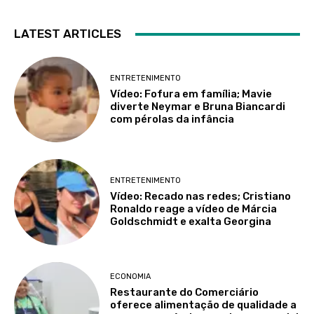
LATEST ARTICLES
ENTRETENIMENTO
Vídeo: Fofura em família; Mavie
diverte Neymar e Bruna Biancardi
com pérolas da infância
ENTRETENIMENTO
Vídeo: Recado nas redes; Cristiano
Ronaldo reage a vídeo de Márcia
Goldschmidt e exalta Georgina
ECONOMIA
Restaurante do Comerciário
oferece alimentação de qualidade a