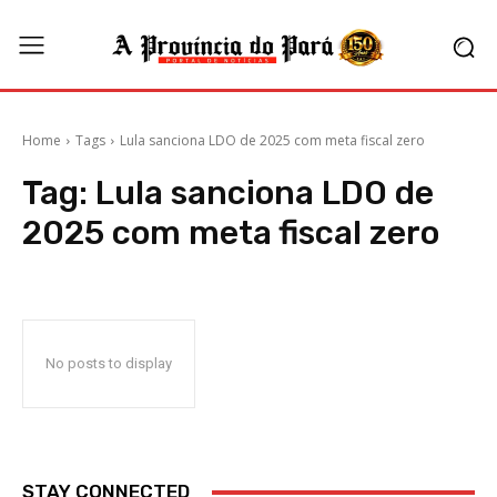
Home
Tags
Lula sanciona LDO de 2025 com meta fiscal zero
Tag:
Lula sanciona LDO de
2025 com meta fiscal zero
No posts to display
STAY CONNECTED