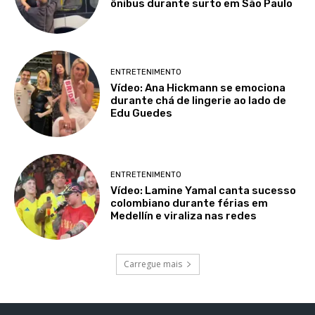
ônibus durante surto em São Paulo
ENTRETENIMENTO
Vídeo: Ana Hickmann se emociona
durante chá de lingerie ao lado de
Edu Guedes
ENTRETENIMENTO
Vídeo: Lamine Yamal canta sucesso
colombiano durante férias em
Medellín e viraliza nas redes
Carregue mais