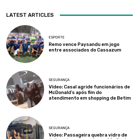
LATEST ARTICLES
ESPORTE
Remo vence Paysandu em jogo
entre associados do Cassazum
SEGURANÇA
Vídeo: Casal agride funcionários de
McDonald’s após fim do
atendimento em shopping de Betim
SEGURANÇA
Vídeo: Passageira quebra vidro de